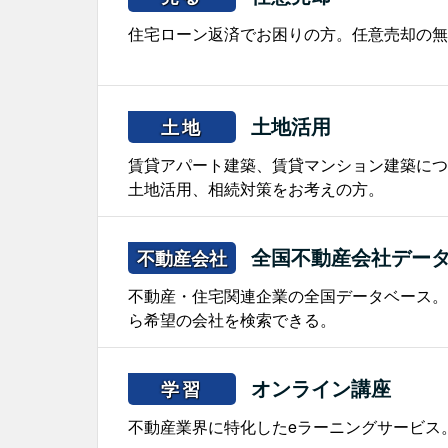
住宅ローン返済でお困りの方。任意売却の無
土地活用
土地
賃貸アパート建築、賃貸マンション建築につ
土地活用、相続対策をお考えの方。
全国不動産会社デー
不動産会社
不動産・住宅関連企業の全国データベース。
ら希望の会社を検索できる。
オンライン講座
学習
不動産業界に特化したeラーニングサービス