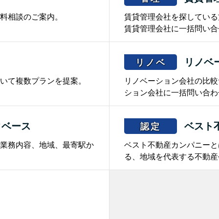
料相談のご案内。
賃貸管理会社を探している
賃貸管理会社に一括問い合
リノベ
リノベ
いて複数プランを提案。
リノベーション会社の比較
ション会社に一括問い合わ
タベース
ベスト
認定
業務内容、地域、最寄駅か
ベスト不動産カンパニーと
る、地域を代表する不動産
。