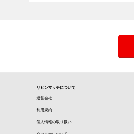
リビンマッチについて
運営会社
利用規約
個人情報の取り扱い
クッキーについて