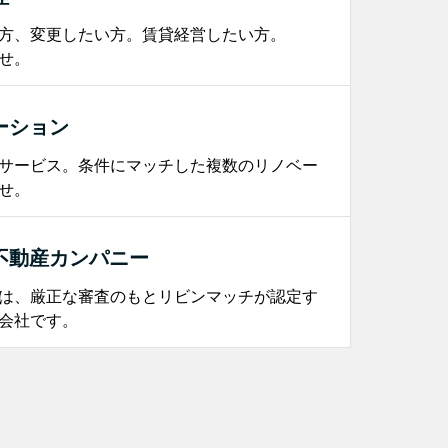
方、変更したい方。賃貸経営したい方。
せ。
ーション
サービス。条件にマッチした複数のリノベー
せ。
不動産カンパニー
は、厳正な審査のもとリビンマッチが認定す
会社です。