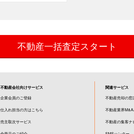
不動産一括査定スタート
不動産会社向けサービス
関連サービス
企業会員のご登録
不動産売却の窓
仕入れ担当の方はこちら
不動産業界M&
売主取次サービス
不動産の集客ナ
全商品のご紹介
SMSハンター