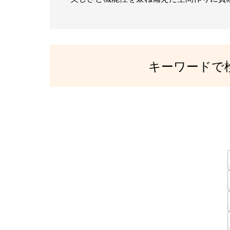
キーワードで