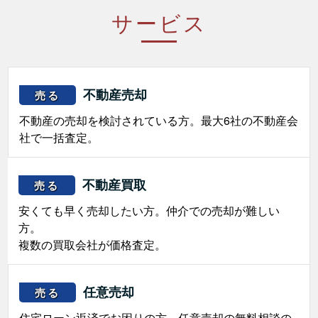
サービス
不動産売却
売る
不動産の売却を検討されている方。最大6社の不動産会
社で一括査定。
不動産買取
売る
安くても早く売却したい方。仲介での売却が難しい
方。
複数の買取会社が価格査定。
任意売却
売る
住宅ローン返済でお困りの方。任意売却の無料相談の