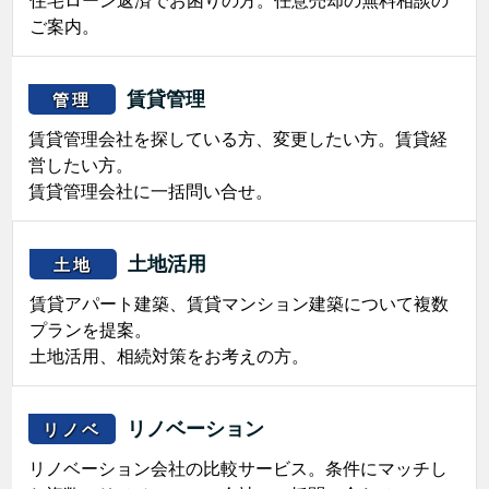
ご案内。
賃貸管理
管理
賃貸管理会社を探している方、変更したい方。賃貸経
営したい方。
賃貸管理会社に一括問い合せ。
土地活用
土地
賃貸アパート建築、賃貸マンション建築について複数
プランを提案。
土地活用、相続対策をお考えの方。
リノベーション
リノベ
リノベーション会社の比較サービス。条件にマッチし