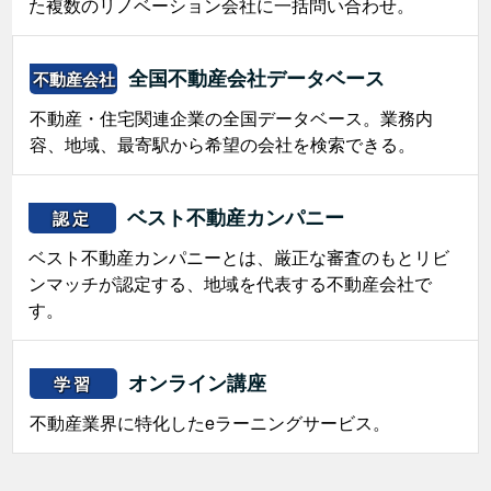
た複数のリノベーション会社に一括問い合わせ。
全国不動産会社データベース
不動産会社
不動産・住宅関連企業の全国データベース。業務内
容、地域、最寄駅から希望の会社を検索できる。
ベスト不動産カンパニー
認定
ベスト不動産カンパニーとは、厳正な審査のもとリビ
ンマッチが認定する、地域を代表する不動産会社で
す。
オンライン講座
学習
不動産業界に特化したeラーニングサービス。