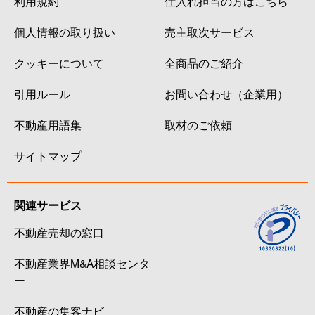
利用規約
仕入れ担当の方はこちら
個人情報の取り扱い
売主取次サービス
クッキーについて
全商品のご紹介
引用ルール
お問い合わせ（企業用）
不動産用語集
取材のご依頼
サイトマップ
関連サービス
不動産売却の窓口
不動産業界M&A相談センタ
ー
不動産の集客ナビ