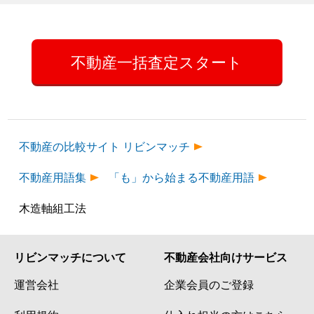
不動産一括査定スタート
不動産の比較サイト リビンマッチ
不動産用語集
「も」から始まる不動産用語
木造軸組工法
リビンマッチについて
不動産会社向けサービス
運営会社
企業会員のご登録