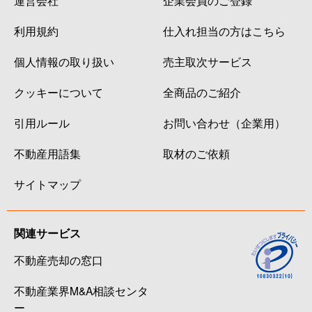
利用規約
仕入れ担当の方はこちら
個人情報の取り扱い
売主取次サービス
クッキーについて
全商品のご紹介
引用ルール
お問い合わせ（企業用）
不動産用語集
取材のご依頼
サイトマップ
関連サービス
不動産売却の窓口
不動産業界M&A相談センタ
ー