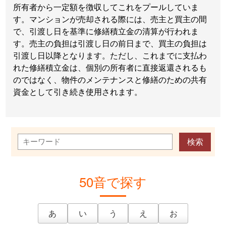
所有者から一定額を徴収してこれをプールしていま
す。マンションが売却される際には、売主と買主の間
で、引渡し日を基準に修繕積立金の清算が行われま
す。売主の負担は引渡し日の前日まで、買主の負担は
引渡し日以降となります。ただし、これまでに支払わ
れた修繕積立金は、個別の所有者に直接返還されるも
のではなく、物件のメンテナンスと修繕のための共有
資金として引き続き使用されます。
50音で探す
あ
い
う
え
お