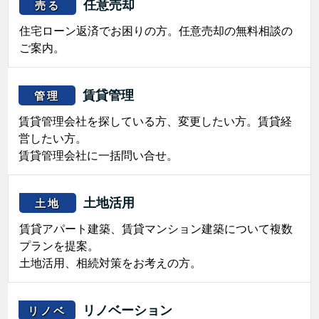
任意売却
売る
住宅ローン返済でお困りの方。任意売却の無料相談の
ご案内。
賃貸管理
管理
賃貸管理会社を探している方、変更したい方。賃貸経
営したい方。
賃貸管理会社に一括問い合せ。
土地活用
土地
賃貸アパート建築、賃貸マンション建築について複数
プランを提案。
土地活用、相続対策をお考えの方。
リノベーション
リノベ