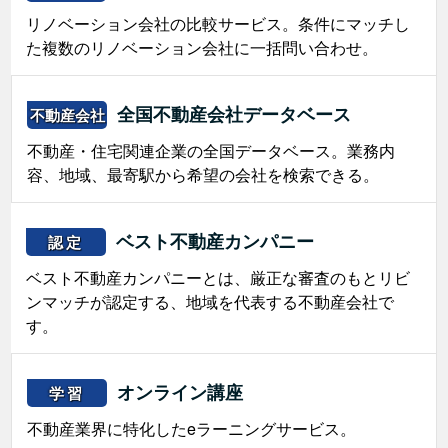
リノベーション会社の比較サービス。条件にマッチし
た複数のリノベーション会社に一括問い合わせ。
全国不動産会社データベース
不動産会社
不動産・住宅関連企業の全国データベース。業務内
容、地域、最寄駅から希望の会社を検索できる。
ベスト不動産カンパニー
認定
ベスト不動産カンパニーとは、厳正な審査のもとリビ
ンマッチが認定する、地域を代表する不動産会社で
す。
オンライン講座
学習
不動産業界に特化したeラーニングサービス。