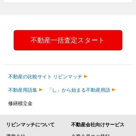
不動産一括査定スタート
不動産の比較サイト リビンマッチ
不動産用語集
「し」から始まる不動産用語
修繕積立金
リビンマッチについて
不動産会社向けサービス
運営会社
企業会員のご登録