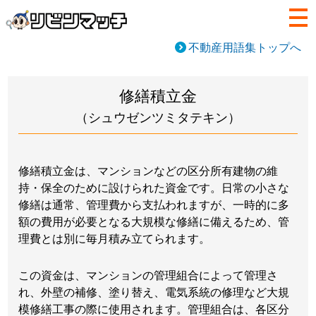
不動産用語集トップへ
修繕積立金
（シュウゼンツミタテキン）
修繕積立金は、マンションなどの区分所有建物の維
持・保全のために設けられた資金です。日常の小さな
修繕は通常、管理費から支払われますが、一時的に多
額の費用が必要となる大規模な修繕に備えるため、管
理費とは別に毎月積み立てられます。
この資金は、マンションの管理組合によって管理さ
れ、外壁の補修、塗り替え、電気系統の修理など大規
模修繕工事の際に使用されます。管理組合は、各区分