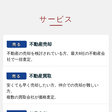
サービス
不動産売却
売る
不動産の売却を検討されている方。最大6社の不動産会
社で一括査定。
不動産買取
売る
安くても早く売却したい方。仲介での売却が難しい
方。
複数の買取会社が価格査定。