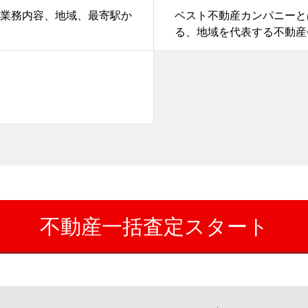
業務内容、地域、最寄駅か
ベスト不動産カンパニーと
る、地域を代表する不動産
。
不動産一括査定スタート