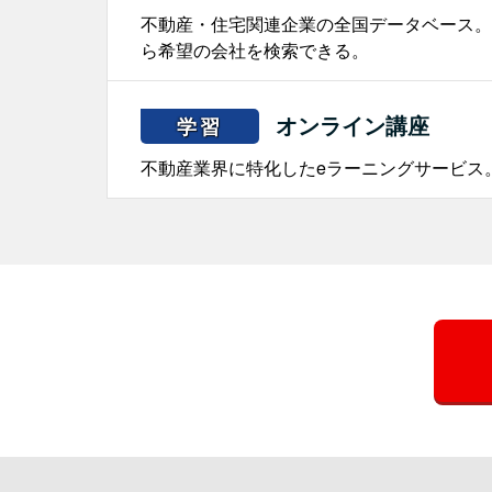
不動産・住宅関連企業の全国データベース。
ら希望の会社を検索できる。
オンライン講座
学習
不動産業界に特化したeラーニングサービス