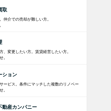
買取
。仲介での売却が難しい方。
。
理
方、変更したい方。賃貸経営したい方。
せ。
ーション
サービス。条件にマッチした複数のリノベー
せ。
不動産カンパニー