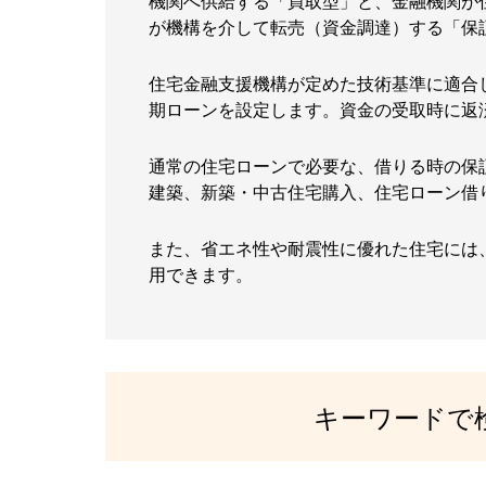
機関へ供給する「買取型」と、金融機関が
が機構を介して転売（資金調達）する「保
住宅金融支援機構が定めた技術基準に適合
期ローンを設定します。資金の受取時に返
通常の住宅ローンで必要な、借りる時の保
建築、新築・中古住宅購入、住宅ローン借
また、省エネ性や耐震性に優れた住宅には、
用できます。
キーワードで