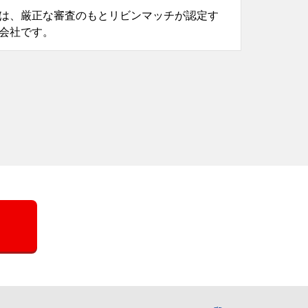
は、厳正な審査のもとリビンマッチが認定す
会社です。