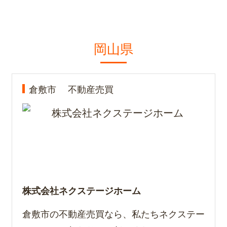
岡山県
倉敷市
不動産売買
株式会社ネクステージホーム
倉敷市の不動産売買なら、私たちネクステー