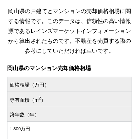
岡山県の戸建てとマンションの売却価格相場に関
する情報です。このデータは、信頼性の高い情報
源であるレインズマーケットインフォメーション
から算出されたものです。不動産を売買する際の
参考にしていただければ幸いです。
岡山県のマンション売却価格相場
価格相場（万円）
2
専有面積（m
）
築年数（年）
1,800万円