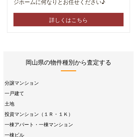
ジホームに何なりとお任せください♪
詳しくはこちら
岡山県の物件種別から査定する
分譲マンション
一戸建て
土地
投資マンション（１Ｒ・１Ｋ）
一棟アパート・一棟マンション
一棟ビル