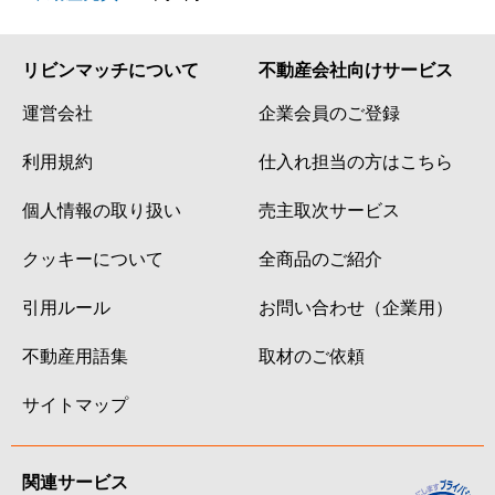
リビンマッチについて
不動産会社向けサービス
運営会社
企業会員のご登録
利用規約
仕入れ担当の方はこちら
個人情報の取り扱い
売主取次サービス
クッキーについて
全商品のご紹介
引用ルール
お問い合わせ（企業用）
不動産用語集
取材のご依頼
サイトマップ
関連サービス