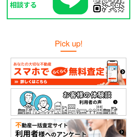
Pick up!