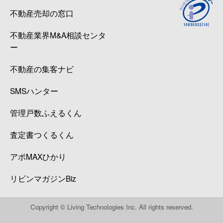
不動産売却の窓口
不動産業界M&A相談センタ
ー
不動産の集客ナビ
SMSハンター
管理戸数ふえるくん
査定書つくるくん
アポMAXひかり
リビンマガジンBiz
Copyright © Living Technologies Inc. All rights reserved.