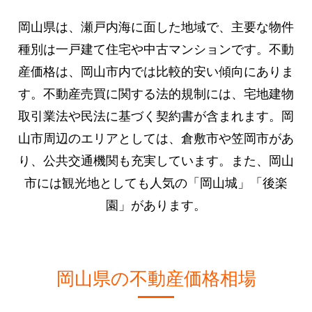
岡山県は、瀬戸内海に面した地域で、主要な物件
種別は一戸建て住宅や中古マンションです。不動
産価格は、岡山市内では比較的安い傾向にありま
す。不動産売買に関する法的規制には、宅地建物
取引業法や民法に基づく契約書が含まれます。岡
山市周辺のエリアとしては、倉敷市や笠岡市があ
り、公共交通機関も充実しています。また、岡山
市には観光地としても人気の「岡山城」「後楽
園」があります。
岡山県の不動産価格相場