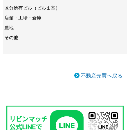
区分所有ビル（ビル１室）
店舗・工場・倉庫
農地
その他
不動産売買へ戻る