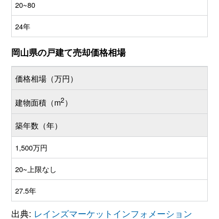
20~80
24年
岡山県の戸建て売却価格相場
価格相場（万円）
2
建物面積（m
）
築年数（年）
1,500万円
20~上限なし
27.5年
出典:
レインズマーケットインフォメーション