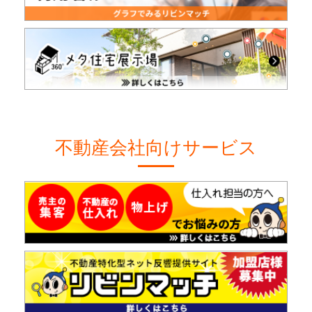
不動産会社向けサービス