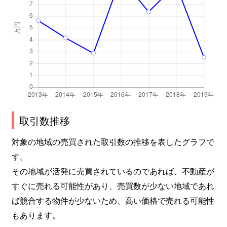
取引数推移
対象の地域の売買された取引数の推移を表したグラフで
す。
その地域が活発に売買されているのであれば、不動産が
すぐに売れる可能性があり、売買数が少ない地域であれ
ば競合する物件が少ないため、高い価格で売れる可能性
もあります。