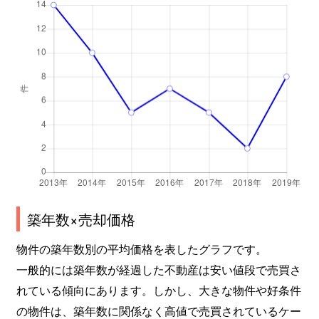
築年数×売却価格
物件の築年数別の平均価格を表したグラフです。
一般的には築年数が経過した不動産は安い値段で売買さ
れている傾向にあります。しかし、大きな物件や好条件
の物件は、築年数に関係なく高値で売買されているケー