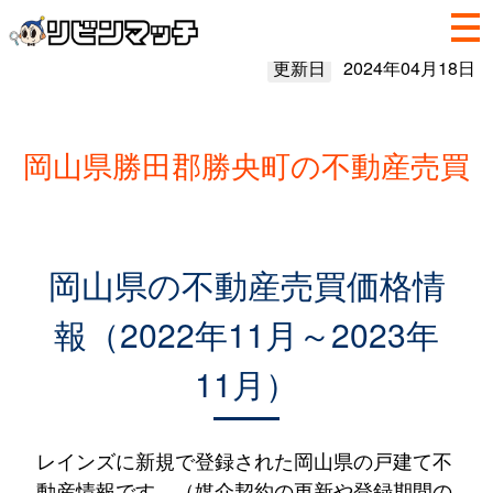
更新日
2024年04月18日
岡山県勝田郡勝央町の不動産売買
岡山県の不動産売買価格情
報（2022年11月～2023年
11月）
レインズに新規で登録された岡山県の戸建て不
動産情報です。（媒介契約の更新や登録期間の