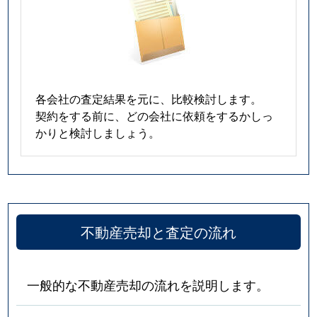
各会社の査定結果を元に、比較検討します。
契約をする前に、どの会社に依頼をするかしっ
かりと検討しましょう。
不動産売却と査定の流れ
一般的な不動産売却の流れを説明します。