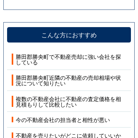
こんな方におすすめ
勝田郡勝央町で不動産売却に強い会社を探
している
勝田郡勝央町近隣の不動産の売却相場や状
況について知りたい
複数の不動産会社に不動産の査定価格を相
見積もりして比較したい
今の不動産会社の担当者と相性が悪い
不動産を売りたいがどこに依頼していいか