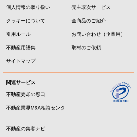
個人情報の取り扱い
売主取次サービス
クッキーについて
全商品のご紹介
引用ルール
お問い合わせ（企業用）
不動産用語集
取材のご依頼
サイトマップ
関連サービス
不動産売却の窓口
不動産業界M&A相談センタ
ー
不動産の集客ナビ