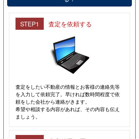
STEP1
査定を依頼する
査定をしたい不動産の情報とお客様の連絡先等
を入力して依頼完了。早ければ数時間程度で依
頼をした会社から連絡がきます。
希望や相談する内容があれば、その内容も伝え
ましょう。