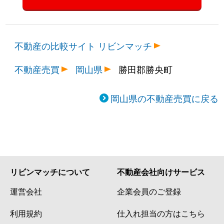
不動産の比較サイト リビンマッチ
不動産売買
岡山県
勝田郡勝央町
岡山県の不動産売買に戻る
リビンマッチについて
不動産会社向けサービス
運営会社
企業会員のご登録
利用規約
仕入れ担当の方はこちら