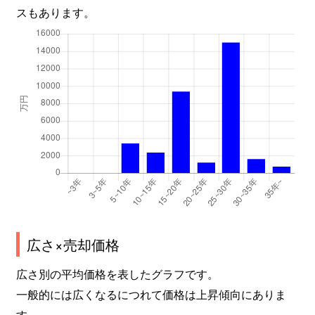
スもあります。
広さ×売却価格
広さ別の平均価格を表したグラフです。
一般的には広くなるにつれて価格は上昇傾向にありま
す。