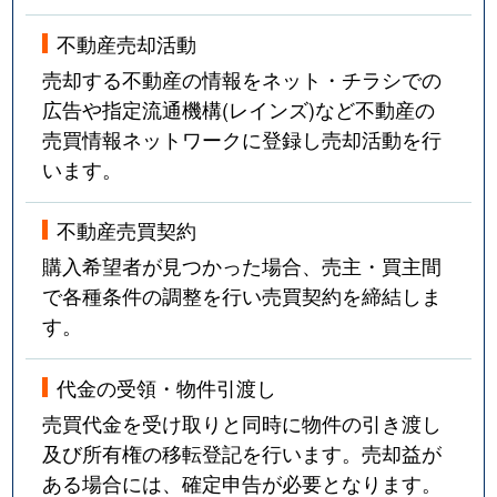
不動産売却活動
売却する不動産の情報をネット・チラシでの
広告や指定流通機構(レインズ)など不動産の
売買情報ネットワークに登録し売却活動を行
います。
不動産売買契約
購入希望者が見つかった場合、売主・買主間
で各種条件の調整を行い売買契約を締結しま
す。
代金の受領・物件引渡し
売買代金を受け取りと同時に物件の引き渡し
及び所有権の移転登記を行います。売却益が
ある場合には、確定申告が必要となります。