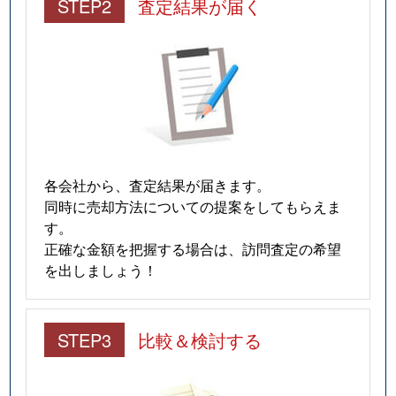
STEP2
査定結果が届く
各会社から、査定結果が届きます。
同時に売却方法についての提案をしてもらえま
す。
正確な金額を把握する場合は、訪問査定の希望
を出しましょう！
STEP3
比較＆検討する