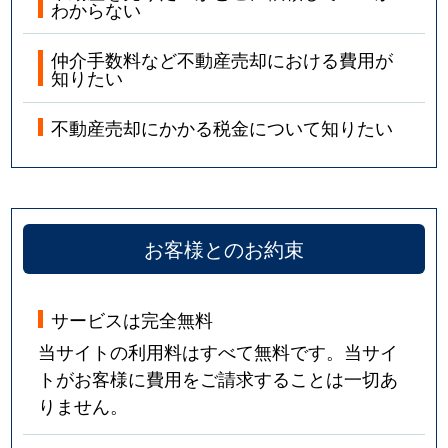
わからない
仲介手数料など不動産売却における費用が
知りたい
不動産売却にかかる税金について知りたい
お客様とのお約束
サービスは完全無料
当サイトの利用料はすべて無料です。当サイ
トがお客様に費用をご請求することは一切あ
りません。