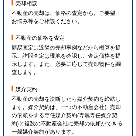
売却相談
不動産の売却は、価格の査定から。ご要望・
お悩み等をご相談ください。
不動産の価格を査定
簡易査定は近隣の売却事例などから概算を提
示。訪問査定は現地を確認し、査定価格を提
示します。また、必要に応じて売却物件を調
査します。
媒介契約
不動産の売却を決断したら媒介契約を締結し
ます。媒介契約は、一つの不動産会社に売却
の依頼をする専任媒介契約(専属専任媒介契
約)と複数の不動産会社に売却の依頼ができる
一般媒介契約があります。