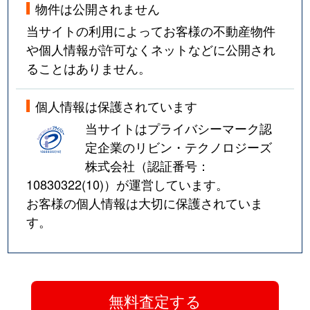
物件は公開されません
当サイトの利用によってお客様の不動産物件
や個人情報が許可なくネットなどに公開され
ることはありません。
個人情報は保護されています
当サイトはプライバシーマーク認
定企業のリビン・テクノロジーズ
株式会社（認証番号：
10830322(10)
）が運営しています。
お客様の個人情報は大切に保護されていま
す。