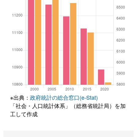
※出典：
政府統計の総合窓口(e-Stat)
「社会・人口統計体系」（総務省統計局）を加
工して作成