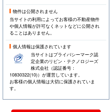
物件は公開されません
当サイトの利用によってお客様の不動産物件
や個人情報が許可なくネットなどに公開され
ることはありません。
個人情報は保護されています
当サイトはプライバシーマーク認
定企業のリビン・テクノロジーズ
株式会社（認証番号：
10830322(10)
）が運営しています。
お客様の個人情報は大切に保護されていま
す。