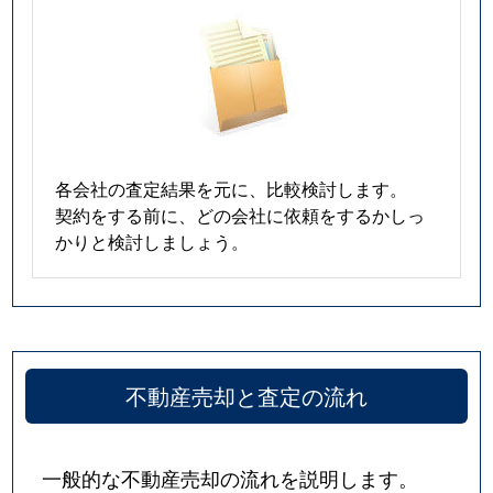
各会社の査定結果を元に、比較検討します。
契約をする前に、どの会社に依頼をするかしっ
かりと検討しましょう。
不動産売却と査定の流れ
一般的な不動産売却の流れを説明します。