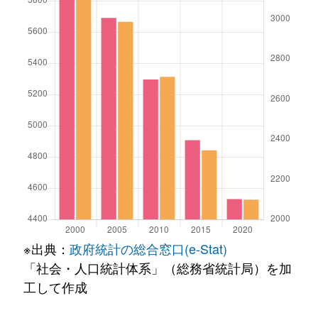
※出典：
政府統計の総合窓口(e-Stat)
「社会・人口統計体系」（総務省統計局）を加
工して作成