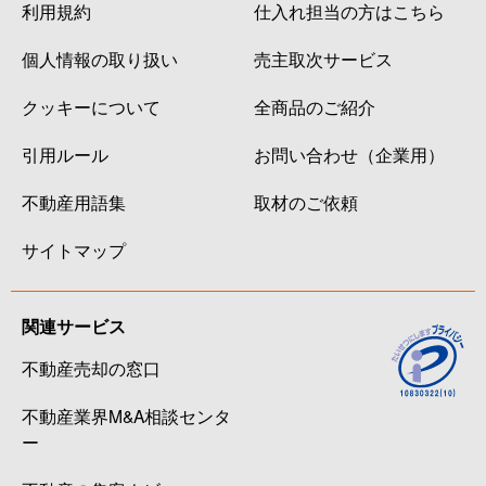
利用規約
仕入れ担当の方はこちら
個人情報の取り扱い
売主取次サービス
クッキーについて
全商品のご紹介
引用ルール
お問い合わせ（企業用）
不動産用語集
取材のご依頼
サイトマップ
関連サービス
不動産売却の窓口
不動産業界M&A相談センタ
ー