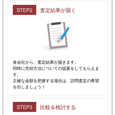
STEP2
査定結果が届く
各会社から、査定結果が届きます。
同時に売却方法についての提案をしてもらえま
す。
正確な金額を把握する場合は、訪問査定の希望
を出しましょう！
STEP3
比較＆検討する