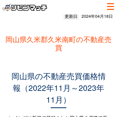
更新日
2024年04月18日
岡山県久米郡久米南町の不動産売
買
岡山県の不動産売買価格情
報（2022年11月～2023年
11月）