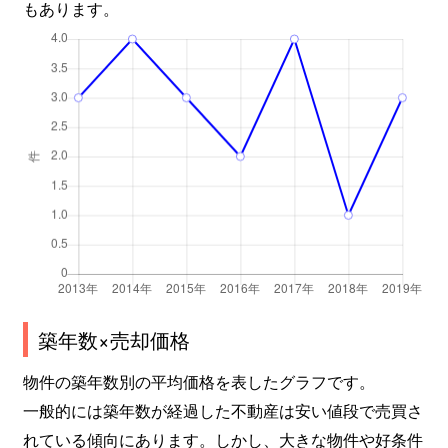
もあります。
築年数×売却価格
物件の築年数別の平均価格を表したグラフです。
一般的には築年数が経過した不動産は安い値段で売買さ
れている傾向にあります。しかし、大きな物件や好条件