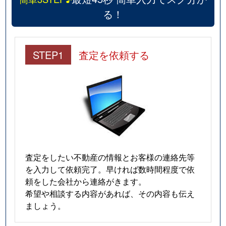
る！
STEP1
査定を依頼する
査定をしたい不動産の情報とお客様の連絡先等
を入力して依頼完了。早ければ数時間程度で依
頼をした会社から連絡がきます。
希望や相談する内容があれば、その内容も伝え
ましょう。