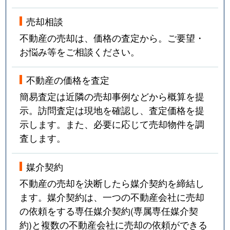
売却相談
不動産の売却は、価格の査定から。ご要望・
お悩み等をご相談ください。
不動産の価格を査定
簡易査定は近隣の売却事例などから概算を提
示。訪問査定は現地を確認し、査定価格を提
示します。また、必要に応じて売却物件を調
査します。
媒介契約
不動産の売却を決断したら媒介契約を締結し
ます。媒介契約は、一つの不動産会社に売却
の依頼をする専任媒介契約(専属専任媒介契
約)と複数の不動産会社に売却の依頼ができる