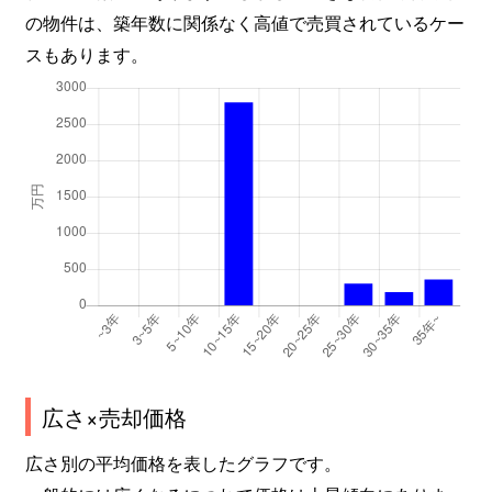
の物件は、築年数に関係なく高値で売買されているケー
スもあります。
広さ×売却価格
広さ別の平均価格を表したグラフです。