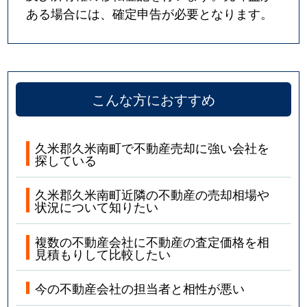
ある場合には、確定申告が必要となります。
こんな方におすすめ
久米郡久米南町で不動産売却に強い会社を
探している
久米郡久米南町近隣の不動産の売却相場や
状況について知りたい
複数の不動産会社に不動産の査定価格を相
見積もりして比較したい
今の不動産会社の担当者と相性が悪い