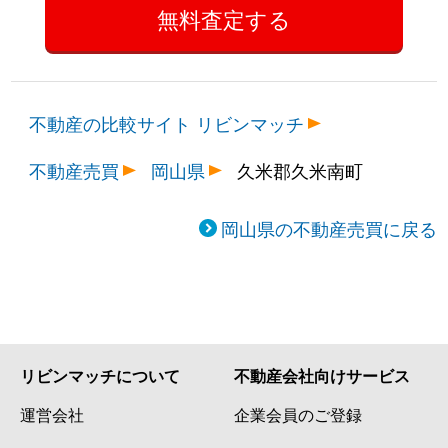
不動産の比較サイト リビンマッチ
不動産売買
岡山県
久米郡久米南町
岡山県の不動産売買に戻る
リビンマッチについて
不動産会社向けサービス
運営会社
企業会員のご登録