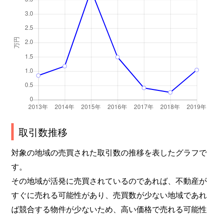
取引数推移
対象の地域の売買された取引数の推移を表したグラフで
す。
その地域が活発に売買されているのであれば、不動産が
すぐに売れる可能性があり、売買数が少ない地域であれ
ば競合する物件が少ないため、高い価格で売れる可能性