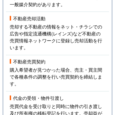
一般媒介契約があります。
不動産売却活動
売却する不動産の情報をネット・チラシでの
広告や指定流通機構(レインズ)など不動産の
売買情報ネットワークに登録し売却活動を行
います。
不動産売買契約
購入希望者が見つかった場合、売主・買主間
で各種条件の調整を行い売買契約を締結しま
す。
代金の受領・物件引渡し
売買代金を受け取りと同時に物件の引き渡し
及び所有権の移転登記を行います。売却益が