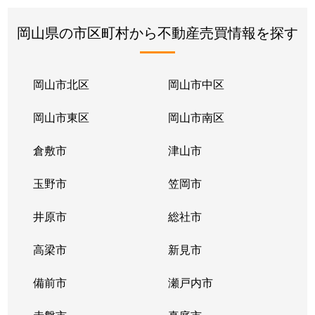
岡山県の市区町村から不動産売買情報を探す
岡山市北区
岡山市中区
岡山市東区
岡山市南区
倉敷市
津山市
玉野市
笠岡市
井原市
総社市
高梁市
新見市
備前市
瀬戸内市