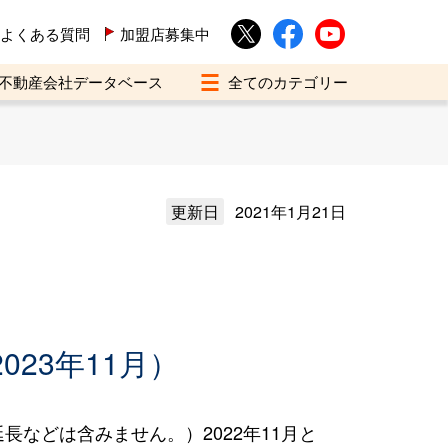
よくある質問
加盟店募集中
不動産会社データベース
更新日
2021年1月21日
023年11月）
などは含みません。）2022年11月と