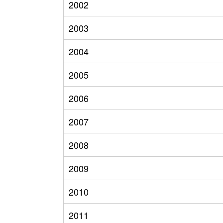
2002
2003
2004
2005
2006
2007
2008
2009
2010
2011