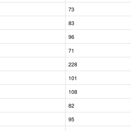
73
83
96
71
228
101
108
82
95