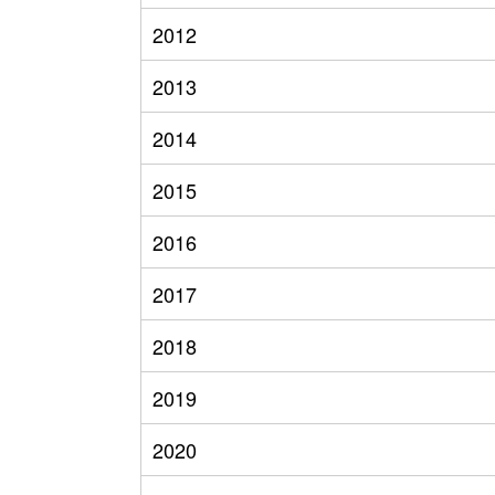
2012
2013
2014
2015
2016
2017
2018
2019
2020