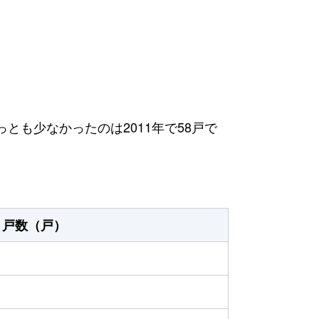
っとも少なかったのは2011年で58戸で
戸数（戸）