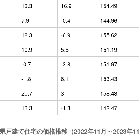
13.3
16.9
154.49
7.9
-0.4
144.96
18.3
-6.9
155.62
10.9
5.5
151.19
-0.7
-3.8
151.97
-1.8
6.1
153.43
20.7
3
158.43
13.3
-1.3
142.47