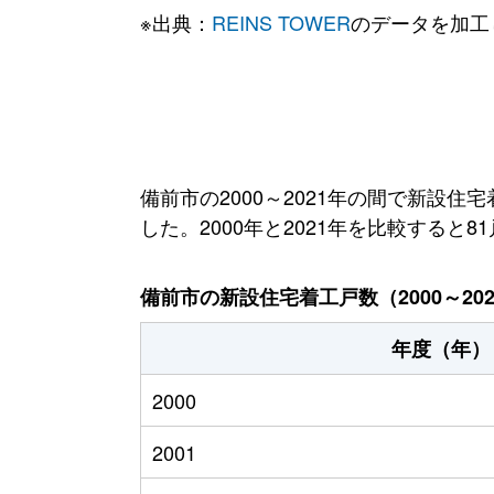
※出典：
REINS TOWER
のデータを加工
備前市の2000～2021年の間で新設住
した。2000年と2021年を比較すると
備前市の新設住宅着工戸数（2000～20
年度（年）
2000
2001