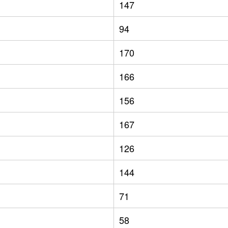
147
94
170
166
156
167
126
144
71
58