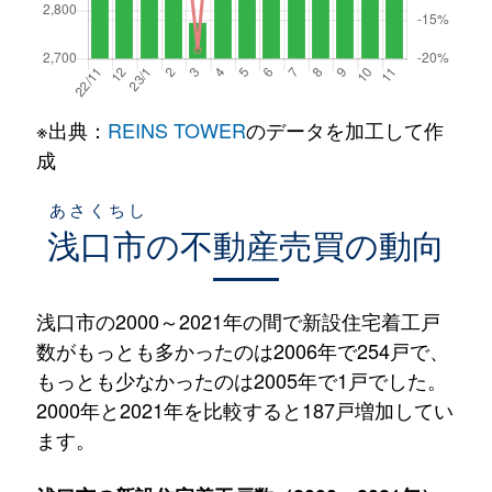
※出典：
REINS TOWER
のデータを加工して作
成
あさくちし
浅口市
の不動産売買の動向
浅口市の2000～2021年の間で新設住宅着工戸
数がもっとも多かったのは2006年で254戸で、
もっとも少なかったのは2005年で1戸でした。
2000年と2021年を比較すると187戸増加してい
ます。