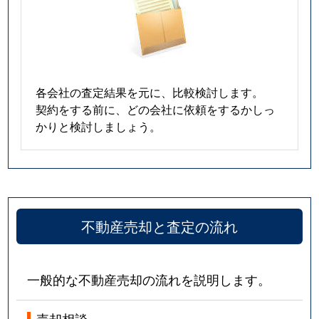
各会社の査定結果を元に、比較検討します。
契約をする前に、どの会社に依頼をするかしっ
かりと検討しましょう。
不動産売却と査定の流れ
一般的な不動産売却の流れを説明します。
売却相談