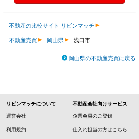
不動産の比較サイト リビンマッチ
不動産売買
岡山県
浅口市
岡山県の不動産売買に戻る
リビンマッチについて
不動産会社向けサービス
運営会社
企業会員のご登録
利用規約
仕入れ担当の方はこちら