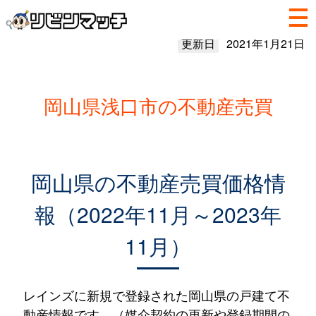
更新日
2021年1月21日
岡山県浅口市の不動産売買
岡山県の不動産売買価格情
報（2022年11月～2023年
11月）
レインズに新規で登録された岡山県の戸建て不
動産情報です。（媒介契約の更新や登録期間の