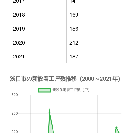
2017
141
2018
169
2019
156
2020
212
2021
187