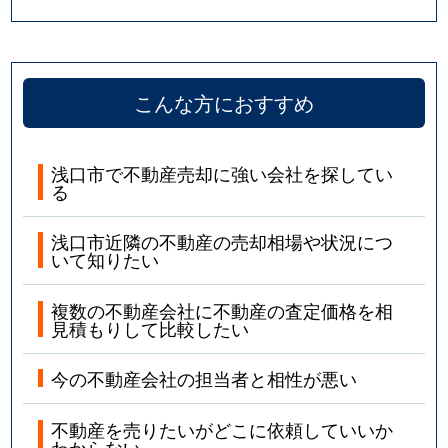
こんな方におすすめ
浅口市で不動産売却に強い会社を探してい
る
浅口市近隣の不動産の売却相場や状況につ
いて知りたい
複数の不動産会社に不動産の査定価格を相
見積もりして比較したい
今の不動産会社の担当者と相性が悪い
不動産を売りたいがどこに依頼していいか
わからない