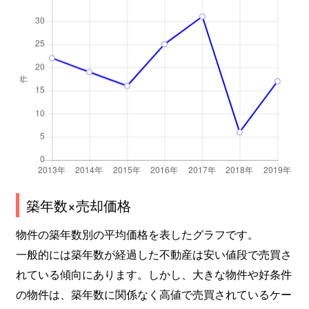
築年数×売却価格
物件の築年数別の平均価格を表したグラフです。
一般的には築年数が経過した不動産は安い値段で売買さ
れている傾向にあります。しかし、大きな物件や好条件
の物件は、築年数に関係なく高値で売買されているケー