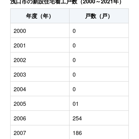
浅口市の新設住宅着工戸数（2000～2021年）
年度（年）
戸数（戸）
2000
0
2001
0
2002
0
2003
0
2004
0
2005
01
2006
254
2007
186