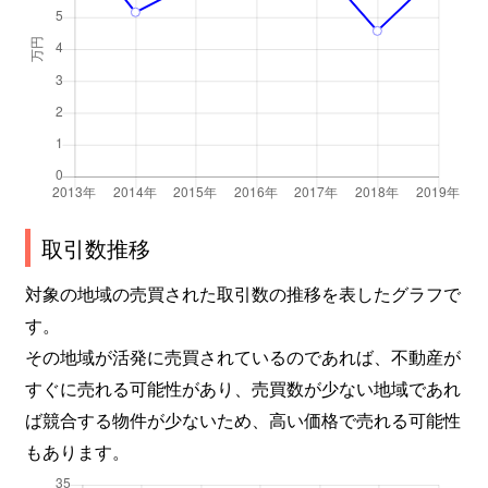
取引数推移
対象の地域の売買された取引数の推移を表したグラフで
す。
その地域が活発に売買されているのであれば、不動産が
すぐに売れる可能性があり、売買数が少ない地域であれ
ば競合する物件が少ないため、高い価格で売れる可能性
もあります。