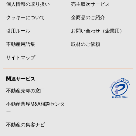
個人情報の取り扱い
売主取次サービス
クッキーについて
全商品のご紹介
引用ルール
お問い合わせ（企業用）
不動産用語集
取材のご依頼
サイトマップ
関連サービス
不動産売却の窓口
不動産業界M&A相談センタ
ー
不動産の集客ナビ