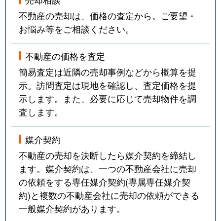
不動産の売却は、価格の査定から。ご要望・
お悩み等をご相談ください。
不動産の価格を査定
簡易査定は近隣の売却事例などから概算を提
示。訪問査定は現地を確認し、査定価格を提
示します。また、必要に応じて売却物件を調
査します。
媒介契約
不動産の売却を決断したら媒介契約を締結し
ます。媒介契約は、一つの不動産会社に売却
の依頼をする専任媒介契約(専属専任媒介契
約)と複数の不動産会社に売却の依頼ができる
一般媒介契約があります。