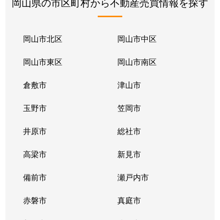
岡山県の市区町村から不動産売買情報を探す
岡山市北区
岡山市中区
岡山市東区
岡山市南区
倉敷市
津山市
玉野市
笠岡市
井原市
総社市
高梁市
新見市
備前市
瀬戸内市
赤磐市
真庭市