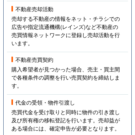
不動産売却活動
売却する不動産の情報をネット・チラシでの
広告や指定流通機構(レインズ)など不動産の
売買情報ネットワークに登録し売却活動を行
います。
不動産売買契約
購入希望者が見つかった場合、売主・買主間
で各種条件の調整を行い売買契約を締結しま
す。
代金の受領・物件引渡し
売買代金を受け取りと同時に物件の引き渡し
及び所有権の移転登記を行います。売却益が
ある場合には、確定申告が必要となります。