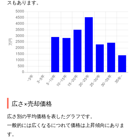
スもあります。
広さ×売却価格
広さ別の平均価格を表したグラフです。
一般的には広くなるにつれて価格は上昇傾向にありま
す。