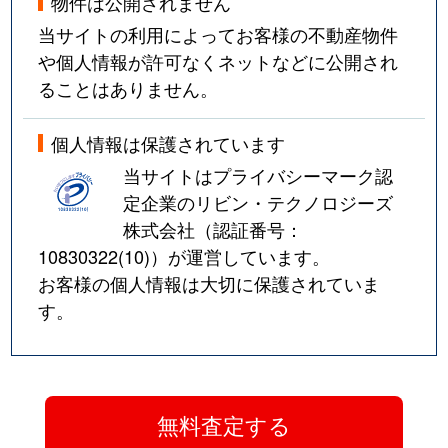
物件は公開されません
当サイトの利用によってお客様の不動産物件
や個人情報が許可なくネットなどに公開され
ることはありません。
個人情報は保護されています
当サイトはプライバシーマーク認
定企業のリビン・テクノロジーズ
株式会社（認証番号：
10830322(10)
）が運営しています。
お客様の個人情報は大切に保護されていま
す。