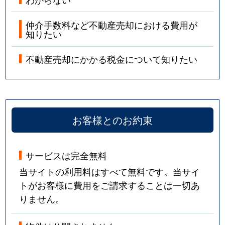
仲介手数料など不動産売却における費用が
知りたい
不動産売却にかかる税金について知りたい
お客様とのお約束
サービスは完全無料
当サイトの利用料はすべて無料です。当サイ
トがお客様に費用をご請求することは一切あ
りません。