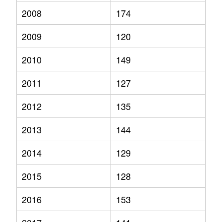
2008
174
2009
120
2010
149
2011
127
2012
135
2013
144
2014
129
2015
128
2016
153