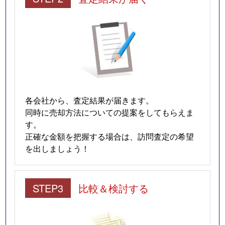
各会社から、査定結果が届きます。
同時に売却方法についての提案をしてもらえま
す。
正確な金額を把握する場合は、訪問査定の希望
を出しましょう！
STEP3
比較＆検討する