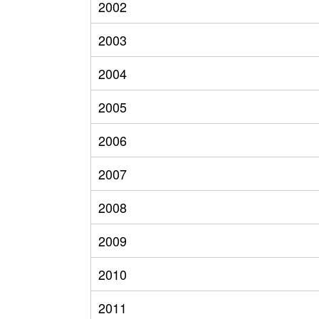
2002
2003
2004
2005
2006
2007
2008
2009
2010
2011