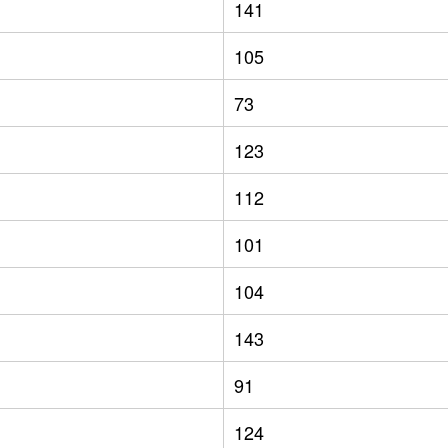
141
105
73
123
112
101
104
143
91
124