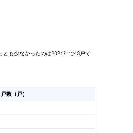
っとも少なかったのは2021年で43戸で
戸数（戸）