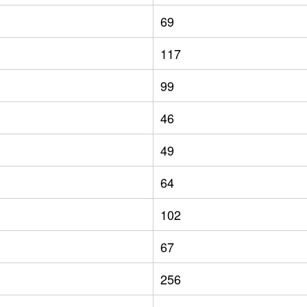
69
117
99
46
49
64
102
67
256