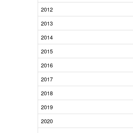
2012
2013
2014
2015
2016
2017
2018
2019
2020