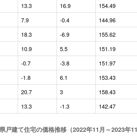
13.3
16.9
154.49
7.9
-0.4
144.96
18.3
-6.9
155.62
10.9
5.5
151.19
-0.7
-3.8
151.97
-1.8
6.1
153.43
20.7
3
158.43
13.3
-1.3
142.47