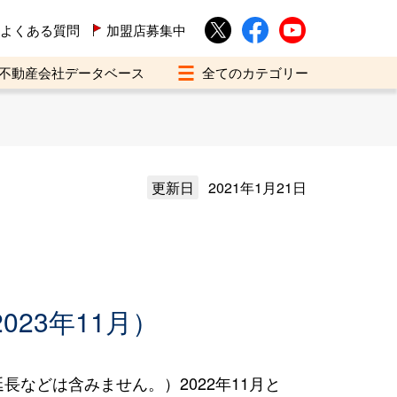
よくある質問
加盟店募集中
不動産会社データベース
更新日
2021年1月21日
023年11月）
などは含みません。）2022年11月と