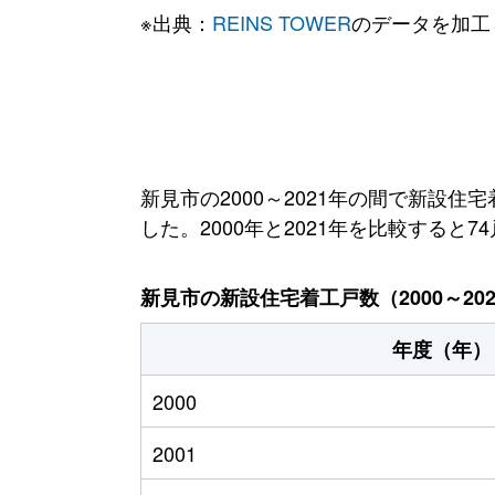
※出典：
REINS TOWER
のデータを加工
新見市の2000～2021年の間で新設住
した。2000年と2021年を比較すると
新見市の新設住宅着工戸数（2000～20
年度（年）
2000
2001