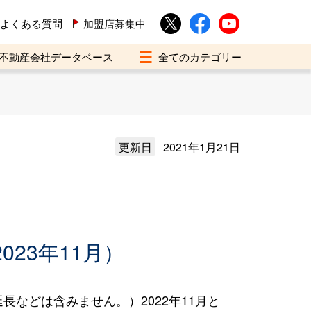
よくある質問
加盟店募集中
不動産会社データベース
更新日
2021年1月21日
023年11月）
などは含みません。）2022年11月と