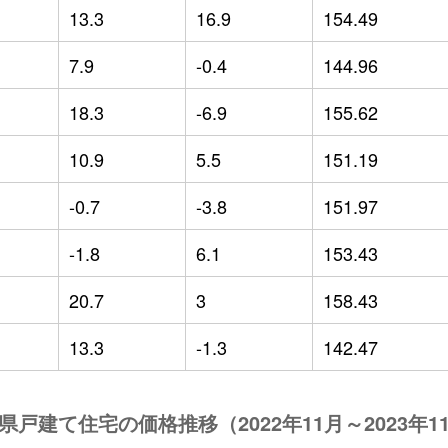
13.3
16.9
154.49
7.9
-0.4
144.96
18.3
-6.9
155.62
10.9
5.5
151.19
-0.7
-3.8
151.97
-1.8
6.1
153.43
20.7
3
158.43
13.3
-1.3
142.47