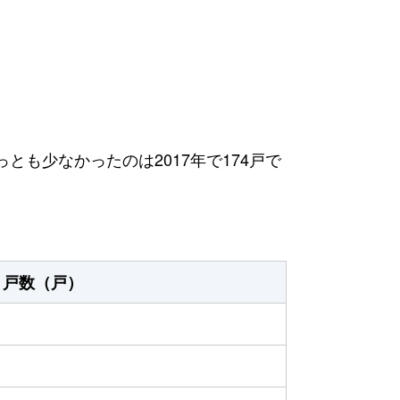
っとも少なかったのは2017年で174戸で
戸数（戸）