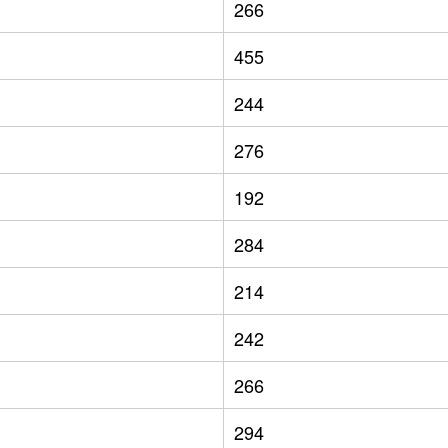
266
455
244
276
192
284
214
242
266
294