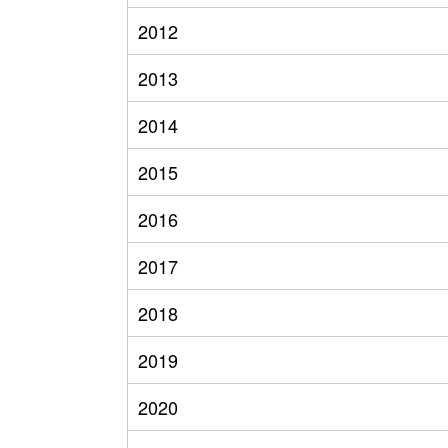
2012
2013
2014
2015
2016
2017
2018
2019
2020