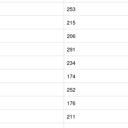
253
215
206
291
234
174
252
176
211