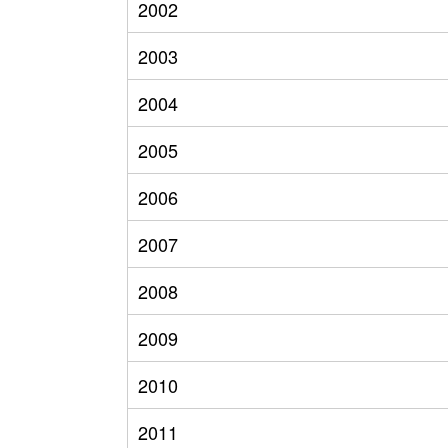
2002
2003
2004
2005
2006
2007
2008
2009
2010
2011