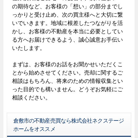
の期待など、お客様の「想い」の部分までし
っかりと受け止め、次の買主様へと大切に繋
いでいきます。地域に根差したつながりを活
かし、お客様の不動産を本当に必要としてい
る方へお届けできるよう、誠心誠意お手伝い
いたします。
まずは、お客様のお話をお聞かせいただくこ
とから始めさせてください。売却に関するご
相談はもちろん、将来のための情報収集とい
った目的でも構いません。どうぞお気軽にご
相談ください。
倉敷市の不動産売買なら株式会社ネクステージ
ホームをオススメ