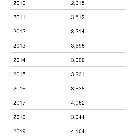
2010
2,915
2011
3,512
2012
3,314
2013
3,698
2014
3,026
2015
3,231
2016
3,938
2017
4,082
2018
3,944
2019
4,104