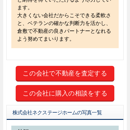
ます。
大きくない会社だからこそできる柔軟さ
と、ベテランの確かな判断力を活かし、
倉敷で不動産の良きパートナーとなれる
よう努めてまいります。
この会社に購入の相談をする
株式会社ネクステージホームの写真一覧