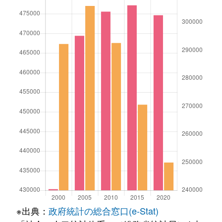
※出典：
政府統計の総合窓口(e-Stat)