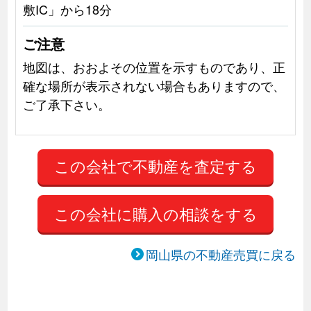
敷IC」から18分
ご注意
地図は、おおよその位置を示すものであり、正
確な場所が表示されない場合もありますので、
ご了承下さい。
この会社に購入の相談をする
岡山県の不動産売買に戻る