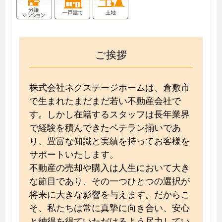
ご挨拶
株式会社ネクステージホームは、倉敷市
で生まれたまだまだ若い不動産会社で
す。しかし在籍するスタッフは長年業界
で経験を積んできたベテラン揃いであ
り、豊富な知識と実績を持ってお客様を
サポートいたします。
不動産の売却や購入は人生において大き
な節目であり、その一つひとつの選択が
将来に大きな影響を与えます。だからこ
そ、私たちは常に真摯に向き合い、安心
と納得を得ていただけるよう尽力してい