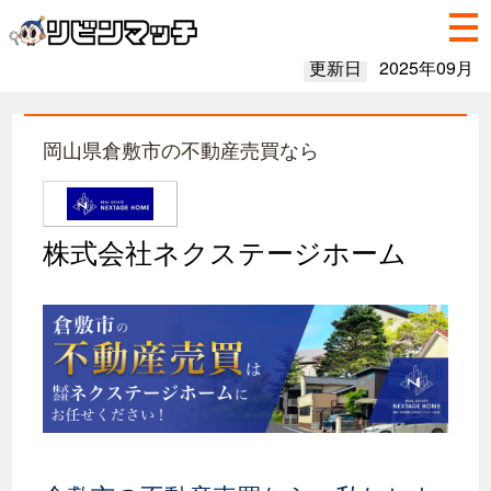
更新日
2025年09月
岡山県倉敷市の不動産売買なら
株式会社ネクステージホーム