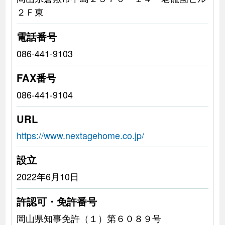
２Ｆ東
電話番号
086-441-9103
FAX番号
086-441-9104
URL
https://www.nextagehome.co.jp/
設立
2022年6月10日
許認可・免許番号
岡山県知事免許（１）第６０８９号