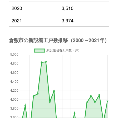
2020
3,510
2021
3,974