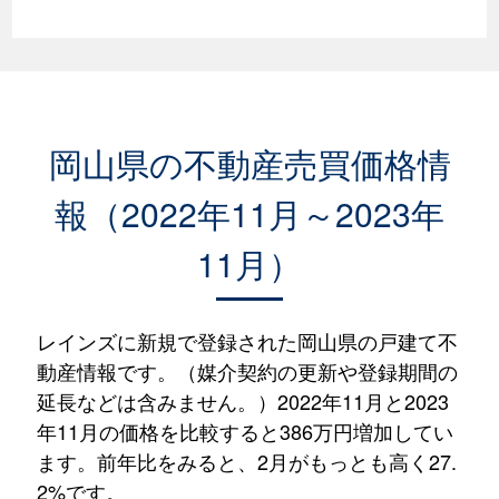
岡山県の不動産売買価格情
報（2022年11月～2023年
11月）
レインズに新規で登録された岡山県の戸建て不
動産情報です。（媒介契約の更新や登録期間の
延長などは含みません。）2022年11月と2023
年11月の価格を比較すると386万円増加してい
ます。前年比をみると、2月がもっとも高く27.
2%です。