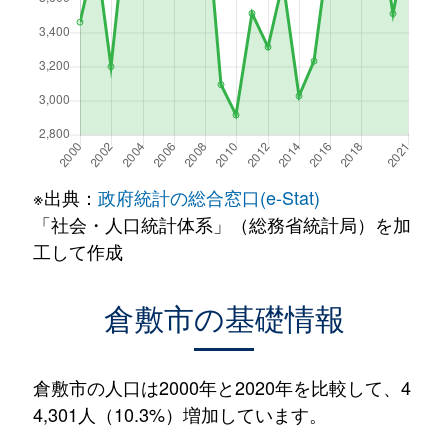
※出典：
政府統計の総合窓口(e-Stat)
「社会・人口統計体系」（総務省統計局）を加
工して作成
倉敷市の基礎情報
倉敷市の人口は2000年と2020年を比較して、4
4,301人（10.3%）増加しています。