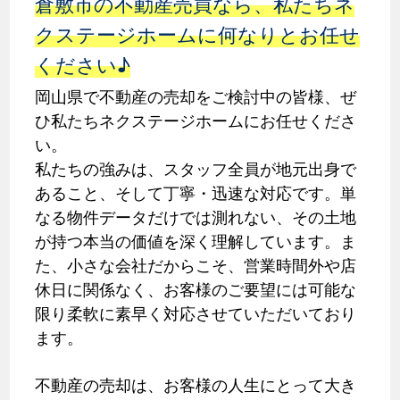
倉敷市の不動産売買なら、私たちネ
クステージホームに何なりとお任せ
ください♪
岡山県で不動産の売却をご検討中の皆様、ぜ
ひ私たちネクステージホームにお任せくださ
い。
私たちの強みは、スタッフ全員が地元出身で
あること、そして丁寧・迅速な対応です。単
なる物件データだけでは測れない、その土地
が持つ本当の価値を深く理解しています。ま
た、小さな会社だからこそ、営業時間外や店
休日に関係なく、お客様のご要望には可能な
限り柔軟に素早く対応させていただいており
ます。
不動産の売却は、お客様の人生にとって大き