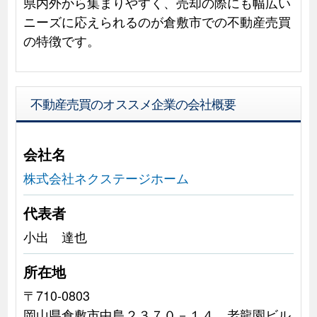
県内外から集まりやすく、売却の際にも幅広い
ニーズに応えられるのが倉敷市での不動産売買
の特徴です。
不動産売買のオススメ企業の会社概要
会社名
株式会社ネクステージホーム
代表者
小出 達也
所在地
〒710-0803
岡山県倉敷市中島２３７０－１４ 老龍園ビル