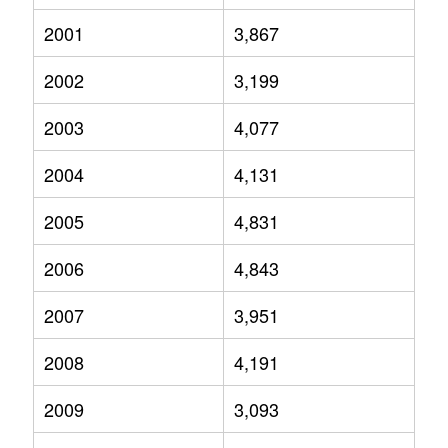
2001
3,867
2002
3,199
2003
4,077
2004
4,131
2005
4,831
2006
4,843
2007
3,951
2008
4,191
2009
3,093