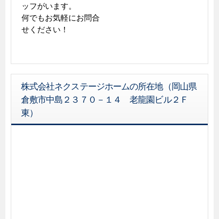
ッフがいます。

何でもお気軽にお問合
せください！
株式会社ネクステージホームの所在地（岡山県
倉敷市中島２３７０－１４ 老龍園ビル２Ｆ
東）