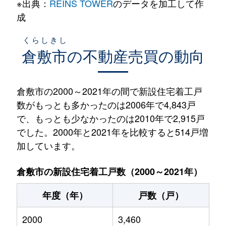
※出典：
REINS TOWER
のデータを加工して作
成
くらしきし
倉敷市
の不動産売買の動向
倉敷市の2000～2021年の間で新設住宅着工戸
数がもっとも多かったのは2006年で4,843戸
で、もっとも少なかったのは2010年で2,915戸
でした。2000年と2021年を比較すると514戸増
加しています。
倉敷市の新設住宅着工戸数（2000～2021年）
年度（年）
戸数（戸）
2000
3,460