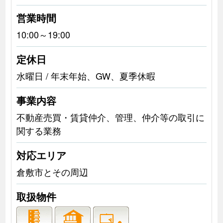
営業時間
10:00～19:00
定休日
水曜日 / 年末年始、GW、夏季休暇
事業内容
不動産売買・賃貸仲介、管理、仲介等の取引に
関する業務
対応エリア
倉敷市とその周辺
取扱物件