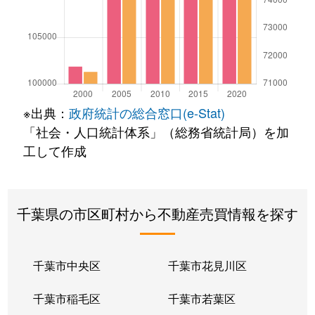
※出典：
政府統計の総合窓口(e-Stat)
「社会・人口統計体系」（総務省統計局）を加
工して作成
千葉県の市区町村から不動産売買情報を探す
千葉市中央区
千葉市花見川区
千葉市稲毛区
千葉市若葉区