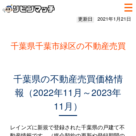
更新日
2021年1月21日
千葉県千葉市緑区の不動産売買
千葉県の不動産売買価格情
報（2022年11月～2023年
11月）
レインズに新規で登録された千葉県の戸建て不
動産情報です。（媒介契約の更新や登録期間の