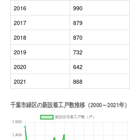
2016
990
2017
879
2018
870
2019
732
2020
642
2021
868