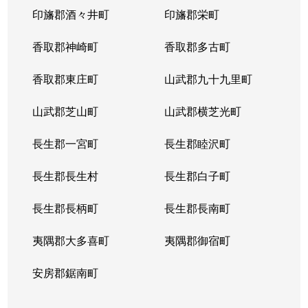
印旛郡酒々井町
印旛郡栄町
香取郡神崎町
香取郡多古町
香取郡東庄町
山武郡九十九里町
山武郡芝山町
山武郡横芝光町
長生郡一宮町
長生郡睦沢町
長生郡長生村
長生郡白子町
長生郡長柄町
長生郡長南町
夷隅郡大多喜町
夷隅郡御宿町
安房郡鋸南町