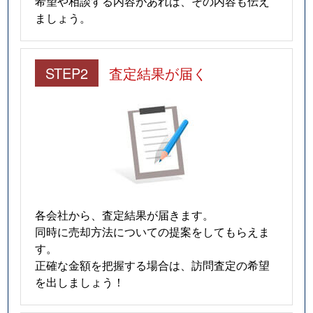
希望や相談する内容があれば、その内容も伝え
ましょう。
STEP2
査定結果が届く
各会社から、査定結果が届きます。
同時に売却方法についての提案をしてもらえま
す。
正確な金額を把握する場合は、訪問査定の希望
を出しましょう！