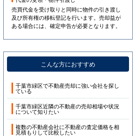
売買代金を受け取りと同時に物件の引き渡し
及び所有権の移転登記を行います。売却益が
ある場合には、確定申告が必要となります。
こんな方におすすめ
千葉市緑区で不動産売却に強い会社を探し
ている
千葉市緑区近隣の不動産の売却相場や状況
について知りたい
複数の不動産会社に不動産の査定価格を相
見積もりして比較したい