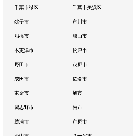
千葉市緑区
千葉市美浜区
銚子市
市川市
船橋市
館山市
木更津市
松戸市
野田市
茂原市
成田市
佐倉市
東金市
旭市
習志野市
柏市
勝浦市
市原市
流山市
八千代市