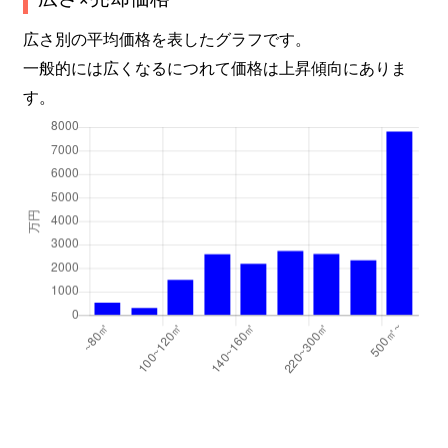
広さ別の平均価格を表したグラフです。
一般的には広くなるにつれて価格は上昇傾向にありま
す。