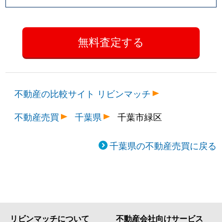
不動産の比較サイト リビンマッチ
不動産売買
千葉県
千葉市緑区
千葉県の不動産売買に戻る
リビンマッチについて
不動産会社向けサービス