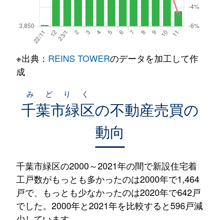
※出典：
REINS TOWER
のデータを加工して作
成
みどりく
千葉市緑区
の不動産売買の
動向
千葉市緑区の2000～2021年の間で新設住宅着
工戸数がもっとも多かったのは2000年で1,464
戸で、もっとも少なかったのは2020年で642戸
でした。2000年と2021年を比較すると596戸減
少しています。