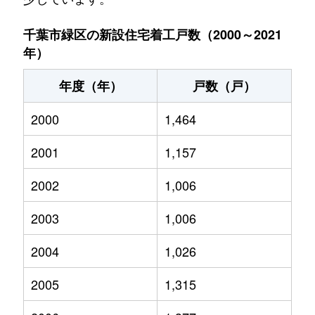
千葉市緑区の新設住宅着工戸数（2000～2021
年）
年度（年）
戸数（戸）
2000
1,464
2001
1,157
2002
1,006
2003
1,006
2004
1,026
2005
1,315