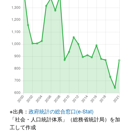
※出典：
政府統計の総合窓口(e-Stat)
「社会・人口統計体系」（総務省統計局）を加
工して作成