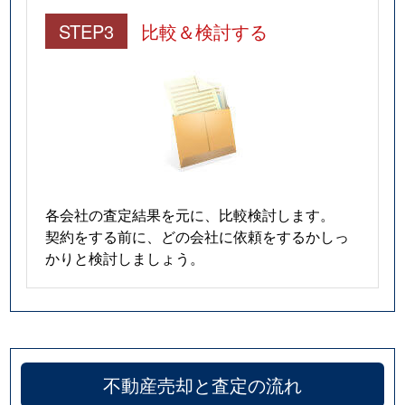
STEP3
比較＆検討する
各会社の査定結果を元に、比較検討します。
契約をする前に、どの会社に依頼をするかしっ
かりと検討しましょう。
不動産売却と査定の流れ