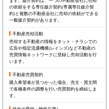
ます。媒介契約は、一つの不動産会社に売却
の依頼をする専任媒介契約(専属専任媒介契
約)と複数の不動産会社に売却の依頼ができる
一般媒介契約があります。
不動産売却活動
売却する不動産の情報をネット・チラシでの
広告や指定流通機構(レインズ)など不動産の
売買情報ネットワークに登録し売却活動を行
います。
不動産売買契約
購入希望者が見つかった場合、売主・買主間
で各種条件の調整を行い売買契約を締結しま
す。
代金の受領・物件引渡し