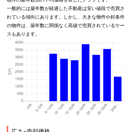
一般的には築年数が経過した不動産は安い値段で売買さ
れている傾向にあります。しかし、大きな物件や好条件
の物件は、築年数に関係なく高値で売買されているケー
スもあります。
広さ×売却価格