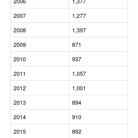
2006
1,377
2007
1,277
2008
1,397
2009
871
2010
937
2011
1,057
2012
1,001
2013
894
2014
910
2015
892