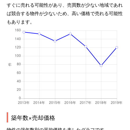
すぐに売れる可能性があり、売買数が少ない地域であれ
ば競合する物件が少ないため、高い価格で売れる可能性
もあります。
築年数×売却価格
物件の築年数別の平均価格を表したグラフです。