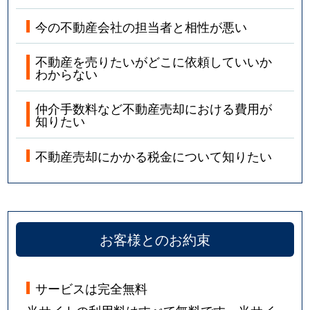
今の不動産会社の担当者と相性が悪い
不動産を売りたいがどこに依頼していいか
わからない
仲介手数料など不動産売却における費用が
知りたい
不動産売却にかかる税金について知りたい
お客様とのお約束
サービスは完全無料