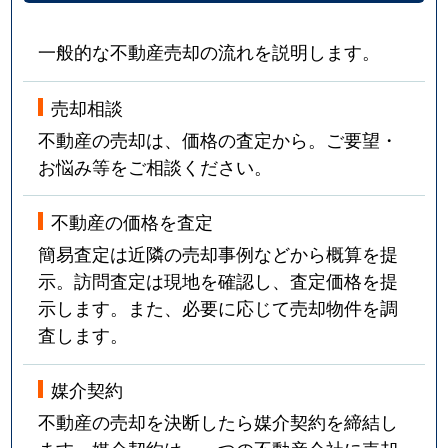
一般的な不動産売却の流れを説明します。
売却相談
不動産の売却は、価格の査定から。ご要望・
お悩み等をご相談ください。
不動産の価格を査定
簡易査定は近隣の売却事例などから概算を提
示。訪問査定は現地を確認し、査定価格を提
示します。また、必要に応じて売却物件を調
査します。
媒介契約
不動産の売却を決断したら媒介契約を締結し