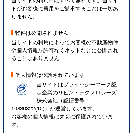
当サイトの利用料はすべて無料です。当サイ
トがお客様に費用をご請求することは一切あ
りません。
物件は公開されません
当サイトの利用によってお客様の不動産物件
や個人情報が許可なくネットなどに公開され
ることはありません。
個人情報は保護されています
当サイトはプライバシーマーク認
定企業のリビン・テクノロジーズ
株式会社（認証番号：
10830322(10)
）が運営しています。
お客様の個人情報は大切に保護されていま
す。