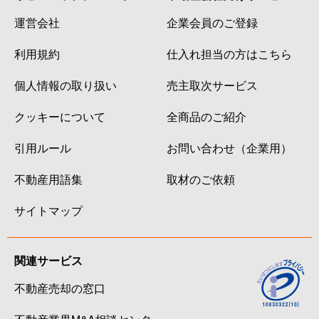
運営会社
企業会員のご登録
利用規約
仕入れ担当の方はこちら
個人情報の取り扱い
売主取次サービス
クッキーについて
全商品のご紹介
引用ルール
お問い合わせ（企業用）
不動産用語集
取材のご依頼
サイトマップ
関連サービス
不動産売却の窓口