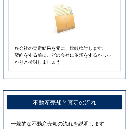
各会社の査定結果を元に、比較検討します。
契約をする前に、どの会社に依頼をするかしっ
かりと検討しましょう。
不動産売却と査定の流れ
一般的な不動産売却の流れを説明します。