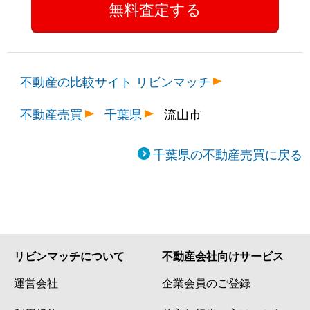
不動産の比較サイト リビンマッチ
不動産売買
千葉県
流山市
千葉県の不動産売買に戻る
リビンマッチについて
不動産会社向けサービス
運営会社
企業会員のご登録