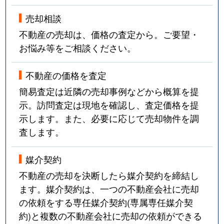
売却相談
不動産の売却は、価格の査定から。ご要望・
お悩み等をご相談ください。
不動産の価格を査定
簡易査定は近隣の売却事例などから概算を提
示。訪問査定は現地を確認し、査定価格を提
示します。また、必要に応じて売却物件を調
査します。
媒介契約
不動産の売却を決断したら媒介契約を締結し
ます。媒介契約は、一つの不動産会社に売却
の依頼をする専任媒介契約(専属専任媒介契
約)と複数の不動産会社に売却の依頼ができる