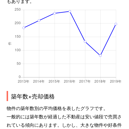
もあります。
築年数×売却価格
物件の築年数別の平均価格を表したグラフです。
一般的には築年数が経過した不動産は安い値段で売買さ
れている傾向にあります。しかし、大きな物件や好条件