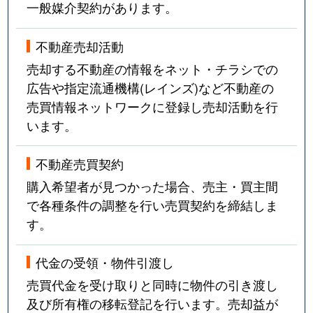
一般媒介契約があります。
不動産売却活動
売却する不動産の情報をネット・チラシでの
広告や指定流通機構(レインズ)など不動産の
売買情報ネットワークに登録し売却活動を行
います。
不動産売買契約
購入希望者が見つかった場合、売主・買主間
で各種条件の調整を行い売買契約を締結しま
す。
代金の受領・物件引渡し
売買代金を受け取りと同時に物件の引き渡し
及び所有権の移転登記を行います。売却益が