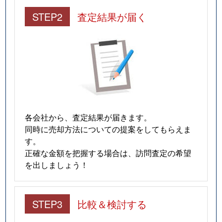
STEP2
査定結果が届く
各会社から、査定結果が届きます。
同時に売却方法についての提案をしてもらえま
す。
正確な金額を把握する場合は、訪問査定の希望
を出しましょう！
STEP3
比較＆検討する