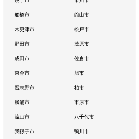
船橋市
館山市
木更津市
松戸市
野田市
茂原市
成田市
佐倉市
東金市
旭市
習志野市
柏市
勝浦市
市原市
流山市
八千代市
我孫子市
鴨川市