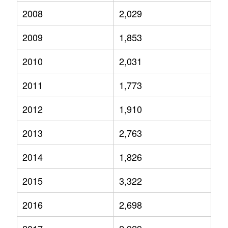
2008
2,029
2009
1,853
2010
2,031
2011
1,773
2012
1,910
2013
2,763
2014
1,826
2015
3,322
2016
2,698