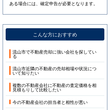
ある場合には、確定申告が必要となります。
こんな方におすすめ
流山市で不動産売却に強い会社を探してい
る
流山市近隣の不動産の売却相場や状況につ
いて知りたい
複数の不動産会社に不動産の査定価格を相
見積もりして比較したい
今の不動産会社の担当者と相性が悪い