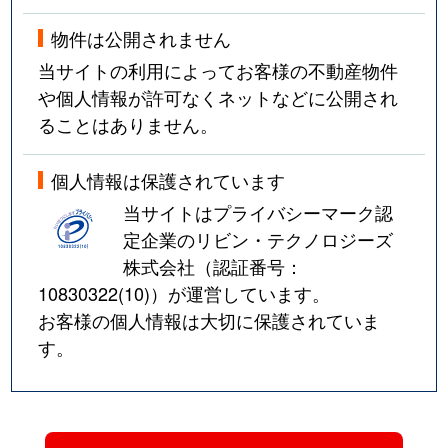
物件は公開されません
当サイトの利用によってお客様の不動産物件
や個人情報が許可なくネットなどに公開され
ることはありません。
個人情報は保護されています
当サイトはプライバシーマーク認
定企業のリビン・テクノロジーズ
株式会社（認証番号：
10830322(10)
）が運営しています。
お客様の個人情報は大切に保護されていま
す。