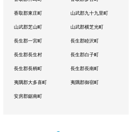
香取郡東庄町
山武郡九十九里町
山武郡芝山町
山武郡横芝光町
長生郡一宮町
長生郡睦沢町
長生郡長生村
長生郡白子町
長生郡長柄町
長生郡長南町
夷隅郡大多喜町
夷隅郡御宿町
安房郡鋸南町