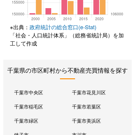
※出典：
政府統計の総合窓口(e-Stat)
「社会・人口統計体系」（総務省統計局）を加
工して作成
千葉県の市区町村から不動産売買情報を探す
千葉市中央区
千葉市花見川区
千葉市稲毛区
千葉市若葉区
千葉市緑区
千葉市美浜区
銚子市
市川市