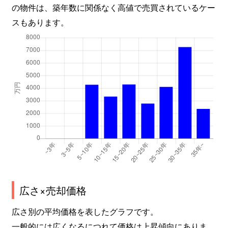
の物件は、築年数に関係なく高値で売買されているケー
スもあります。
広さ×売却価格
広さ別の平均価格を表したグラフです。
一般的には広くなるにつれて価格は上昇傾向にありま