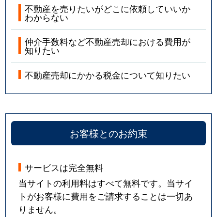
不動産を売りたいがどこに依頼していいか
わからない
仲介手数料など不動産売却における費用が
知りたい
不動産売却にかかる税金について知りたい
お客様とのお約束
サービスは完全無料
当サイトの利用料はすべて無料です。当サイ
トがお客様に費用をご請求することは一切あ
りません。