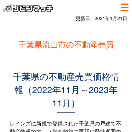
更新日
2021年1月21日
千葉県流山市の不動産売買
千葉県の不動産売買価格情
報（2022年11月～2023年
11月）
レインズに新規で登録された千葉県の戸建て不
動産情報です。（媒介契約の更新や登録期間の