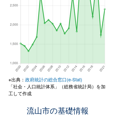
※出典：
政府統計の総合窓口(e-Stat)
「社会・人口統計体系」（総務省統計局）を加
工して作成
流山市の基礎情報