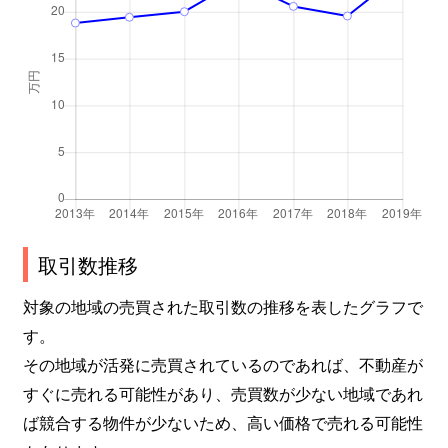
取引数推移
対象の地域の売買された取引数の推移を表したグラフで
す。
その地域が活発に売買されているのであれば、不動産が
すぐに売れる可能性があり、売買数が少ない地域であれ
ば競合する物件が少ないため、高い価格で売れる可能性