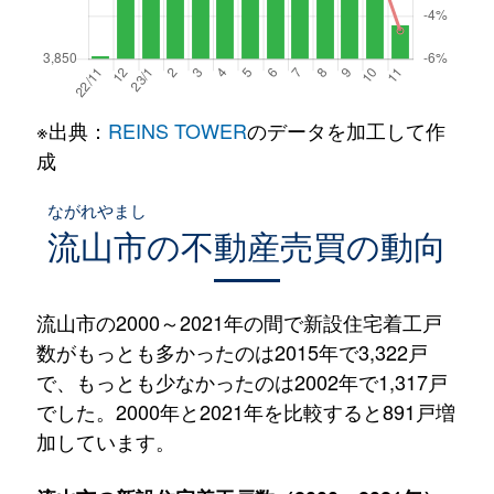
※出典：
REINS TOWER
のデータを加工して作
成
ながれやまし
流山市
の不動産売買の動向
流山市の2000～2021年の間で新設住宅着工戸
数がもっとも多かったのは2015年で3,322戸
で、もっとも少なかったのは2002年で1,317戸
でした。2000年と2021年を比較すると891戸増
加しています。