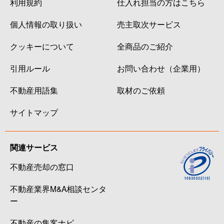
利用規約
仕入れ担当の方はこちら
個人情報の取り扱い
売主取次サービス
クッキーについて
全商品のご紹介
引用ルール
お問い合わせ（企業用）
不動産用語集
取材のご依頼
サイトマップ
関連サービス
不動産売却の窓口
不動産業界M&A相談センタ
ー
不動産の集客ナビ