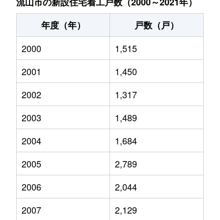
流山市の新設住宅着工戸数（2000～2021年）
年度（年）
戸数（戸）
2000
1,515
2001
1,450
2002
1,317
2003
1,489
2004
1,684
2005
2,789
2006
2,044
2007
2,129