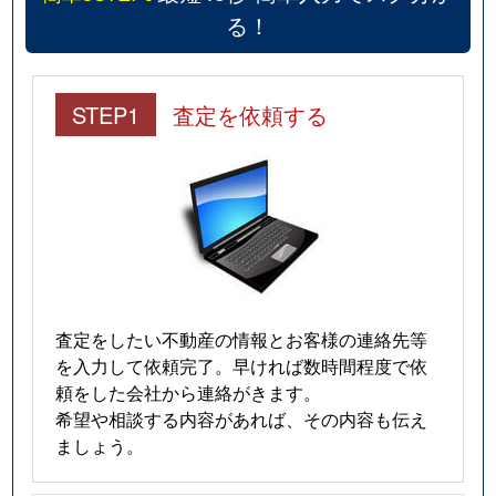
る！
STEP1
査定を依頼する
査定をしたい不動産の情報とお客様の連絡先等
を入力して依頼完了。早ければ数時間程度で依
頼をした会社から連絡がきます。
希望や相談する内容があれば、その内容も伝え
ましょう。