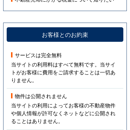
お客様とのお約束
サービスは完全無料
当サイトの利用料はすべて無料です。当サイ
トがお客様に費用をご請求することは一切あ
りません。
物件は公開されません
当サイトの利用によってお客様の不動産物件
や個人情報が許可なくネットなどに公開され
ることはありません。