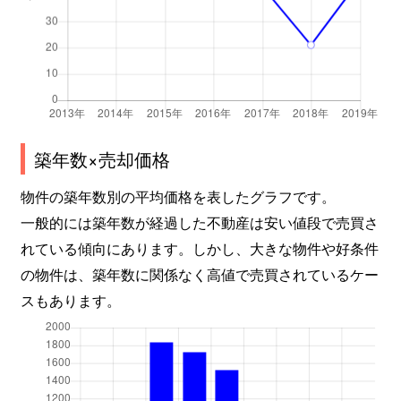
築年数×売却価格
物件の築年数別の平均価格を表したグラフです。
一般的には築年数が経過した不動産は安い値段で売買さ
れている傾向にあります。しかし、大きな物件や好条件
の物件は、築年数に関係なく高値で売買されているケー
スもあります。