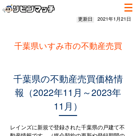
更新日
2021年1月21日
千葉県いすみ市の不動産売買
千葉県の不動産売買価格情
報（2022年11月～2023年
11月）
レインズに新規で登録された千葉県の戸建て不
動産情報です。（媒介契約の更新や登録期間の