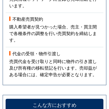
います。
不動産売買契約
購入希望者が見つかった場合、売主・買主間
で各種条件の調整を行い売買契約を締結しま
す。
代金の受領・物件引渡し
売買代金を受け取りと同時に物件の引き渡し
及び所有権の移転登記を行います。売却益が
ある場合には、確定申告が必要となります。
こんな方におすすめ