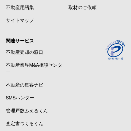
不動産用語集
取材のご依頼
サイトマップ
関連サービス
不動産売却の窓口
不動産業界M&A相談センタ
ー
不動産の集客ナビ
SMSハンター
管理戸数ふえるくん
査定書つくるくん