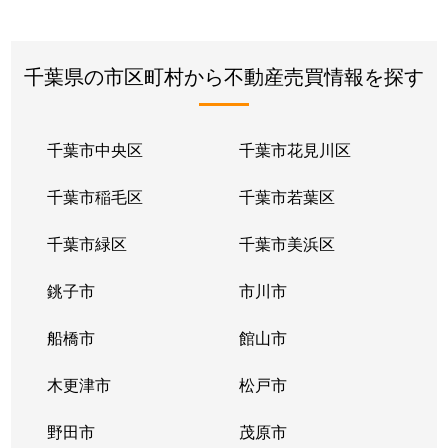
千葉県の市区町村から不動産売買情報を探す
千葉市中央区
千葉市花見川区
千葉市稲毛区
千葉市若葉区
千葉市緑区
千葉市美浜区
銚子市
市川市
船橋市
館山市
木更津市
松戸市
野田市
茂原市