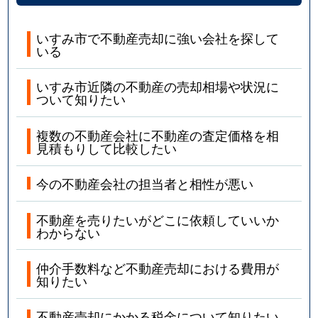
いすみ市で不動産売却に強い会社を探して
いる
いすみ市近隣の不動産の売却相場や状況に
ついて知りたい
複数の不動産会社に不動産の査定価格を相
見積もりして比較したい
今の不動産会社の担当者と相性が悪い
不動産を売りたいがどこに依頼していいか
わからない
仲介手数料など不動産売却における費用が
知りたい
不動産売却にかかる税金について知りたい