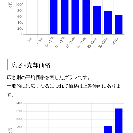
広さ×売却価格
広さ別の平均価格を表したグラフです。
一般的には広くなるにつれて価格は上昇傾向にありま
す。