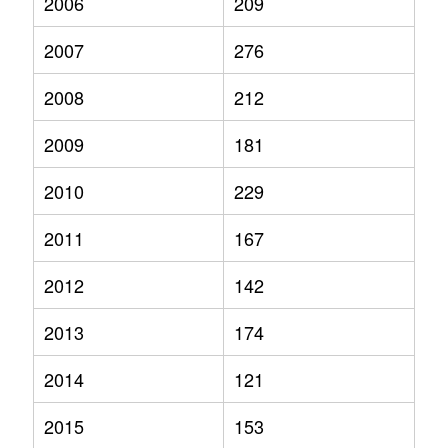
2006
209
2007
276
2008
212
2009
181
2010
229
2011
167
2012
142
2013
174
2014
121
2015
153