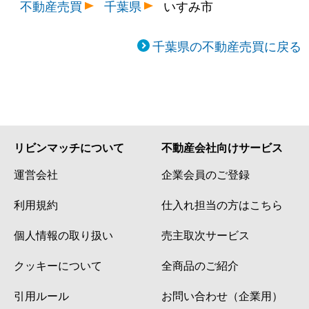
不動産売買
千葉県
いすみ市
千葉県の不動産売買に戻る
リビンマッチについて
不動産会社向けサービス
運営会社
企業会員のご登録
利用規約
仕入れ担当の方はこちら
個人情報の取り扱い
売主取次サービス
クッキーについて
全商品のご紹介
引用ルール
お問い合わせ（企業用）