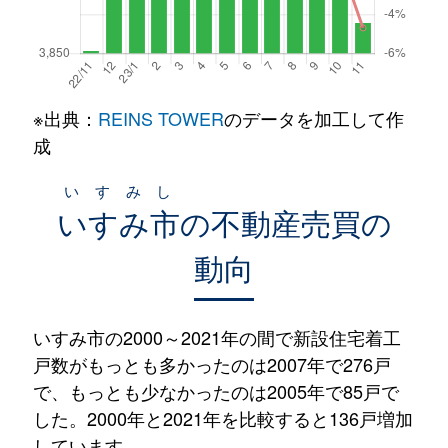
※出典：
REINS TOWER
のデータを加工して作
成
いすみし
いすみ市
の不動産売買の
動向
いすみ市の2000～2021年の間で新設住宅着工
戸数がもっとも多かったのは2007年で276戸
で、もっとも少なかったのは2005年で85戸で
した。2000年と2021年を比較すると136戸増加
しています。