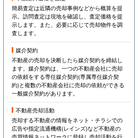
簡易査定は近隣の売却事例などから概算を提
示。訪問査定は現地を確認し、査定価格を提
示します。また、必要に応じて売却物件を調
査します。
媒介契約
不動産の売却を決断したら媒介契約を締結し
ます。媒介契約は、一つの不動産会社に売却
の依頼をする専任媒介契約(専属専任媒介契
約)と複数の不動産会社に売却の依頼ができる
一般媒介契約があります。
不動産売却活動
売却する不動産の情報をネット・チラシでの
広告や指定流通機構(レインズ)など不動産の
売買情報ネットワークに登録し売却活動を行