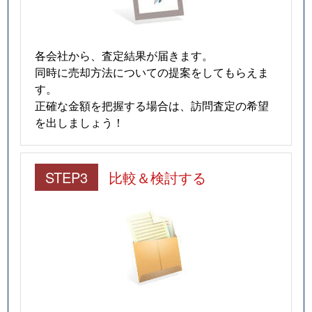
各会社から、査定結果が届きます。
同時に売却方法についての提案をしてもらえま
す。
正確な金額を把握する場合は、訪問査定の希望
を出しましょう！
STEP3
比較＆検討する