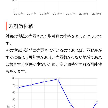
取引数推移
対象の地域の売買された取引数の推移を表したグラフで
す。
その地域が活発に売買されているのであれば、不動産が
すぐに売れる可能性があり、売買数が少ない地域であれ
ば競合する物件が少ないため、高い価格で売れる可能性
もあります。