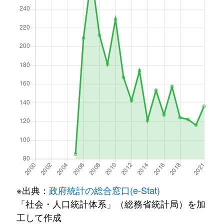
※出典：
政府統計の総合窓口(e-Stat)
「社会・人口統計体系」（総務省統計局）を加
工して作成