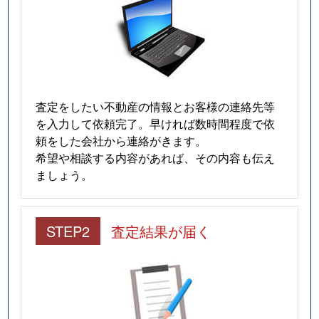
査定をしたい不動産の情報とお客様の連絡先等
を入力して依頼完了。早ければ数時間程度で依
頼をした会社から連絡がきます。
希望や相談する内容があれば、その内容も伝え
ましょう。
STEP2
査定結果が届く