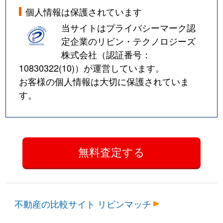
個人情報は保護されています
当サイトはプライバシーマーク認
定企業のリビン・テクノロジーズ
株式会社（認証番号：
10830322(10)
）が運営しています。
お客様の個人情報は大切に保護されていま
す。
不動産の比較サイト リビンマッチ