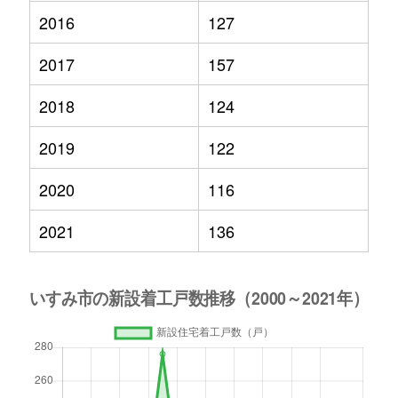
2016
127
2017
157
2018
124
2019
122
2020
116
2021
136