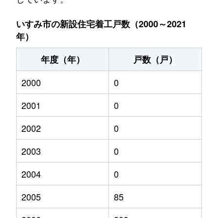
いすみ市の新設住宅着工戸数（2000～2021
年）
年度（年）
戸数（戸）
2000
0
2001
0
2002
0
2003
0
2004
0
2005
85