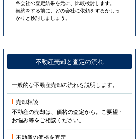
各会社の査定結果を元に、比較検討します。
契約をする前に、どの会社に依頼をするかしっ
かりと検討しましょう。
不動産売却と査定の流れ
一般的な不動産売却の流れを説明します。
売却相談
不動産の売却は、価格の査定から。ご要望・
お悩み等をご相談ください。
不動産の価格を査定