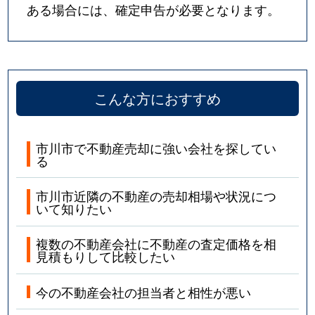
ある場合には、確定申告が必要となります。
こんな方におすすめ
市川市で不動産売却に強い会社を探してい
る
市川市近隣の不動産の売却相場や状況につ
いて知りたい
複数の不動産会社に不動産の査定価格を相
見積もりして比較したい
今の不動産会社の担当者と相性が悪い