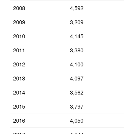
2008
4,592
2009
3,209
2010
4,145
2011
3,380
2012
4,100
2013
4,097
2014
3,562
2015
3,797
2016
4,050