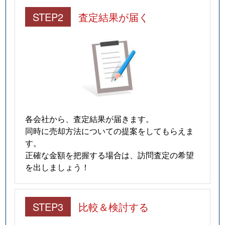
STEP2
査定結果が届く
各会社から、査定結果が届きます。
同時に売却方法についての提案をしてもらえま
す。
正確な金額を把握する場合は、訪問査定の希望
を出しましょう！
STEP3
比較＆検討する