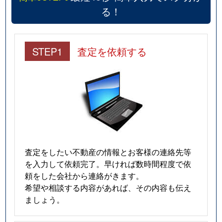
る！
STEP1
査定を依頼する
査定をしたい不動産の情報とお客様の連絡先等
を入力して依頼完了。早ければ数時間程度で依
頼をした会社から連絡がきます。
希望や相談する内容があれば、その内容も伝え
ましょう。