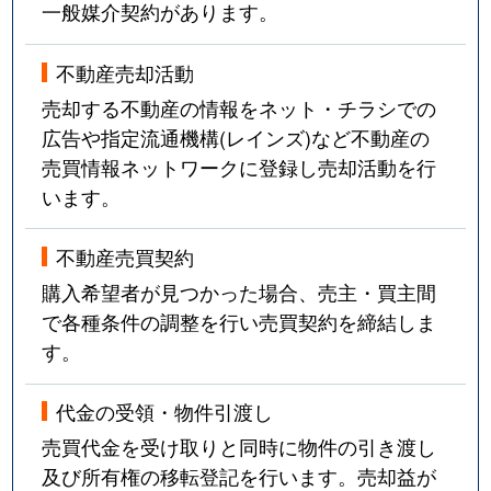
一般媒介契約があります。
不動産売却活動
売却する不動産の情報をネット・チラシでの
広告や指定流通機構(レインズ)など不動産の
売買情報ネットワークに登録し売却活動を行
います。
不動産売買契約
購入希望者が見つかった場合、売主・買主間
で各種条件の調整を行い売買契約を締結しま
す。
代金の受領・物件引渡し
売買代金を受け取りと同時に物件の引き渡し
及び所有権の移転登記を行います。売却益が