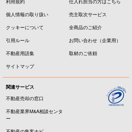
利用規約
仕入れ担当の方はこちら
個人情報の取り扱い
売主取次サービス
クッキーについて
全商品のご紹介
引用ルール
お問い合わせ（企業用）
不動産用語集
取材のご依頼
サイトマップ
関連サービス
不動産売却の窓口
不動産業界M&A相談センタ
ー
不動産の集客ナビ