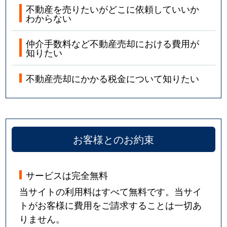
不動産を売りたいがどこに依頼していいか
わからない
仲介手数料など不動産売却における費用が
知りたい
不動産売却にかかる税金について知りたい
お客様とのお約束
サービスは完全無料
当サイトの利用料はすべて無料です。当サイ
トがお客様に費用をご請求することは一切あ
りません。