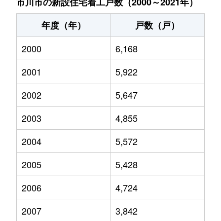
市川市の新設住宅着工戸数（2000～2021年）
年度（年）
戸数（戸）
2000
6,168
2001
5,922
2002
5,647
2003
4,855
2004
5,572
2005
5,428
2006
4,724
2007
3,842