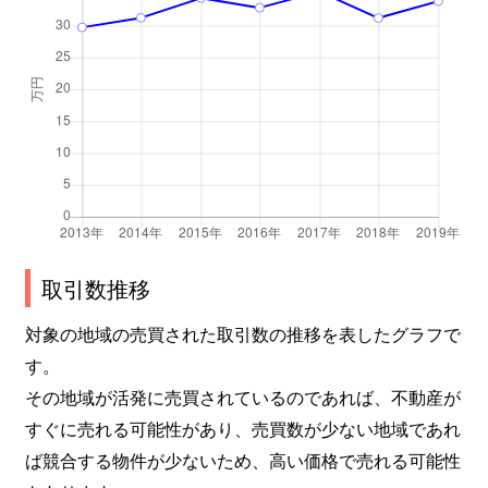
取引数推移
対象の地域の売買された取引数の推移を表したグラフで
す。
その地域が活発に売買されているのであれば、不動産が
すぐに売れる可能性があり、売買数が少ない地域であれ
ば競合する物件が少ないため、高い価格で売れる可能性