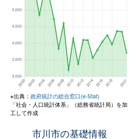
※出典：
政府統計の総合窓口(e-Stat)
「社会・人口統計体系」（総務省統計局）を加
工して作成
市川市の基礎情報