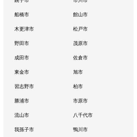
船橋市
館山市
木更津市
松戸市
野田市
茂原市
成田市
佐倉市
東金市
旭市
習志野市
柏市
勝浦市
市原市
流山市
八千代市
我孫子市
鴨川市