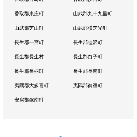
香取郡東庄町
山武郡九十九里町
山武郡芝山町
山武郡横芝光町
長生郡一宮町
長生郡睦沢町
長生郡長生村
長生郡白子町
長生郡長柄町
長生郡長南町
夷隅郡大多喜町
夷隅郡御宿町
安房郡鋸南町