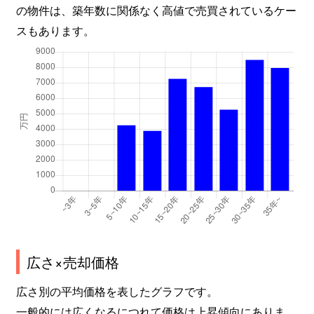
の物件は、築年数に関係なく高値で売買されているケー
スもあります。
広さ×売却価格
広さ別の平均価格を表したグラフです。
一般的には広くなるにつれて価格は上昇傾向にありま