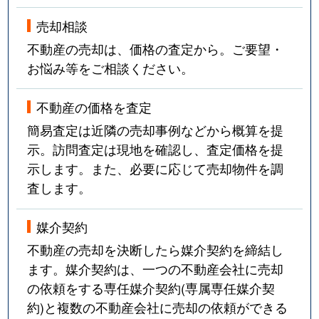
売却相談
不動産の売却は、価格の査定から。ご要望・
お悩み等をご相談ください。
不動産の価格を査定
簡易査定は近隣の売却事例などから概算を提
示。訪問査定は現地を確認し、査定価格を提
示します。また、必要に応じて売却物件を調
査します。
媒介契約
不動産の売却を決断したら媒介契約を締結し
ます。媒介契約は、一つの不動産会社に売却
の依頼をする専任媒介契約(専属専任媒介契
約)と複数の不動産会社に売却の依頼ができる