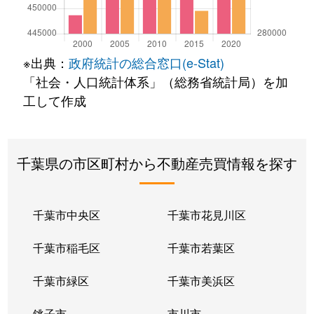
※出典：
政府統計の総合窓口(e-Stat)
「社会・人口統計体系」（総務省統計局）を加
工して作成
千葉県の市区町村から不動産売買情報を探す
千葉市中央区
千葉市花見川区
千葉市稲毛区
千葉市若葉区
千葉市緑区
千葉市美浜区
銚子市
市川市