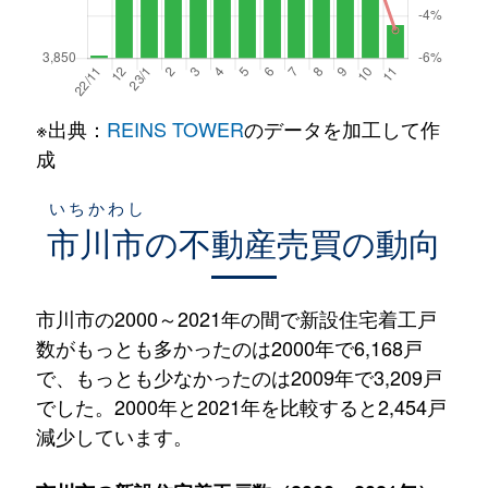
※出典：
REINS TOWER
のデータを加工して作
成
いちかわし
市川市
の不動産売買の動向
市川市の2000～2021年の間で新設住宅着工戸
数がもっとも多かったのは2000年で6,168戸
で、もっとも少なかったのは2009年で3,209戸
でした。2000年と2021年を比較すると2,454戸
減少しています。