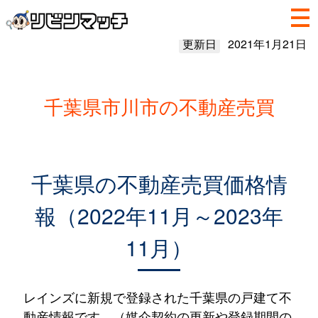
更新日
2021年1月21日
千葉県市川市の不動産売買
千葉県の不動産売買価格情
報（2022年11月～2023年
11月）
レインズに新規で登録された千葉県の戸建て不
動産情報です。（媒介契約の更新や登録期間の