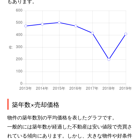
もあります。
築年数×売却価格
物件の築年数別の平均価格を表したグラフです。
一般的には築年数が経過した不動産は安い値段で売買さ
れている傾向にあります。しかし、大きな物件や好条件