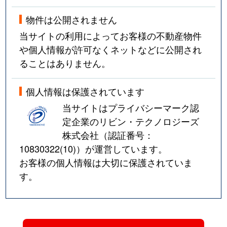
物件は公開されません
当サイトの利用によってお客様の不動産物件
や個人情報が許可なくネットなどに公開され
ることはありません。
個人情報は保護されています
当サイトはプライバシーマーク認
定企業のリビン・テクノロジーズ
株式会社（認証番号：
10830322(10)
）が運営しています。
お客様の個人情報は大切に保護されていま
す。