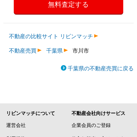
不動産の比較サイト リビンマッチ
不動産売買
千葉県
市川市
千葉県の不動産売買に戻る
リビンマッチについて
不動産会社向けサービス
運営会社
企業会員のご登録