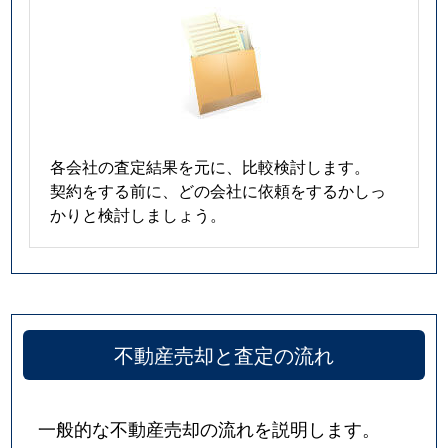
各会社の査定結果を元に、比較検討します。
契約をする前に、どの会社に依頼をするかしっ
かりと検討しましょう。
不動産売却と査定の流れ
一般的な不動産売却の流れを説明します。