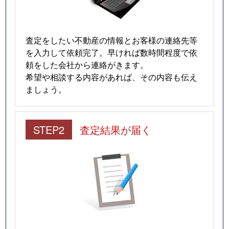
査定をしたい不動産の情報とお客様の連絡先等
を入力して依頼完了。早ければ数時間程度で依
頼をした会社から連絡がきます。
希望や相談する内容があれば、その内容も伝え
ましょう。
STEP2
査定結果が届く