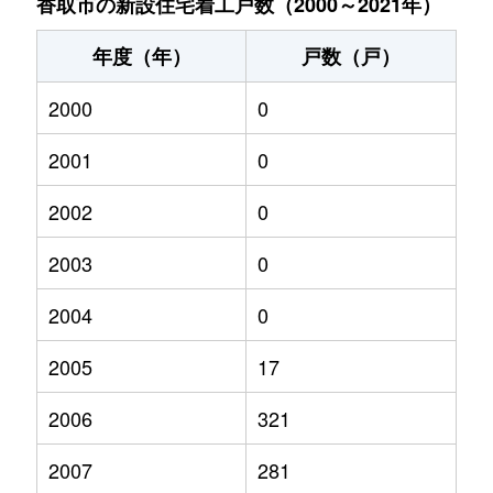
香取市の新設住宅着工戸数（2000～2021年）
年度（年）
戸数（戸）
2000
0
2001
0
2002
0
2003
0
2004
0
2005
17
2006
321
2007
281