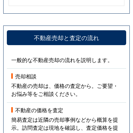
不動産売却と査定の流れ
一般的な不動産売却の流れを説明します。
売却相談
不動産の売却は、価格の査定から。ご要望・
お悩み等をご相談ください。
不動産の価格を査定
簡易査定は近隣の売却事例などから概算を提
示。訪問査定は現地を確認し、査定価格を提