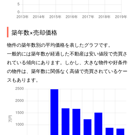
築年数×売却価格
物件の築年数別の平均価格を表したグラフです。
一般的には築年数が経過した不動産は安い値段で売買さ
れている傾向にあります。しかし、大きな物件や好条件
の物件は、築年数に関係なく高値で売買されているケー
スもあります。