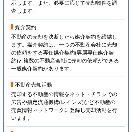
示します。また、必要に応じて売却物件を調
査します。
媒介契約
不動産の売却を決断したら媒介契約を締結し
ます。媒介契約は、一つの不動産会社に売却
の依頼をする専任媒介契約(専属専任媒介契
約)と複数の不動産会社に売却の依頼ができる
一般媒介契約があります。
不動産売却活動
売却する不動産の情報をネット・チラシでの
広告や指定流通機構(レインズ)など不動産の
売買情報ネットワークに登録し売却活動を行
います。