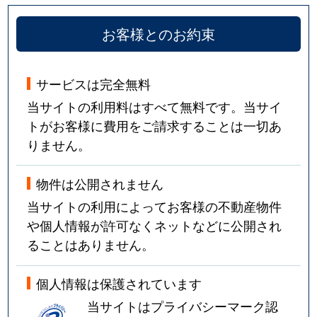
お客様とのお約束
サービスは完全無料
当サイトの利用料はすべて無料です。当サイ
トがお客様に費用をご請求することは一切あ
りません。
物件は公開されません
当サイトの利用によってお客様の不動産物件
や個人情報が許可なくネットなどに公開され
ることはありません。
個人情報は保護されています
当サイトはプライバシーマーク認