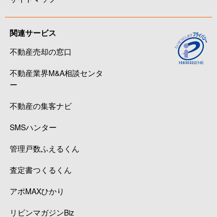
関連サービス
不動産売却の窓口
不動産業界M&A相談センタ
ー
不動産の集客ナビ
SMSハンター
管理戸数ふえるくん
査定書つくるくん
アポMAXひかり
リビンマガジンBiz