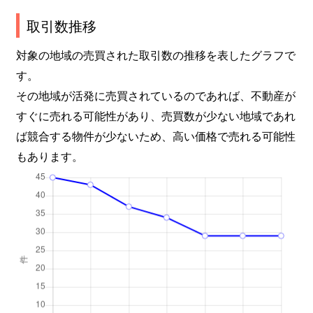
取引数推移
対象の地域の売買された取引数の推移を表したグラフで
す。
その地域が活発に売買されているのであれば、不動産が
すぐに売れる可能性があり、売買数が少ない地域であれ
ば競合する物件が少ないため、高い価格で売れる可能性
もあります。