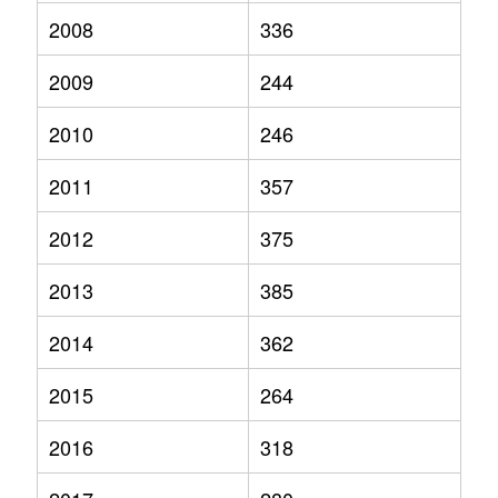
2008
336
2009
244
2010
246
2011
357
2012
375
2013
385
2014
362
2015
264
2016
318