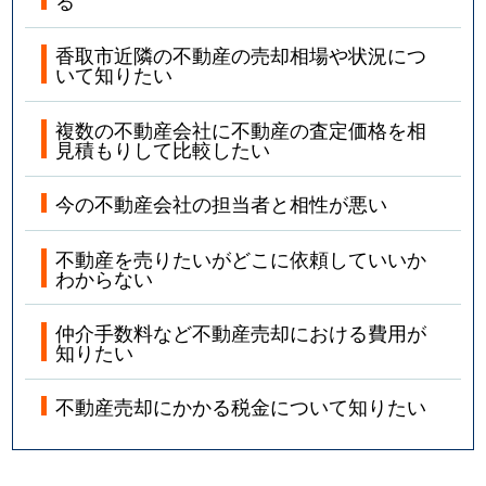
る
香取市近隣の不動産の売却相場や状況につ
いて知りたい
複数の不動産会社に不動産の査定価格を相
見積もりして比較したい
今の不動産会社の担当者と相性が悪い
不動産を売りたいがどこに依頼していいか
わからない
仲介手数料など不動産売却における費用が
知りたい
不動産売却にかかる税金について知りたい