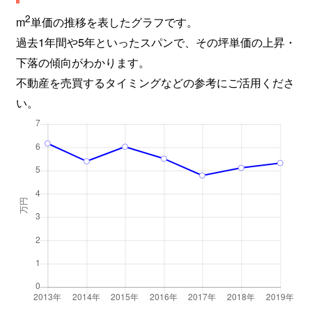
2
m
単価の推移を表したグラフです。
過去1年間や5年といったスパンで、その坪単価の上昇・
下落の傾向がわかります。
不動産を売買するタイミングなどの参考にご活用くださ
い。