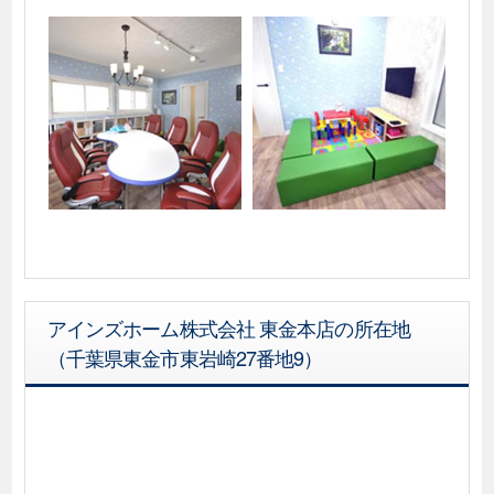
アインズホーム株式会社 東金本店の所在地
（千葉県東金市東岩崎27番地9）