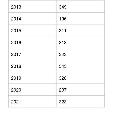
2013
349
2014
196
2015
311
2016
313
2017
323
2018
345
2019
328
2020
237
2021
323