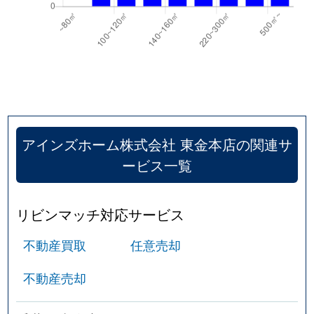
アインズホーム株式会社 東金本店の関連サ
ービス一覧
リビンマッチ対応サービス
不動産買取
任意売却
不動産売却