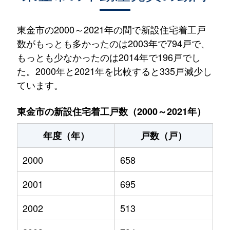
東金市の2000～2021年の間で新設住宅着工戸
数がもっとも多かったのは2003年で794戸で、
もっとも少なかったのは2014年で196戸でし
た。2000年と2021年を比較すると335戸減少し
ています。
東金市の新設住宅着工戸数（2000～2021年）
年度（年）
戸数（戸）
2000
658
2001
695
2002
513