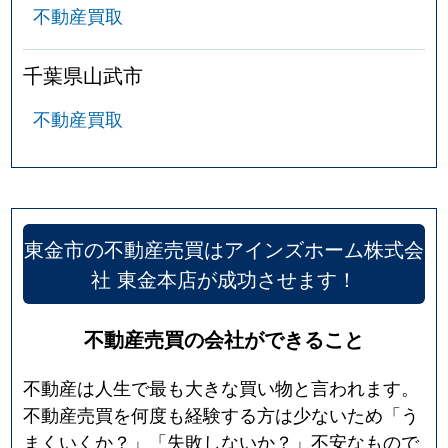
不動産買取
千葉県山武市
不動産買取
東金市の不動産売買はアインズホーム株式会
社 東金本店が成功させます！
不動産売買の会社ができること
不動産は人生で最も大きな買い物と言われます。
不動産売買を何度も経験する方は少ないため「う
まくいくか？」「失敗しないか？」不安なもので