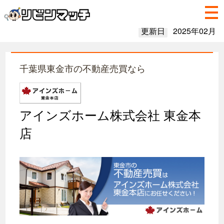
更新日
2025年02月
千葉県東金市の不動産売買なら
アインズホーム株式会社 東金本
店