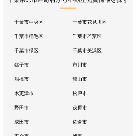
千葉市中央区
千葉市花見川区
千葉市稲毛区
千葉市若葉区
千葉市緑区
千葉市美浜区
銚子市
市川市
船橋市
館山市
木更津市
松戸市
野田市
茂原市
成田市
佐倉市
東金市
旭市