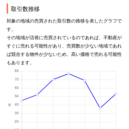
取引数推移
対象の地域の売買された取引数の推移を表したグラフで
す。
その地域が活発に売買されているのであれば、不動産が
すぐに売れる可能性があり、売買数が少ない地域であれ
ば競合する物件が少ないため、高い価格で売れる可能性
もあります。