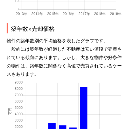
築年数×売却価格
物件の築年数別の平均価格を表したグラフです。
一般的には築年数が経過した不動産は安い値段で売買さ
れている傾向にあります。しかし、大きな物件や好条件
の物件は、築年数に関係なく高値で売買されているケー
スもあります。