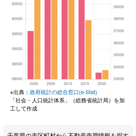
※出典：
政府統計の総合窓口(e-Stat)
「社会・人口統計体系」（総務省統計局）を加
工して作成
千葉県の市区町村から不動産売買情報を探す