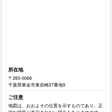
所在地
〒283-0068
千葉県東金市東岩崎27番地9
ご注意
地図は、おおよその位置を示すものであり、正