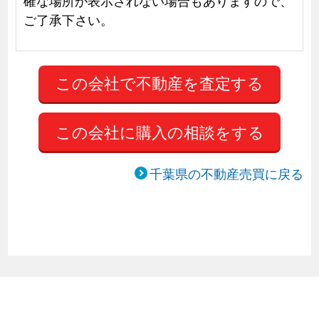
確な場所が表示されない場合もありますので、
ご了承下さい。
この会社に購入の相談をする
千葉県の不動産売買に戻る