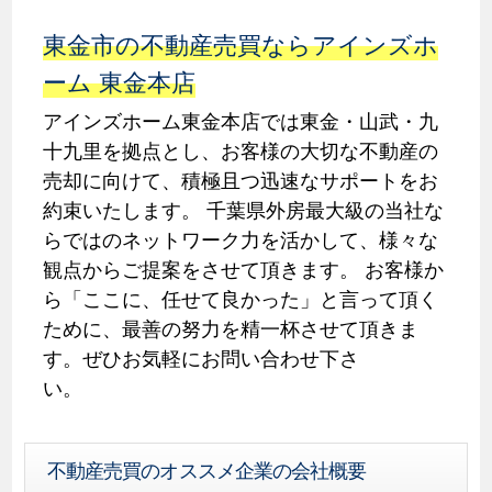
東金市の不動産売買ならアインズホ
ーム 東金本店
アインズホーム東金本店では東金・山武・九
十九里を拠点とし、お客様の大切な不動産の
売却に向けて、積極且つ迅速なサポートをお
約束いたします。 千葉県外房最大級の当社な
らではのネットワーク力を活かして、様々な
観点からご提案をさせて頂きます。 お客様か
ら「ここに、任せて良かった」と言って頂く
ために、最善の努力を精一杯させて頂きま
す。ぜひお気軽にお問い合わせ下さ
不動産売買のオススメ企業の会社概要