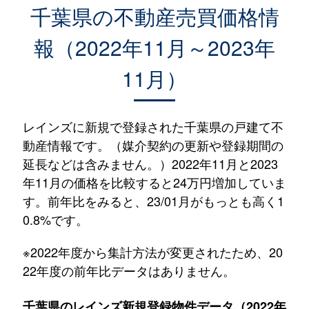
千葉県の不動産売買価格情
報（2022年11月～2023年
11月）
レインズに新規で登録された千葉県の戸建て不
動産情報です。（媒介契約の更新や登録期間の
延長などは含みません。）2022年11月と2023
年11月の価格を比較すると24万円増加していま
す。前年比をみると、23/01月がもっとも高く1
0.8%です。
※2022年度から集計方法が変更されたため、20
22年度の前年比データはありません。
千葉県のレインズ新規登録物件データ（2022年11月～