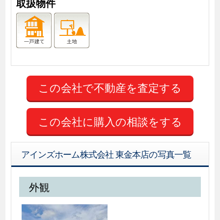
取扱物件
この会社に購入の相談をする
アインズホーム株式会社 東金本店の写真一覧
外観