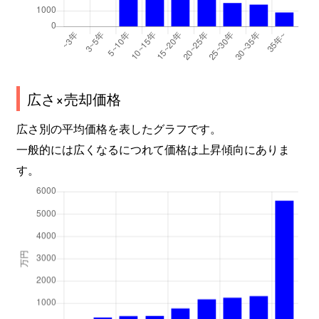
広さ×売却価格
広さ別の平均価格を表したグラフです。
一般的には広くなるにつれて価格は上昇傾向にありま
す。