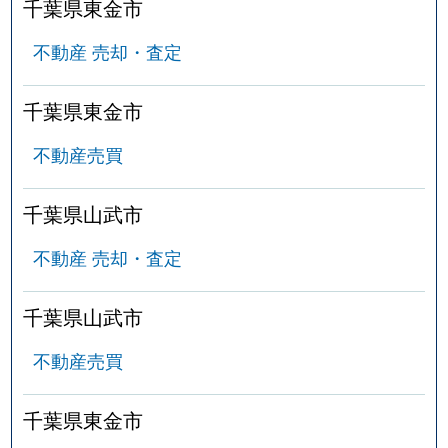
千葉県東金市
不動産 売却・査定
千葉県東金市
不動産売買
千葉県山武市
不動産 売却・査定
千葉県山武市
不動産売買
千葉県東金市