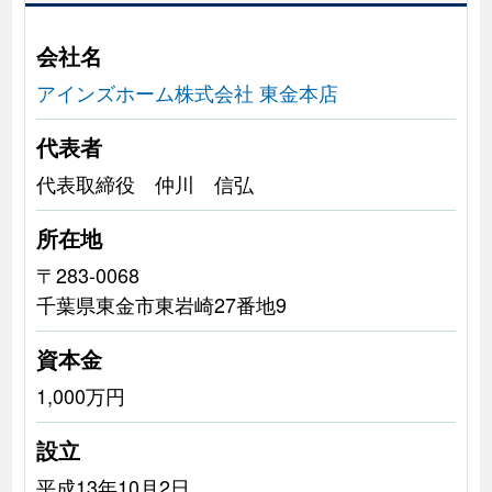
会社名
アインズホーム株式会社 東金本店
代表者
代表取締役 仲川 信弘
所在地
〒283-0068
千葉県東金市東岩崎27番地9
資本金
1,000万円
設立
平成13年10月2日