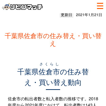
更新日
2021年1月21日
千葉県佐倉市の住み替え・買い替
え
さくらし
千葉県
佐倉市
の住み替
え・買い替え動向
佐倉市の転出者数と転入者数の推移です。2018
年度から2021年度にかけて、転出者数は143人