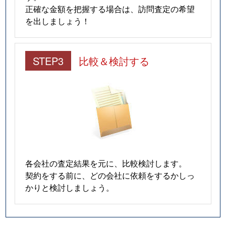
正確な金額を把握する場合は、訪問査定の希望
を出しましょう！
STEP3
比較＆検討する
各会社の査定結果を元に、比較検討します。
契約をする前に、どの会社に依頼をするかしっ
かりと検討しましょう。