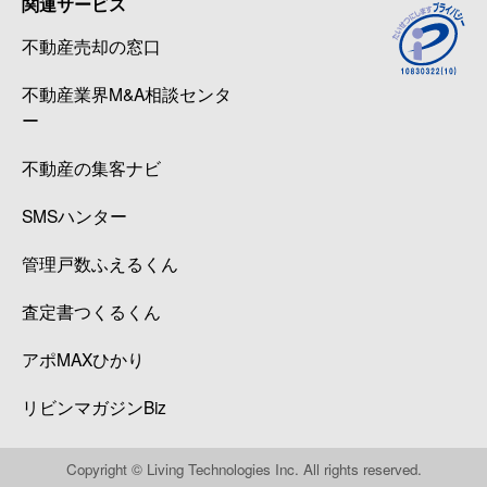
関連サービス
不動産売却の窓口
不動産業界M&A相談センタ
ー
不動産の集客ナビ
SMSハンター
管理戸数ふえるくん
査定書つくるくん
アポMAXひかり
リビンマガジンBiz
Copyright © Living Technologies Inc. All rights reserved.