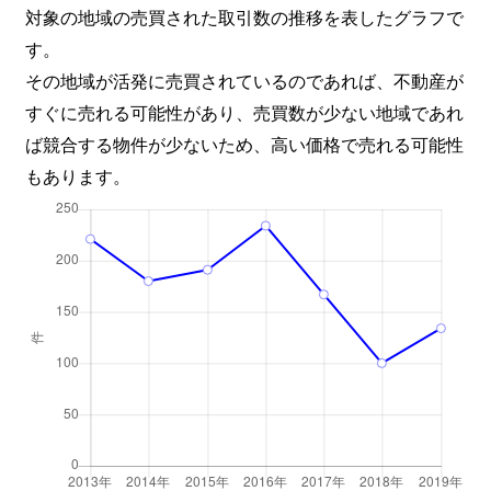
対象の地域の売買された取引数の推移を表したグラフで
す。
その地域が活発に売買されているのであれば、不動産が
すぐに売れる可能性があり、売買数が少ない地域であれ
ば競合する物件が少ないため、高い価格で売れる可能性
もあります。