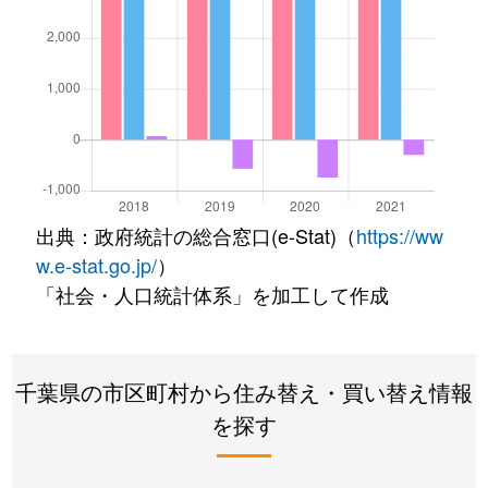
出典：政府統計の総合窓口(e-Stat)（
https://ww
w.e-stat.go.jp/
）
「社会・人口統計体系」を加工して作成
千葉県の市区町村から住み替え・買い替え情報
を探す