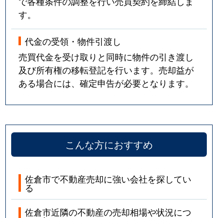
で各種条件の調整を行い売買契約を締結しま
す。
代金の受領・物件引渡し
売買代金を受け取りと同時に物件の引き渡し
及び所有権の移転登記を行います。売却益が
ある場合には、確定申告が必要となります。
こんな方におすすめ
佐倉市で不動産売却に強い会社を探してい
る
佐倉市近隣の不動産の売却相場や状況につ