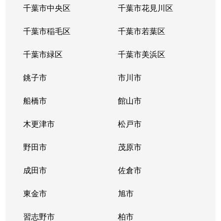
千葉市中央区
千葉市花見川区
千葉市稲毛区
千葉市若葉区
千葉市緑区
千葉市美浜区
銚子市
市川市
船橋市
館山市
木更津市
松戸市
野田市
茂原市
成田市
佐倉市
東金市
旭市
習志野市
柏市