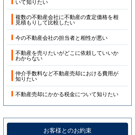
いて知りたい
複数の不動産会社に不動産の査定価格を相
見積もりして比較したい
今の不動産会社の担当者と相性が悪い
不動産を売りたいがどこに依頼していいか
わからない
仲介手数料など不動産売却における費用が
知りたい
不動産売却にかかる税金について知りたい
お客様とのお約束