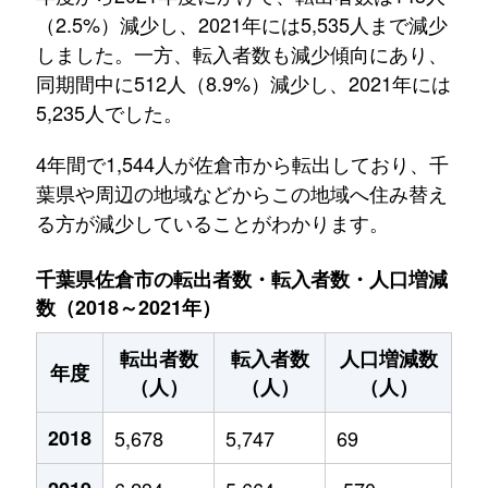
（2.5%）減少し、2021年には5,535人まで減少
しました。一方、転入者数も減少傾向にあり、
同期間中に512人（8.9%）減少し、2021年には
5,235人でした。
4年間で1,544人が佐倉市から転出しており、千
葉県や周辺の地域などからこの地域へ住み替え
る方が減少していることがわかります。
千葉県佐倉市の転出者数・転入者数・人口増減
数（2018～2021年）
転出者数
転入者数
人口増減数
年度
（人）
（人）
（人）
2018
5,678
5,747
69