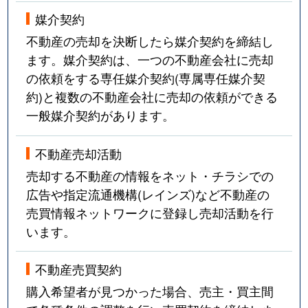
媒介契約
不動産の売却を決断したら媒介契約を締結し
ます。媒介契約は、一つの不動産会社に売却
の依頼をする専任媒介契約(専属専任媒介契
約)と複数の不動産会社に売却の依頼ができる
一般媒介契約があります。
不動産売却活動
売却する不動産の情報をネット・チラシでの
広告や指定流通機構(レインズ)など不動産の
売買情報ネットワークに登録し売却活動を行
います。
不動産売買契約
購入希望者が見つかった場合、売主・買主間