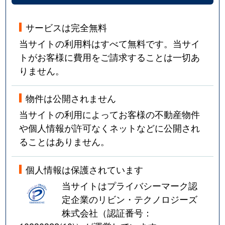
サービスは完全無料
当サイトの利用料はすべて無料です。当サイ
トがお客様に費用をご請求することは一切あ
りません。
物件は公開されません
当サイトの利用によってお客様の不動産物件
や個人情報が許可なくネットなどに公開され
ることはありません。
個人情報は保護されています
当サイトはプライバシーマーク認
定企業のリビン・テクノロジーズ
株式会社（認証番号：