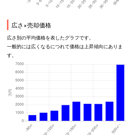
広さ×売却価格
広さ別の平均価格を表したグラフです。
一般的には広くなるにつれて価格は上昇傾向にありま
す。