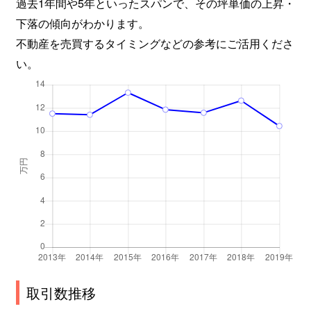
過去1年間や5年といったスパンで、その坪単価の上昇・
下落の傾向がわかります。
不動産を売買するタイミングなどの参考にご活用くださ
い。
取引数推移