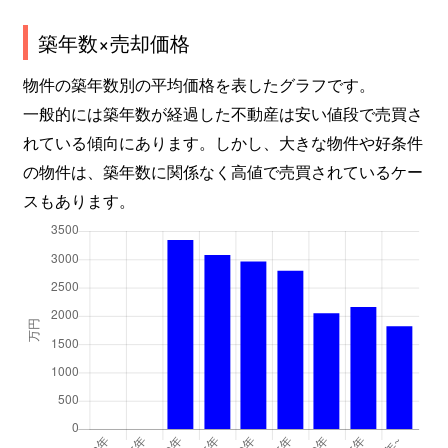
築年数×売却価格
物件の築年数別の平均価格を表したグラフです。
一般的には築年数が経過した不動産は安い値段で売買さ
れている傾向にあります。しかし、大きな物件や好条件
の物件は、築年数に関係なく高値で売買されているケー
スもあります。