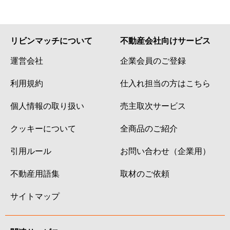
リビンマッチについて
不動産会社向けサービス
運営会社
企業会員のご登録
利用規約
仕入れ担当の方はこちら
個人情報の取り扱い
売主取次サービス
クッキーについて
全商品のご紹介
引用ルール
お問い合わせ（企業用）
不動産用語集
取材のご依頼
サイトマップ