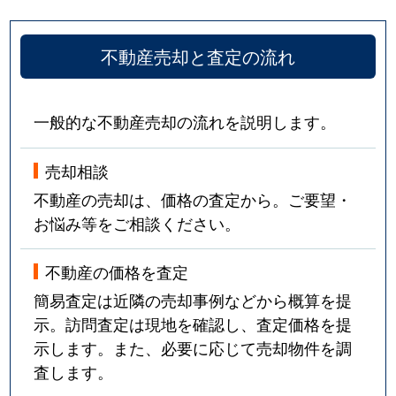
不動産売却と査定の流れ
一般的な不動産売却の流れを説明します。
売却相談
不動産の売却は、価格の査定から。ご要望・
お悩み等をご相談ください。
不動産の価格を査定
簡易査定は近隣の売却事例などから概算を提
示。訪問査定は現地を確認し、査定価格を提
示します。また、必要に応じて売却物件を調
査します。