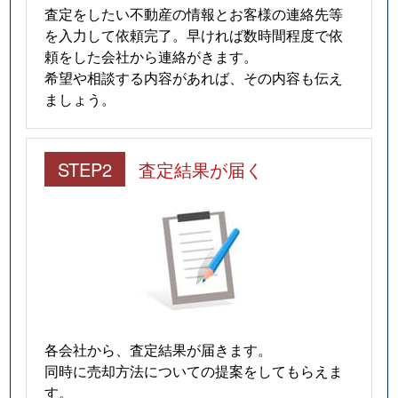
査定をしたい不動産の情報とお客様の連絡先等
を入力して依頼完了。早ければ数時間程度で依
頼をした会社から連絡がきます。
希望や相談する内容があれば、その内容も伝え
ましょう。
STEP2
査定結果が届く
各会社から、査定結果が届きます。
同時に売却方法についての提案をしてもらえま
す。