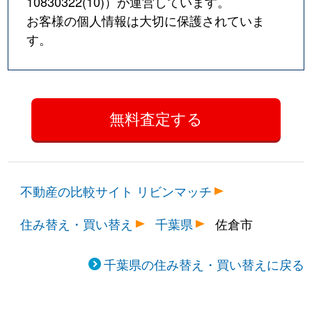
10830322(10)
）が運営しています。
お客様の個人情報は大切に保護されていま
す。
不動産の比較サイト リビンマッチ
住み替え・買い替え
千葉県
佐倉市
千葉県の住み替え・買い替えに戻る