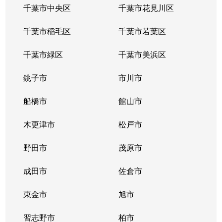
千葉市中央区
千葉市花見川区
千葉市稲毛区
千葉市若葉区
千葉市緑区
千葉市美浜区
銚子市
市川市
船橋市
館山市
木更津市
松戸市
野田市
茂原市
成田市
佐倉市
東金市
旭市
習志野市
柏市