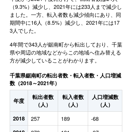
（9.3%）減少し、2021年には233人まで減少し
ました。一方、転入者数も減少傾向にあり、同
期間中に16人（8.5%）減少し、2021年には17
3人でした。
4年間で343人が鋸南町から転出しており、千葉
県や周辺の地域などからこの地域へ住み替える
方が減少していることがわかります。
千葉県鋸南町の転出者数・転入者数・人口増減
数（2018～2021年）
転出者数
転入者数
人口増減数
年度
（人）
（人）
（人）
2018
257
189
-68