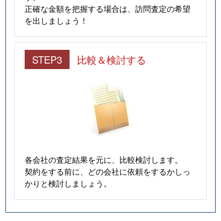
正確な金額を把握する場合は、訪問査定の希望
を出しましょう！
STEP3
比較＆検討する
各会社の査定結果を元に、比較検討します。
契約をする前に、どの会社に依頼をするかしっ
かりと検討しましょう。