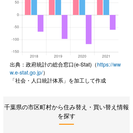
出典：政府統計の総合窓口(e-Stat)（
https://ww
w.e-stat.go.jp/
）
「社会・人口統計体系」を加工して作成
千葉県の市区町村から住み替え・買い替え情報
を探す