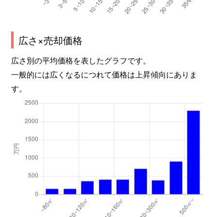
広さ×売却価格
広さ別の平均価格を表したグラフです。
一般的には広くなるにつれて価格は上昇傾向にありま
す。