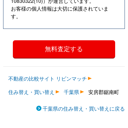
10830322(10)
）が運営しています。
お客様の個人情報は大切に保護されていま
す。
不動産の比較サイト リビンマッチ
住み替え・買い替え
千葉県
安房郡鋸南町
千葉県の住み替え・買い替えに戻る