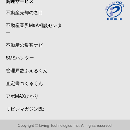
関連サービス
不動産売却の窓口
不動産業界M&A相談センタ
ー
不動産の集客ナビ
SMSハンター
管理戸数ふえるくん
査定書つくるくん
アポMAXひかり
リビンマガジンBiz
Copyright © Living Technologies Inc. All rights reserved.