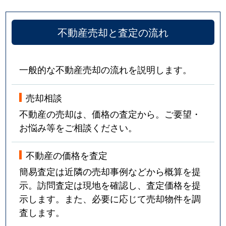
不動産売却と査定の流れ
一般的な不動産売却の流れを説明します。
売却相談
不動産の売却は、価格の査定から。ご要望・
お悩み等をご相談ください。
不動産の価格を査定
簡易査定は近隣の売却事例などから概算を提
示。訪問査定は現地を確認し、査定価格を提
示します。また、必要に応じて売却物件を調
査します。