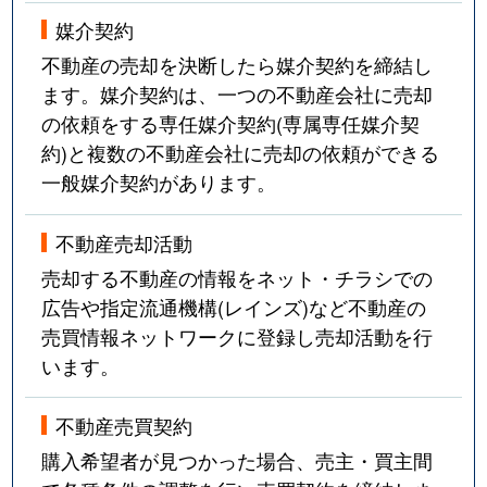
媒介契約
不動産の売却を決断したら媒介契約を締結し
ます。媒介契約は、一つの不動産会社に売却
の依頼をする専任媒介契約(専属専任媒介契
約)と複数の不動産会社に売却の依頼ができる
一般媒介契約があります。
不動産売却活動
売却する不動産の情報をネット・チラシでの
広告や指定流通機構(レインズ)など不動産の
売買情報ネットワークに登録し売却活動を行
います。
不動産売買契約
購入希望者が見つかった場合、売主・買主間