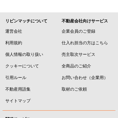
リビンマッチについて
不動産会社向けサービス
運営会社
企業会員のご登録
利用規約
仕入れ担当の方はこちら
個人情報の取り扱い
売主取次サービス
クッキーについて
全商品のご紹介
引用ルール
お問い合わせ（企業用）
不動産用語集
取材のご依頼
サイトマップ