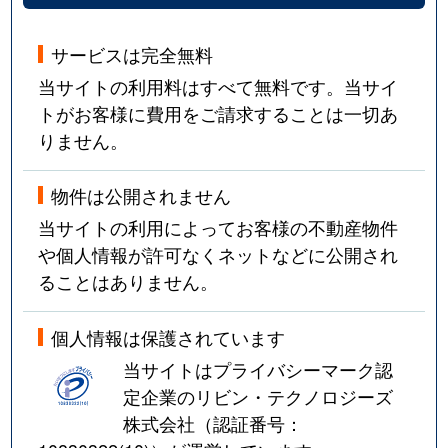
サービスは完全無料
当サイトの利用料はすべて無料です。当サイ
トがお客様に費用をご請求することは一切あ
りません。
物件は公開されません
当サイトの利用によってお客様の不動産物件
や個人情報が許可なくネットなどに公開され
ることはありません。
個人情報は保護されています
当サイトはプライバシーマーク認
定企業のリビン・テクノロジーズ
株式会社（認証番号：