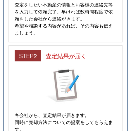
査定をしたい不動産の情報とお客様の連絡先等
を入力して依頼完了。早ければ数時間程度で依
頼をした会社から連絡がきます。
希望や相談する内容があれば、その内容も伝え
ましょう。
STEP2
査定結果が届く
各会社から、査定結果が届きます。
同時に売却方法についての提案をしてもらえま
す。