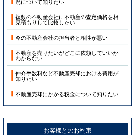
況について知りたい
複数の不動産会社に不動産の査定価格を相
見積もりして比較したい
今の不動産会社の担当者と相性が悪い
不動産を売りたいがどこに依頼していいか
わからない
仲介手数料など不動産売却における費用が
知りたい
不動産売却にかかる税金について知りたい
お客様とのお約束