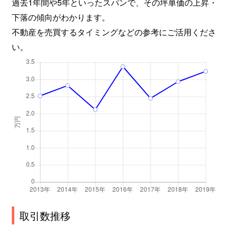
過去1年間や5年といったスパンで、その坪単価の上昇・
下落の傾向がわかります。
不動産を売買するタイミングなどの参考にご活用くださ
い。
取引数推移