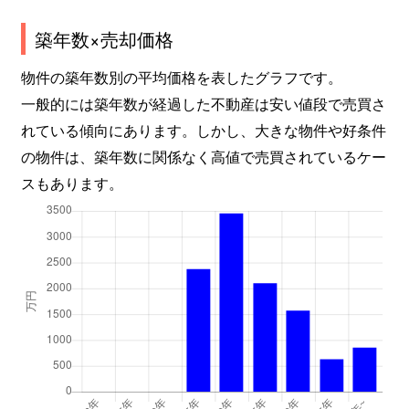
築年数×売却価格
物件の築年数別の平均価格を表したグラフです。
一般的には築年数が経過した不動産は安い値段で売買さ
れている傾向にあります。しかし、大きな物件や好条件
の物件は、築年数に関係なく高値で売買されているケー
スもあります。