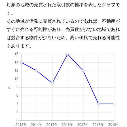
対象の地域の売買された取引数の推移を表したグラフで
す。
その地域が活発に売買されているのであれば、不動産が
すぐに売れる可能性があり、売買数が少ない地域であれ
ば競合する物件が少ないため、高い価格で売れる可能性
もあります。