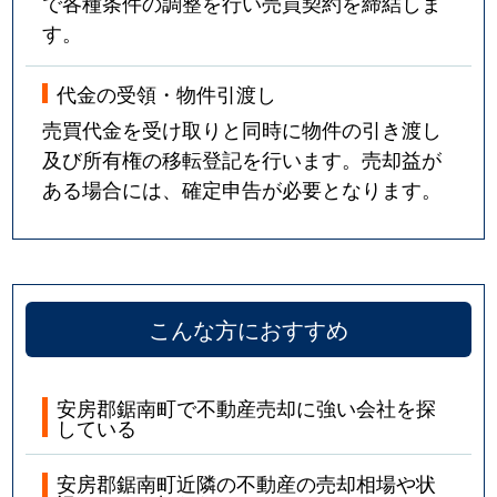
で各種条件の調整を行い売買契約を締結しま
す。
代金の受領・物件引渡し
売買代金を受け取りと同時に物件の引き渡し
及び所有権の移転登記を行います。売却益が
ある場合には、確定申告が必要となります。
こんな方におすすめ
安房郡鋸南町で不動産売却に強い会社を探
している
安房郡鋸南町近隣の不動産の売却相場や状