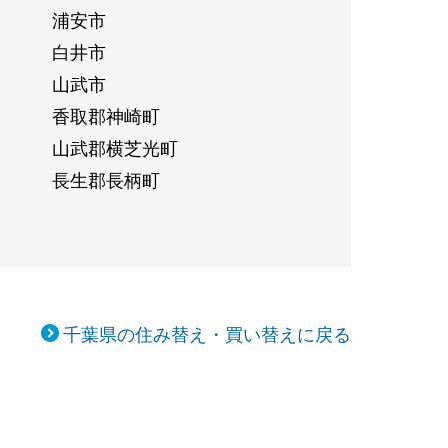
浦安市
白井市
山武市
香取郡神崎町
山武郡横芝光町
長生郡長柄町
千葉県の住み替え・買い替えに戻る