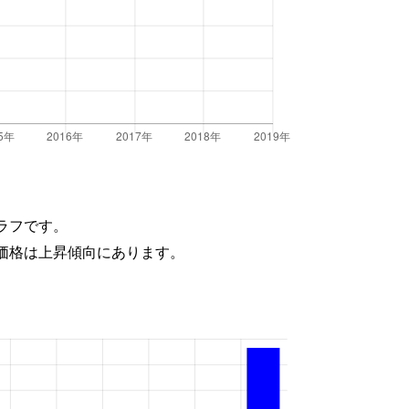
ラフです。
価格は上昇傾向にあります。