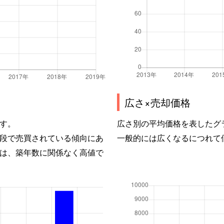
広さ×売却価格
す。
広さ別の平均価格を表したグ
段で売買されている傾向にあ
一般的には広くなるにつれて
は、築年数に関係なく高値で