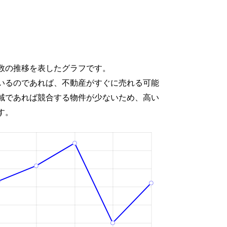
数の推移を表したグラフです。
いるのであれば、不動産がすぐに売れる可能
域であれば競合する物件が少ないため、高い
す。