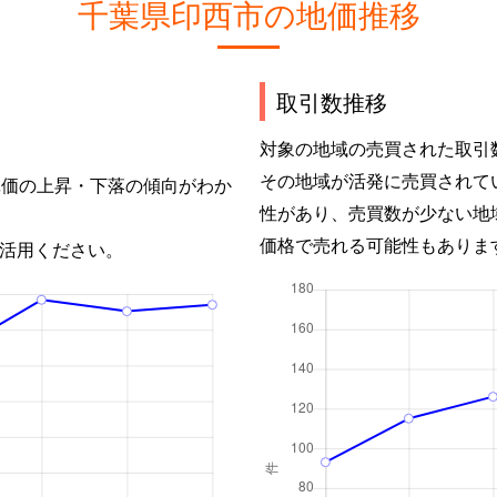
千葉県印西市の地価推移
取引数推移
対象の地域の売買された取引
その地域が活発に売買されて
単価の上昇・下落の傾向がわか
性があり、売買数が少ない地
価格で売れる可能性もありま
活用ください。