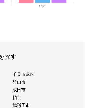
を探す
千葉市緑区
館山市
成田市
柏市
我孫子市