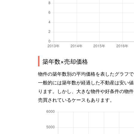
築年数×売却価格
物件の築年数別の平均価格を表したグラフで
一般的には築年数が経過した不動産は安い値
ります。しかし、大きな物件や好条件の物件
売買されているケースもあります。