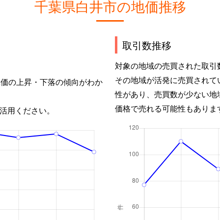
千葉県白井市の地価推移
取引数推移
対象の地域の売買された取引
その地域が活発に売買されて
単価の上昇・下落の傾向がわか
性があり、売買数が少ない地
価格で売れる可能性もありま
活用ください。