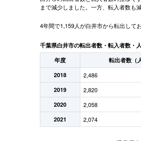
まで減少しました。一方、転入者数も減少傾
4年間で1,159人が白井市から転出
千葉県白井市の転出者数・転入者数・人口
年度
転出者数（
2018
2,486
2019
2,820
2020
2,058
2021
2,074