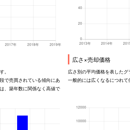
広さ×売却価格
す。
広さ別の平均価格を表したグ
段で売買されている傾向にあ
一般的には広くなるにつれて
は、築年数に関係なく高値で