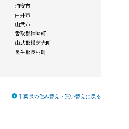
浦安市
白井市
山武市
香取郡神崎町
山武郡横芝光町
長生郡長柄町
千葉県の住み替え・買い替えに戻る