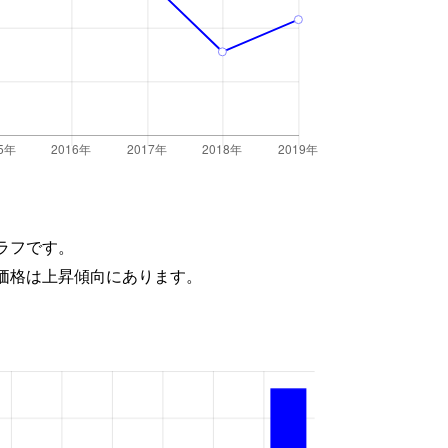
ラフです。
価格は上昇傾向にあります。