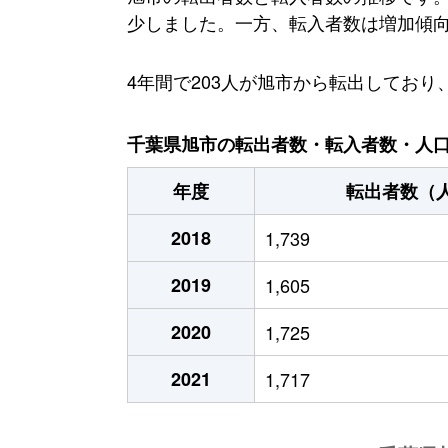
少しました。一方、転入者数は増加傾向に
4年間で203人が旭市から転出してお
千葉県旭市の転出者数・転入者数・人口増
年度
転出者数（
2018
1,739
2019
1,605
2020
1,725
2021
1,717