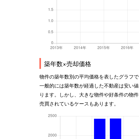
築年数×売却価格
物件の築年数別の平均価格を表したグラフで
一般的には築年数が経過した不動産は安い値
ります。しかし、大きな物件や好条件の物件
売買されているケースもあります。