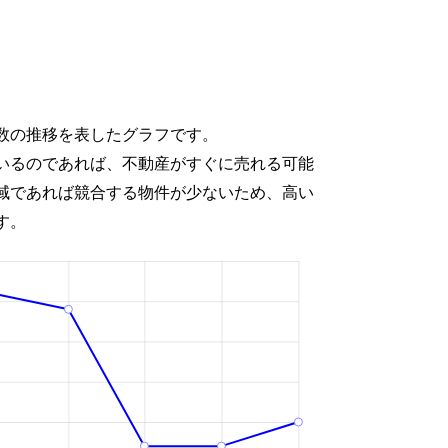
数の推移を表したグラフです。
いるのであれば、不動産がすぐに売れる可能
域であれば競合する物件が少ないため、高い
す。