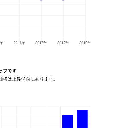
ラフです。
価格は上昇傾向にあります。