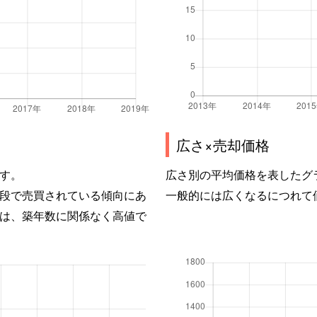
広さ×売却価格
す。
広さ別の平均価格を表したグ
段で売買されている傾向にあ
一般的には広くなるにつれて
は、築年数に関係なく高値で