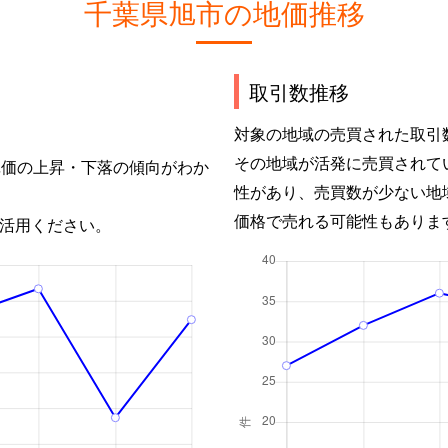
千葉県旭市の地価推移
取引数推移
対象の地域の売買された取引
その地域が活発に売買されて
単価の上昇・下落の傾向がわか
性があり、売買数が少ない地
価格で売れる可能性もありま
活用ください。