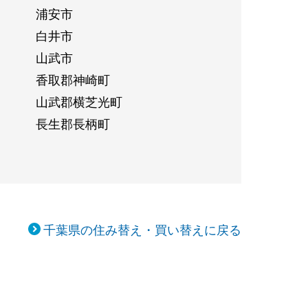
浦安市
白井市
山武市
香取郡神崎町
山武郡横芝光町
長生郡長柄町
千葉県の住み替え・買い替えに戻る