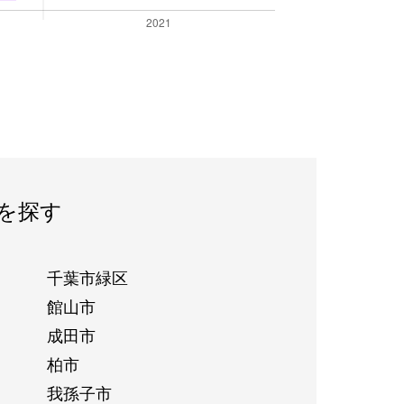
を探す
千葉市緑区
館山市
成田市
柏市
我孫子市