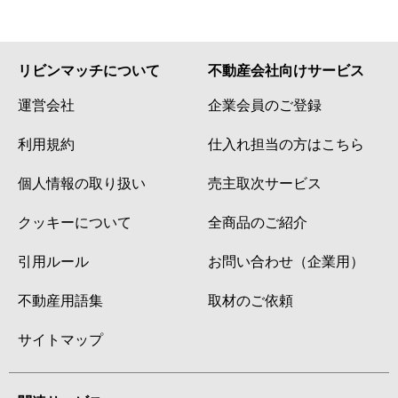
リビンマッチについて
不動産会社向けサービス
運営会社
企業会員のご登録
利用規約
仕入れ担当の方はこちら
個人情報の取り扱い
売主取次サービス
クッキーについて
全商品のご紹介
引用ルール
お問い合わせ（企業用）
不動産用語集
取材のご依頼
サイトマップ