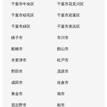
千葉市中央区
千葉市花見川区
千葉市稲毛区
千葉市若葉区
千葉市緑区
千葉市美浜区
銚子市
市川市
船橋市
館山市
木更津市
松戸市
野田市
茂原市
成田市
佐倉市
東金市
旭市
習志野市
柏市