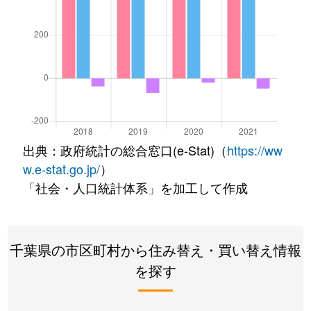
出典：政府統計の総合窓口(e-Stat)（
https://ww
w.e-stat.go.jp/
）
「社会・人口統計体系」を加工して作成
千葉県の市区町村から住み替え・買い替え情報
を探す