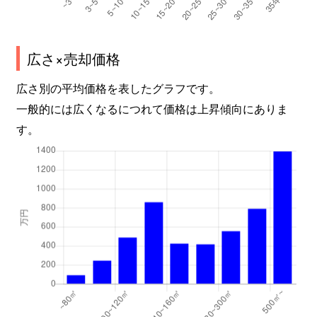
広さ×売却価格
広さ別の平均価格を表したグラフです。
一般的には広くなるにつれて価格は上昇傾向にありま
す。