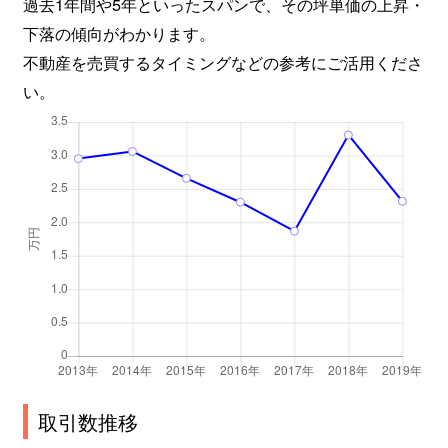
過去1年間や5年といったスパンで、その坪単価の上昇・
下落の傾向がわかります。
不動産を売買するタイミングなどの参考にご活用くださ
い。
取引数推移