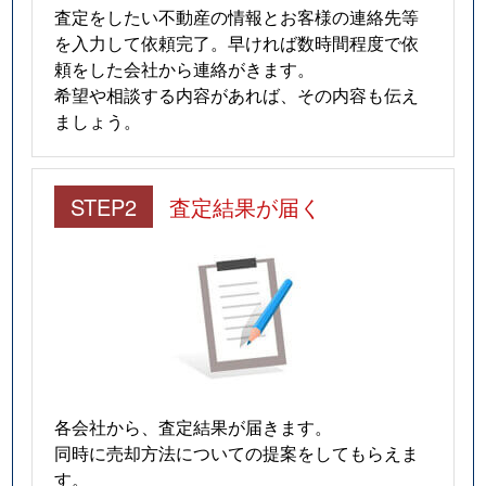
査定をしたい不動産の情報とお客様の連絡先等
を入力して依頼完了。早ければ数時間程度で依
頼をした会社から連絡がきます。
希望や相談する内容があれば、その内容も伝え
ましょう。
STEP2
査定結果が届く
各会社から、査定結果が届きます。
同時に売却方法についての提案をしてもらえま
す。