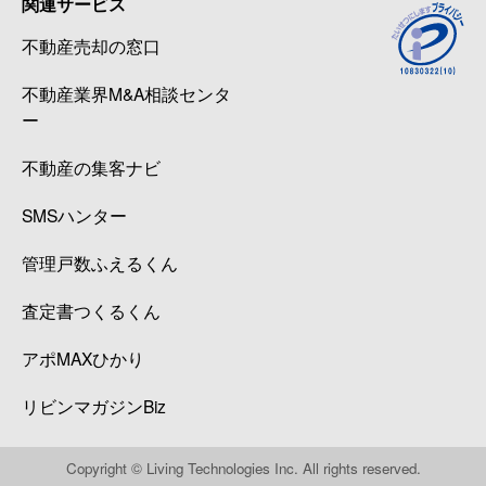
関連サービス
不動産売却の窓口
不動産業界M&A相談センタ
ー
不動産の集客ナビ
SMSハンター
管理戸数ふえるくん
査定書つくるくん
アポMAXひかり
リビンマガジンBiz
Copyright © Living Technologies Inc. All rights reserved.