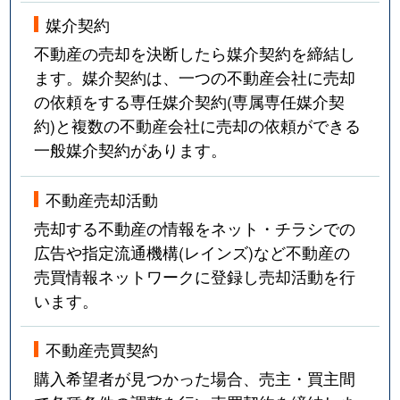
媒介契約
不動産の売却を決断したら媒介契約を締結し
ます。媒介契約は、一つの不動産会社に売却
の依頼をする専任媒介契約(専属専任媒介契
約)と複数の不動産会社に売却の依頼ができる
一般媒介契約があります。
不動産売却活動
売却する不動産の情報をネット・チラシでの
広告や指定流通機構(レインズ)など不動産の
売買情報ネットワークに登録し売却活動を行
います。
不動産売買契約
購入希望者が見つかった場合、売主・買主間