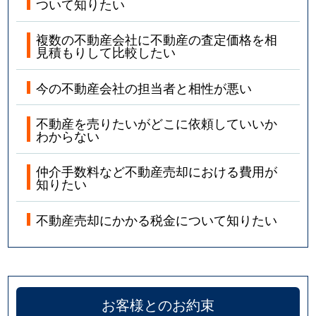
ついて知りたい
複数の不動産会社に不動産の査定価格を相
見積もりして比較したい
今の不動産会社の担当者と相性が悪い
不動産を売りたいがどこに依頼していいか
わからない
仲介手数料など不動産売却における費用が
知りたい
不動産売却にかかる税金について知りたい
お客様とのお約束