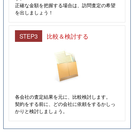
正確な金額を把握する場合は、訪問査定の希望
を出しましょう！
STEP3
比較＆検討する
各会社の査定結果を元に、比較検討します。
契約をする前に、どの会社に依頼をするかしっ
かりと検討しましょう。