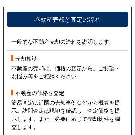
不動産売却と査定の流れ
一般的な不動産売却の流れを説明します。
売却相談
不動産の売却は、価格の査定から。ご要望・
お悩み等をご相談ください。
不動産の価格を査定
簡易査定は近隣の売却事例などから概算を提
示。訪問査定は現地を確認し、査定価格を提
示します。また、必要に応じて売却物件を調
査します。