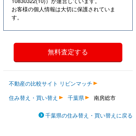
10830322(10)
）が運営しています。
お客様の個人情報は大切に保護されていま
す。
不動産の比較サイト リビンマッチ
住み替え・買い替え
千葉県
南房総市
千葉県の住み替え・買い替えに戻る