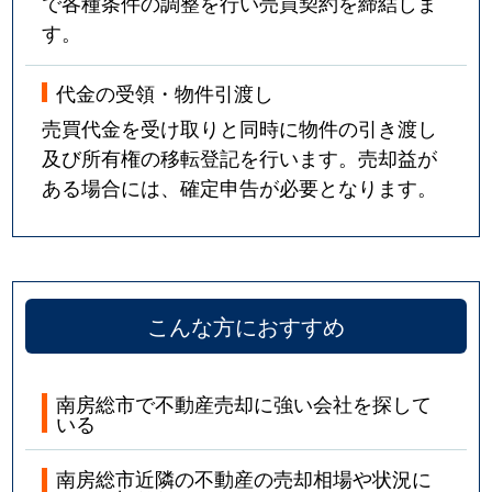
で各種条件の調整を行い売買契約を締結しま
す。
代金の受領・物件引渡し
売買代金を受け取りと同時に物件の引き渡し
及び所有権の移転登記を行います。売却益が
ある場合には、確定申告が必要となります。
こんな方におすすめ
南房総市で不動産売却に強い会社を探して
いる
南房総市近隣の不動産の売却相場や状況に