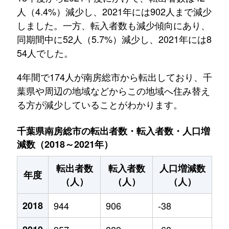
人（4.4%）減少し、2021年には902人まで減少
しました。一方、転入者数も減少傾向にあり、
同期間中に52人（5.7%）減少し、2021年には8
54人でした。
4年間で174人が南房総市から転出しており、千
葉県や周辺の地域などからこの地域へ住み替え
る方が減少していることがわかります。
千葉県南房総市の転出者数・転入者数・人口増
減数（2018～2021年）
転出者数
転入者数
人口増減数
年度
（人）
（人）
（人）
2018
944
906
-38