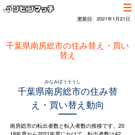
更新日
2021年1月21日
千葉県南房総市の住み替え・買い
替え
みなみぼうそうし
千葉県
南房総市
の住み替
え・買い替え動向
南房総市の転出者数と転入者数の推移です。20
18年度から2021年度にかけて、転出者数は42