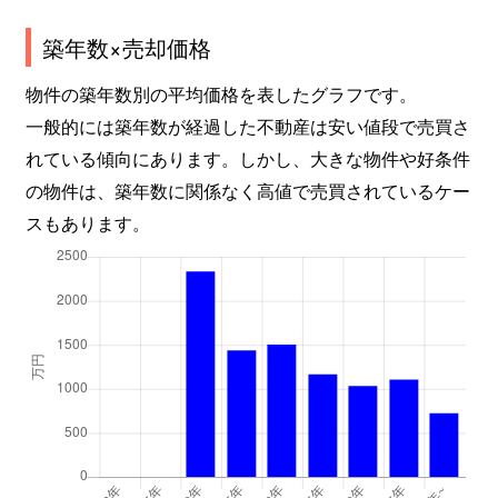
築年数×売却価格
物件の築年数別の平均価格を表したグラフです。
一般的には築年数が経過した不動産は安い値段で売買さ
れている傾向にあります。しかし、大きな物件や好条件
の物件は、築年数に関係なく高値で売買されているケー
スもあります。