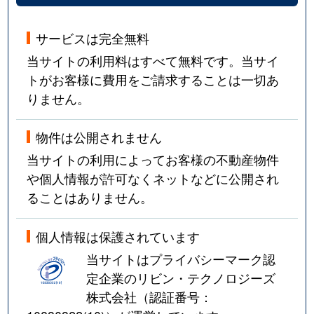
サービスは完全無料
当サイトの利用料はすべて無料です。当サイ
トがお客様に費用をご請求することは一切あ
りません。
物件は公開されません
当サイトの利用によってお客様の不動産物件
や個人情報が許可なくネットなどに公開され
ることはありません。
個人情報は保護されています
当サイトはプライバシーマーク認
定企業のリビン・テクノロジーズ
株式会社（認証番号：