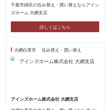
千葉市緑区の住み替え・買い替えならアイン
ズホーム 大網支店
詳しくはこちら
大網白里市
住み替え・買い替え
アインズホーム株式会社 大網支店
大網白里市の住み替え・買い替えならアイン