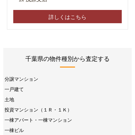
詳しくはこちら
千葉県の物件種別から査定する
分譲マンション
一戸建て
土地
投資マンション（１Ｒ・１Ｋ）
一棟アパート・一棟マンション
一棟ビル