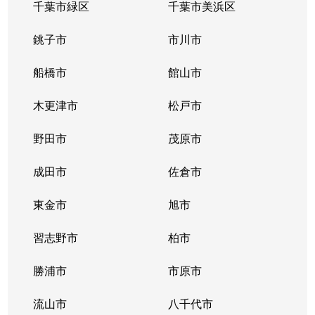
千葉市緑区
千葉市美浜区
銚子市
市川市
船橋市
館山市
木更津市
松戸市
野田市
茂原市
成田市
佐倉市
東金市
旭市
習志野市
柏市
勝浦市
市原市
流山市
八千代市