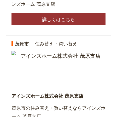
ンズホーム 茂原支店
詳しくはこちら
茂原市
住み替え・買い替え
アインズホーム株式会社 茂原支店
茂原市の住み替え・買い替えならアインズホ
ーム 茂原支店