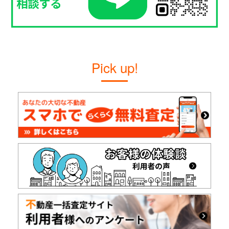
Pick up!