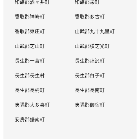
印旛郡酒々井町
印旛郡栄町
香取郡神崎町
香取郡多古町
香取郡東庄町
山武郡九十九里町
山武郡芝山町
山武郡横芝光町
長生郡一宮町
長生郡睦沢町
長生郡長生村
長生郡白子町
長生郡長柄町
長生郡長南町
夷隅郡大多喜町
夷隅郡御宿町
安房郡鋸南町