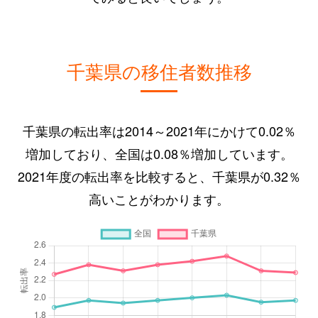
千葉県の移住者数推移
千葉県の転出率は2014～2021年にかけて0.02％
増加しており、全国は0.08％増加しています。
2021年度の転出率を比較すると、千葉県が0.32％
高いことがわかります。