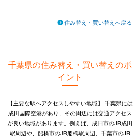
住み替え・買い替えへ戻る
千葉県の住み替え・買い替えのポ
イント
【主要な駅へアクセスしやすい地域】 千葉県には
成田国際空港があり、その周辺には交通アクセス
が良い地域があります。例えば、成田市のJR成田
駅周辺や、船橋市のJR船橋駅周辺、千葉市のJR