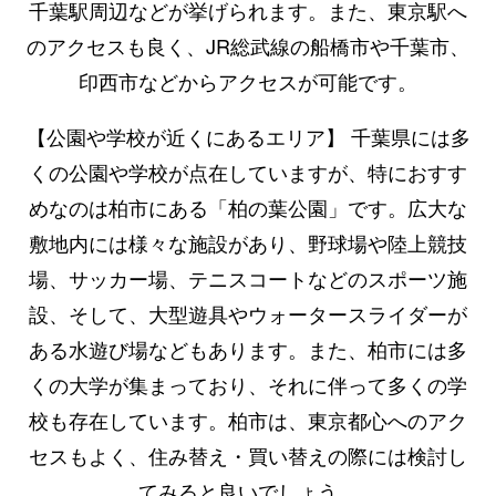
千葉駅周辺などが挙げられます。また、東京駅へ
のアクセスも良く、JR総武線の船橋市や千葉市、
印西市などからアクセスが可能です。
【公園や学校が近くにあるエリア】 千葉県には多
くの公園や学校が点在していますが、特におすす
めなのは柏市にある「柏の葉公園」です。広大な
敷地内には様々な施設があり、野球場や陸上競技
場、サッカー場、テニスコートなどのスポーツ施
設、そして、大型遊具やウォータースライダーが
ある水遊び場などもあります。また、柏市には多
くの大学が集まっており、それに伴って多くの学
校も存在しています。柏市は、東京都心へのアク
セスもよく、住み替え・買い替えの際には検討し
てみると良いでしょう。