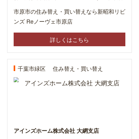
市原市の住み替え・買い替えなら新昭和リビ
ンズ Reノーヴェ市原店
詳しくはこちら
千葉市緑区
住み替え・買い替え
アインズホーム株式会社 大網支店