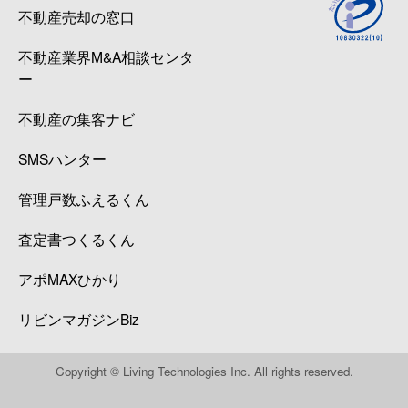
不動産売却の窓口
不動産業界M&A相談センタ
ー
不動産の集客ナビ
SMSハンター
管理戸数ふえるくん
査定書つくるくん
アポMAXひかり
リビンマガジンBiz
Copyright © Living Technologies Inc. All rights reserved.