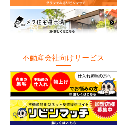
不動産会社向けサービス