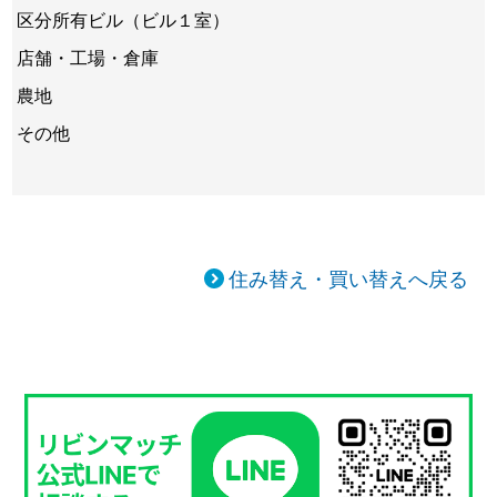
区分所有ビル（ビル１室）
店舗・工場・倉庫
農地
その他
住み替え・買い替えへ戻る