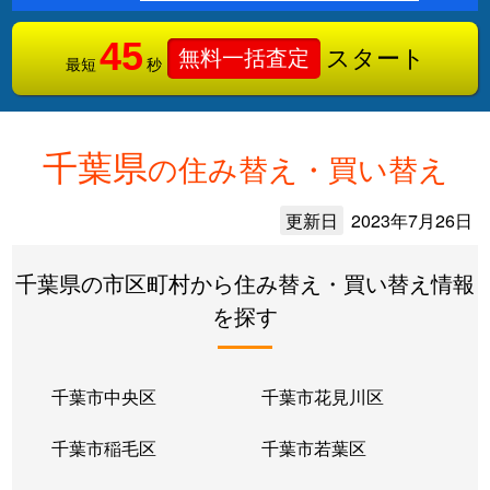
45
スタート
無料一括査定
最短
秒
千葉県
の住み替え・買い替え
更新日
2023年7月26日
千葉県の市区町村から住み替え・買い替え情報
を探す
千葉市中央区
千葉市花見川区
千葉市稲毛区
千葉市若葉区