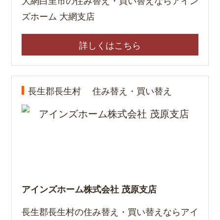
ズホーム 大網支店
詳しくはこちら
長生郡長生村
住み替え・買い替え
アインズホーム株式会社 茂原支店
長生郡長生村の住み替え・買い替えならアイ