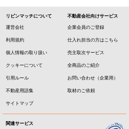
リビンマッチについて
不動産会社向けサービス
運営会社
企業会員のご登録
利用規約
仕入れ担当の方はこちら
個人情報の取り扱い
売主取次サービス
クッキーについて
全商品のご紹介
引用ルール
お問い合わせ（企業用）
不動産用語集
取材のご依頼
サイトマップ
関連サービス