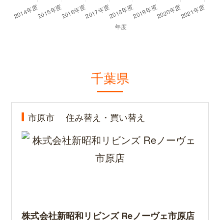
千葉県
市原市
住み替え・買い替え
株式会社新昭和リビンズ Reノーヴェ市原店