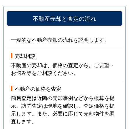
不動産売却と査定の流れ
一般的な不動産売却の流れを説明します。
売却相談
不動産の売却は、価格の査定から。ご要望・
お悩み等をご相談ください。
不動産の価格を査定
簡易査定は近隣の売却事例などから概算を提
示。訪問査定は現地を確認し、査定価格を提
示します。また、必要に応じて売却物件を調
査します。