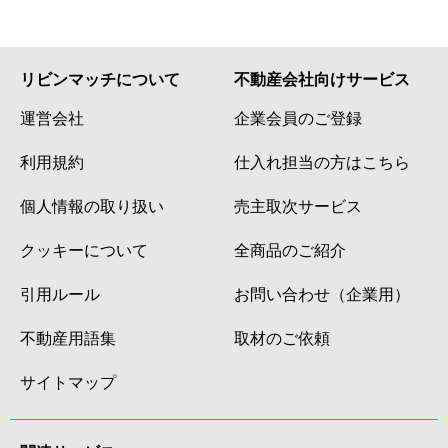
リビンマッチについて
不動産会社向けサービス
運営会社
企業会員のご登録
利用規約
仕入れ担当の方はこちら
個人情報の取り扱い
売主取次サービス
クッキーについて
全商品のご紹介
引用ルール
お問い合わせ（企業用）
不動産用語集
取材のご依頼
サイトマップ