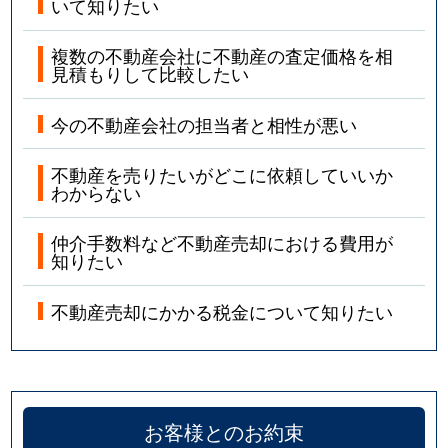
いて知りたい
複数の不動産会社に不動産の査定価格を相
見積もりして比較したい
今の不動産会社の担当者と相性が悪い
不動産を売りたいがどこに依頼していいか
わからない
仲介手数料など不動産売却における費用が
知りたい
不動産売却にかかる税金について知りたい
お客様とのお約束