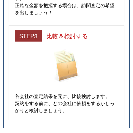
正確な金額を把握する場合は、訪問査定の希望
を出しましょう！
STEP3
比較＆検討する
各会社の査定結果を元に、比較検討します。
契約をする前に、どの会社に依頼をするかしっ
かりと検討しましょう。