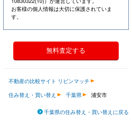
10830322(10)
）が運営しています。
お客様の個人情報は大切に保護されていま
す。
不動産の比較サイト リビンマッチ
住み替え・買い替え
千葉県
浦安市
千葉県の住み替え・買い替えに戻る