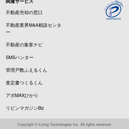
関連サービス
不動産売却の窓口
不動産業界M&A相談センタ
ー
不動産の集客ナビ
SMSハンター
管理戸数ふえるくん
査定書つくるくん
アポMAXひかり
リビンマガジンBiz
Copyright © Living Technologies Inc. All rights reserved.