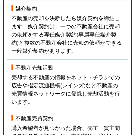
媒介契約
不動産の売却を決断したら媒介契約を締結し
ます。媒介契約は、一つの不動産会社に売却
の依頼をする専任媒介契約(専属専任媒介契
約)と複数の不動産会社に売却の依頼ができる
一般媒介契約があります。
不動産売却活動
売却する不動産の情報をネット・チラシでの
広告や指定流通機構(レインズ)など不動産の
売買情報ネットワークに登録し売却活動を行
います。
不動産売買契約
購入希望者が見つかった場合、売主・買主間