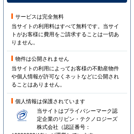
サービスは完全無料
当サイトの利用料はすべて無料です。当サイ
トがお客様に費用をご請求することは一切あ
りません。
物件は公開されません
当サイトの利用によってお客様の不動産物件
や個人情報が許可なくネットなどに公開され
ることはありません。
個人情報は保護されています
当サイトはプライバシーマーク認
定企業のリビン・テクノロジーズ
株式会社（認証番号：