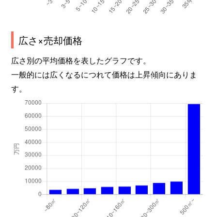
広さ×売却価格
広さ別の平均価格を表したグラフです。
一般的には広くなるにつれて価格は上昇傾向にありま
す。