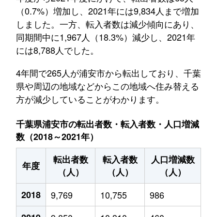
（0.7%）増加し、2021年には9,834人まで増加
しました。一方、転入者数は減少傾向にあり、
同期間中に1,967人（18.3%）減少し、2021年
には8,788人でした。
4年間で265人が浦安市から転出しており、千葉
県や周辺の地域などからこの地域へ住み替える
方が減少していることがわかります。
千葉県浦安市の転出者数・転入者数・人口増減
数（2018～2021年）
転出者数
転入者数
人口増減数
年度
（人）
（人）
（人）
2018
9,769
10,755
986