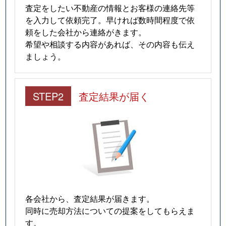
査定をしたい不動産の情報とお客様の連絡先等
を入力して依頼完了。早ければ数時間程度で依
頼をした会社から連絡がきます。
希望や相談する内容があれば、その内容も伝え
ましょう。
STEP2
査定結果が届く
各会社から、査定結果が届きます。
同時に売却方法についての提案をしてもらえま
す。