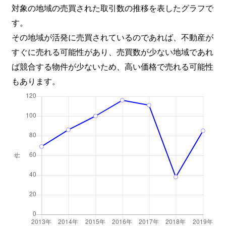
対象の地域の売買された取引数の推移を表したグラフで
す。
その地域が活発に売買されているのであれば、不動産が
すぐに売れる可能性があり、売買数が少ない地域であれ
ば競合する物件が少ないため、高い価格で売れる可能性
もあります。