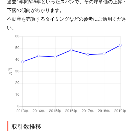
過去1年間や5年といったスパンで、その坪単価の上昇・
下落の傾向がわかります。
不動産を売買するタイミングなどの参考にご活用くださ
い。
取引数推移