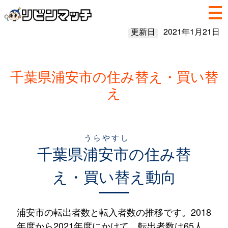
更新日
2021年1月21日
千葉県浦安市の住み替え・買い替
え
うらやすし
千葉県
浦安市
の住み替
え・買い替え動向
浦安市の転出者数と転入者数の推移です。2018
年度から2021年度にかけて、転出者数は65人