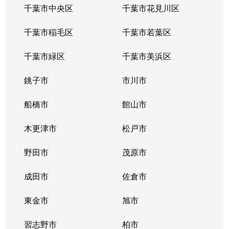
千葉市中央区
千葉市花見川区
千葉市稲毛区
千葉市若葉区
千葉市緑区
千葉市美浜区
銚子市
市川市
船橋市
館山市
木更津市
松戸市
野田市
茂原市
成田市
佐倉市
東金市
旭市
習志野市
柏市