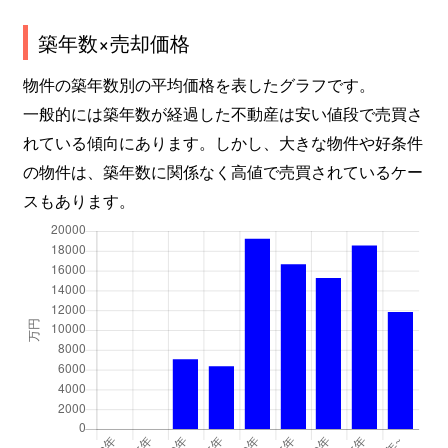
築年数×売却価格
物件の築年数別の平均価格を表したグラフです。
一般的には築年数が経過した不動産は安い値段で売買さ
れている傾向にあります。しかし、大きな物件や好条件
の物件は、築年数に関係なく高値で売買されているケー
スもあります。