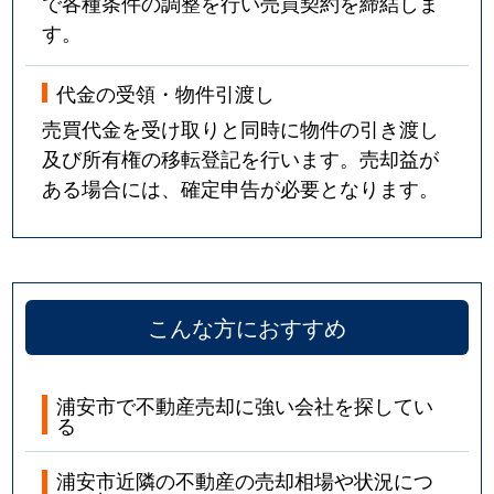
で各種条件の調整を行い売買契約を締結しま
す。
代金の受領・物件引渡し
売買代金を受け取りと同時に物件の引き渡し
及び所有権の移転登記を行います。売却益が
ある場合には、確定申告が必要となります。
こんな方におすすめ
浦安市で不動産売却に強い会社を探してい
る
浦安市近隣の不動産の売却相場や状況につ