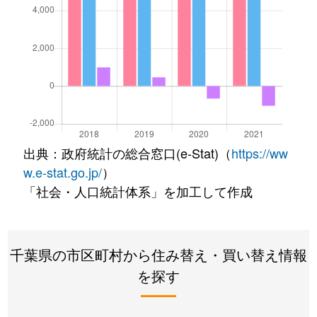
出典：政府統計の総合窓口(e-Stat)（
https://ww
w.e-stat.go.jp/
）
「社会・人口統計体系」を加工して作成
千葉県の市区町村から住み替え・買い替え情報
を探す