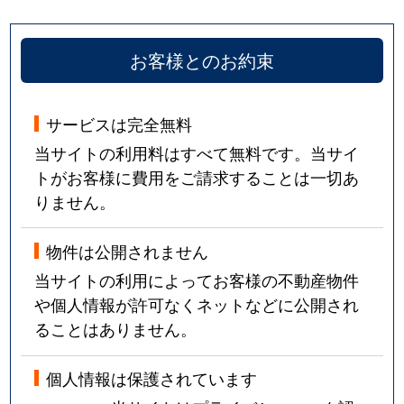
お客様とのお約束
サービスは完全無料
当サイトの利用料はすべて無料です。当サイ
トがお客様に費用をご請求することは一切あ
りません。
物件は公開されません
当サイトの利用によってお客様の不動産物件
や個人情報が許可なくネットなどに公開され
ることはありません。
個人情報は保護されています