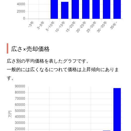
広さ×売却価格
広さ別の平均価格を表したグラフです。
一般的には広くなるにつれて価格は上昇傾向にありま
す。