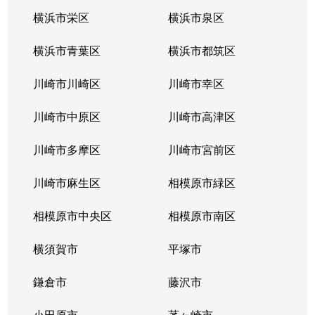
横浜市栄区
横浜市泉区
横浜市青葉区
横浜市都筑区
川崎市川崎区
川崎市幸区
川崎市中原区
川崎市高津区
川崎市多摩区
川崎市宮前区
川崎市麻生区
相模原市緑区
相模原市中央区
相模原市南区
横須賀市
平塚市
鎌倉市
藤沢市
小田原市
茅ヶ崎市