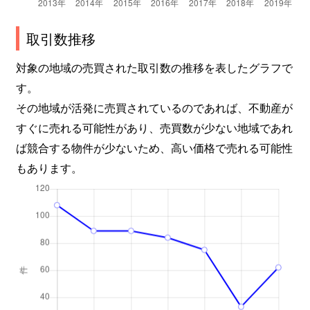
取引数推移
対象の地域の売買された取引数の推移を表したグラフで
す。
その地域が活発に売買されているのであれば、不動産が
すぐに売れる可能性があり、売買数が少ない地域であれ
ば競合する物件が少ないため、高い価格で売れる可能性
もあります。