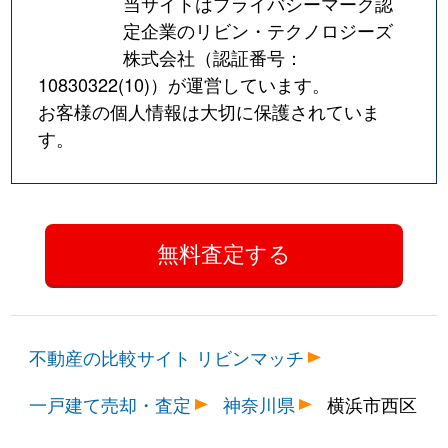
当サイトはプライバシーマーク認
定企業のリビン・テクノロジーズ
株式会社（認証番号：
10830322(10)
）が運営しています。
お客様の個人情報は大切に保護されていま
す。
不動産の比較サイト リビンマッチ
一戸建て売却・査定
神奈川県
横浜市西区