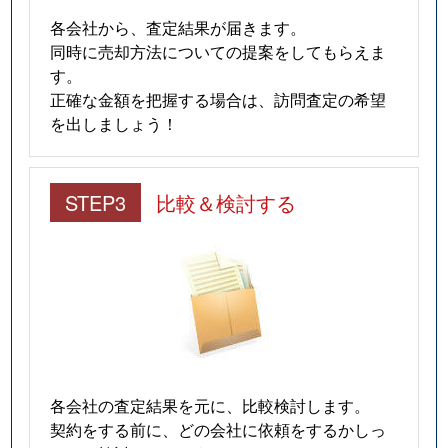
各会社から、査定結果が届きます。
同時に売却方法についての提案をしてもらえま
す。
正確な金額を把握する場合は、訪問査定の希望
を出しましょう！
STEP3
比較＆検討する
各会社の査定結果を元に、比較検討します。
契約をする前に、どの会社に依頼をするかしっ