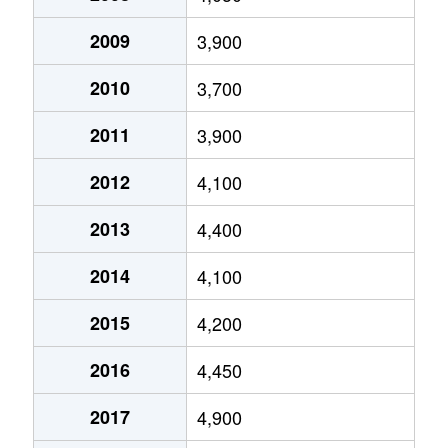
戸部町
44,000万円
桜木町
徒歩11分
2009
3,900
戸部本町
1,600万円
戸部
徒歩2分
2010
3,700
戸部本町
12,000万円
戸部
徒歩1分
2011
3,900
戸部本町
10,000万円
戸部
徒歩2分
2012
4,100
西戸部町
7,800万円
戸部
徒歩10分
2013
4,400
西戸部町
6,700万円
戸部
徒歩15分
2014
4,100
西戸部町
48万円
戸部
徒歩16分
2015
4,200
西戸部町
4,600万円
戸部
徒歩9分
2016
4,450
西戸部町
23,000万円
戸部
徒歩14分
2017
4,900