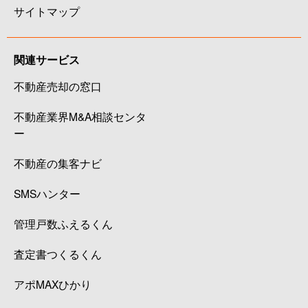
サイトマップ
関連サービス
不動産売却の窓口
不動産業界M&A相談センタ
ー
不動産の集客ナビ
SMSハンター
管理戸数ふえるくん
査定書つくるくん
アポMAXひかり