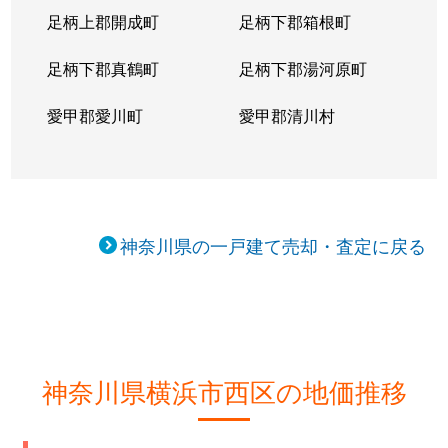
足柄上郡開成町
足柄下郡箱根町
足柄下郡真鶴町
足柄下郡湯河原町
愛甲郡愛川町
愛甲郡清川村
神奈川県の一戸建て売却・査定に戻る
神奈川県横浜市西区の地価推移