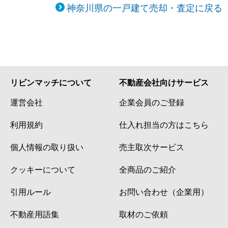
神奈川県の一戸建て売却・査定に戻る
リビンマッチについて
不動産会社向けサービス
運営会社
企業会員のご登録
利用規約
仕入れ担当の方はこちら
個人情報の取り扱い
売主取次サービス
クッキーについて
全商品のご紹介
引用ルール
お問い合わせ（企業用）
不動産用語集
取材のご依頼