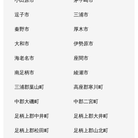
逗子市
三浦市
秦野市
厚木市
大和市
伊勢原市
海老名市
座間市
南足柄市
綾瀬市
三浦郡葉山町
高座郡寒川町
中郡大磯町
中郡二宮町
足柄上郡中井町
足柄上郡大井町
足柄上郡松田町
足柄上郡山北町