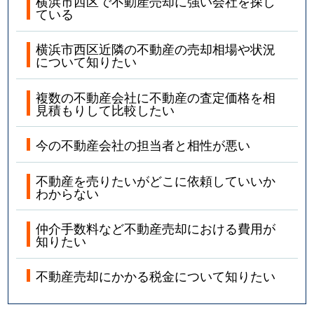
横浜市西区で不動産売却に強い会社を探し
ている
横浜市西区近隣の不動産の売却相場や状況
について知りたい
複数の不動産会社に不動産の査定価格を相
見積もりして比較したい
今の不動産会社の担当者と相性が悪い
不動産を売りたいがどこに依頼していいか
わからない
仲介手数料など不動産売却における費用が
知りたい
不動産売却にかかる税金について知りたい