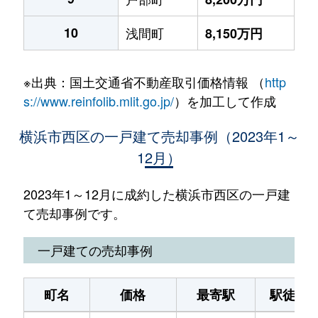
10
浅間町
8,150万円
※出典：国土交通省不動産取引価格情報 （
http
s://www.reinfolib.mlit.go.jp/
）を加工して作成
横浜市西区の一戸建て売却事例（2023年1～
12月）
2023年1～12月に成約した横浜市西区の一戸建
て売却事例です。
一戸建ての売却事例
町名
価格
最寄駅
駅徒歩