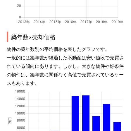
築年数×売却価格
物件の築年数別の平均価格を表したグラフです。
一般的には築年数が経過した不動産は安い値段で売買さ
れている傾向にあります。しかし、大きな物件や好条件
の物件は、築年数に関係なく高値で売買されているケー
スもあります。