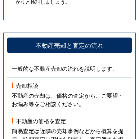
かりと検討しましょう。
不動産売却と査定の流れ
一般的な不動産売却の流れを説明します。
売却相談
不動産の売却は、価格の査定から。ご要望・
お悩み等をご相談ください。
不動産の価格を査定
簡易査定は近隣の売却事例などから概算を提