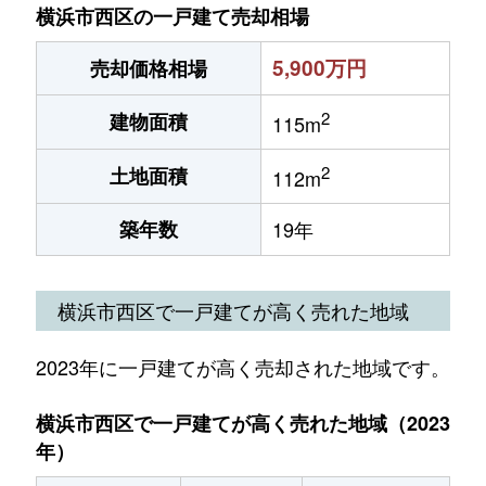
横浜市西区の一戸建て売却相場
5,900万円
売却価格相場
2
建物面積
115m
2
土地面積
112m
築年数
19年
横浜市西区で一戸建てが高く売れた地域
2023年に一戸建てが高く売却された地域です。
横浜市西区で一戸建てが高く売れた地域（2023
年）