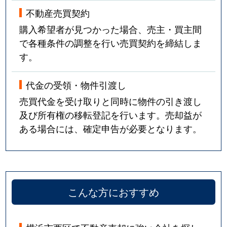
不動産売買契約
購入希望者が見つかった場合、売主・買主間
で各種条件の調整を行い売買契約を締結しま
す。
代金の受領・物件引渡し
売買代金を受け取りと同時に物件の引き渡し
及び所有権の移転登記を行います。売却益が
ある場合には、確定申告が必要となります。
こんな方におすすめ