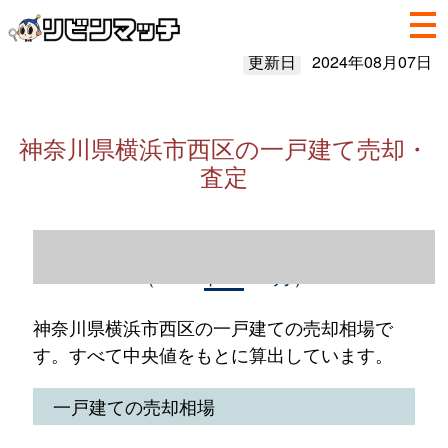
更新日
2024年08月07日
神奈川県横浜市西区の一戸建て売却・
査定
神奈川県横浜市西区の一戸建て売却情報
（2023年1～12月）
神奈川県横浜市西区の一戸建ての売却相場で
す。すべて中央値をもとに算出しています。
一戸建ての売却相場