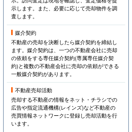
示。訪問査定は現地を確認し、査定価格を提
示します。また、必要に応じて売却物件を調
査します。
媒介契約
不動産の売却を決断したら媒介契約を締結し
ます。媒介契約は、一つの不動産会社に売却
の依頼をする専任媒介契約(専属専任媒介契
約)と複数の不動産会社に売却の依頼ができる
一般媒介契約があります。
不動産売却活動
売却する不動産の情報をネット・チラシでの
広告や指定流通機構(レインズ)など不動産の
売買情報ネットワークに登録し売却活動を行
います。