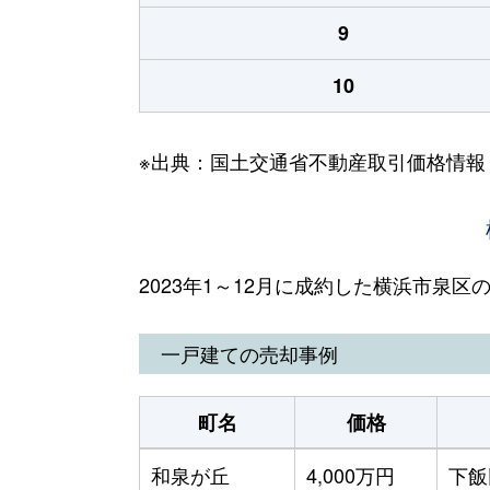
9
10
※出典：国土交通省不動産取引価格情報
2023年1～12月に成約した横浜市泉
一戸建ての売却事例
町名
価格
和泉が丘
4,000万円
下飯