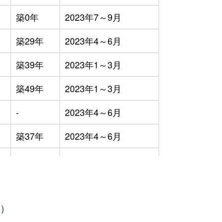
築0年
2023年7～9月
築29年
2023年4～6月
築39年
2023年1～3月
築49年
2023年1～3月
-
2023年4～6月
築37年
2023年4～6月
築31年
2023年10～12月
築0年
2023年7～9月
年）
築57年
2023年4～6月