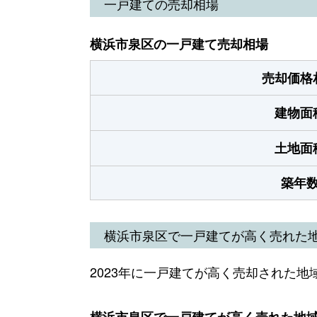
一戸建ての売却相場
横浜市泉区の一戸建て売却相場
売却価格
建物面
土地面
築年
横浜市泉区で一戸建てが高く売れた
2023年に一戸建てが高く売却された地
横浜市泉区で一戸建てが高く売れた地域（