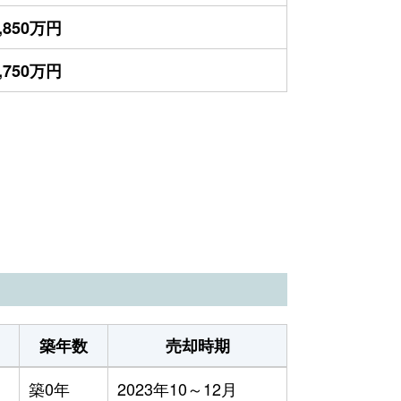
,850万円
,750万円
）
築年数
売却時期
築0年
2023年10～12月