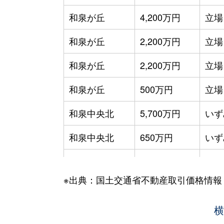
和泉が丘
4,200万円
立場
和泉が丘
2,200万円
立場
和泉が丘
2,200万円
立場
和泉が丘
500万円
立場
和泉中央北
5,700万円
いず
和泉中央北
650万円
いず
和泉中央北
3,400万円
立場
※出典：国土交通省不動産取引価格情報
和泉中央北
3,800万円
立場
和泉中央北
800万円
立場
横