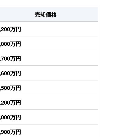
売却価格
,200万円
,000万円
,700万円
,600万円
,500万円
,200万円
,000万円
,900万円