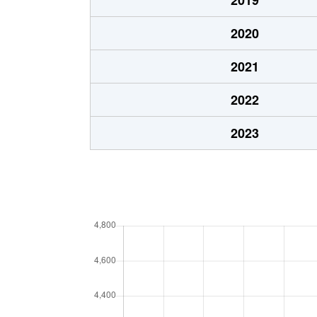
大島上町
4,300万円
川
2020
大島上町
17,000万円
川
2021
大島上町
2,000万円
川
2022
小田
5,400万円
川
2023
小田
43,000万円
川
小田
1,500万円
川
小田
2,700万円
川
小田
6,700万円
川
小田
13,000万円
川