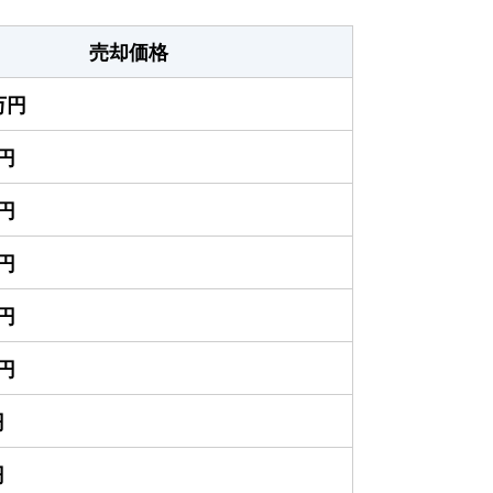
売却価格
0万円
万円
万円
万円
万円
万円
円
円