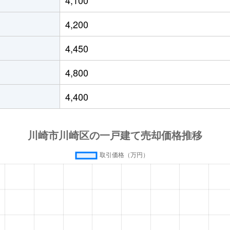
崎
徒歩24分
60m²
70m²
4,200
崎
徒歩20分
175m²
610m²
4,450
崎
徒歩24分
65m²
55m²
4,800
崎
徒歩45分
200m²
55m²
4,400
崎
徒歩28分
840m²
1200m²
崎
徒歩25分
40m²
70m²
崎
徒歩45分
90m²
75m²
崎
徒歩45分
105m²
100m²
崎
徒歩29分
195m²
220m²