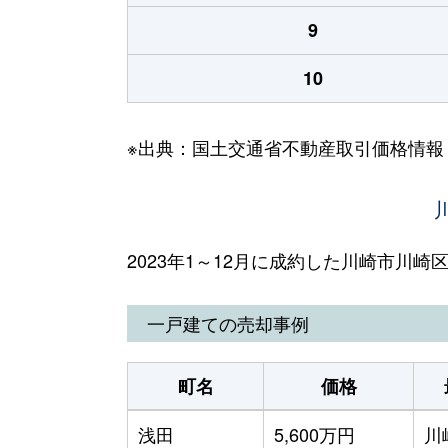
9
10
※出典：国土交通省不動産取引価格情報
2023年1～12月に成約した川崎市川
一戸建ての売却事例
町名
価格
浅田
5,600万円
川