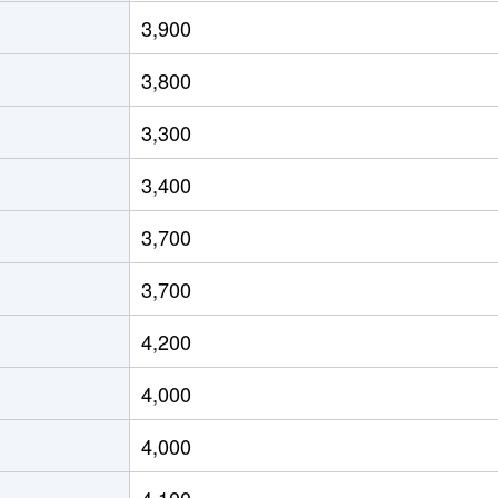
崎
徒歩45分
220m²
710m²
3,900
崎
徒歩28分
70m²
95m²
3,800
崎
徒歩45分
1900m²
2000m²
3,300
崎
徒歩23分
55m²
80m²
3,400
崎
徒歩21分
45m²
70m²
3,700
崎
徒歩28分
70m²
60m²
3,700
崎
徒歩23分
55m²
80m²
4,200
木町
徒歩18分
45m²
80m²
4,000
町
徒歩18分
310m²
230m²
4,000
崎
徒歩23分
90m²
105m²
4,100