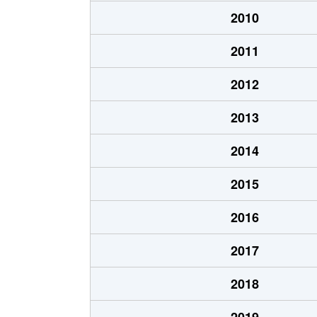
大島
23,000万円
川
2010
大島
4,800万円
川
2011
大島
72,000万円
川
2012
大島
4,700万円
川
2013
大島
4,400万円
川
2014
大島
2,400万円
川
2015
大島
3,100万円
川
2016
大島
3,900万円
鈴
2017
大島
15,000万円
港
2018
大島上町
5,200万円
川
2019