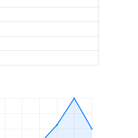
築0年
2023年4～6月
築31年
2023年1～3月
築47年
2023年1～3月
-
2023年10～12月
築33年
2023年10～12月
築33年
2023年10～12月
築49年
2023年7～9月
築11年
2023年7～9月
築7年
2023年1～3月