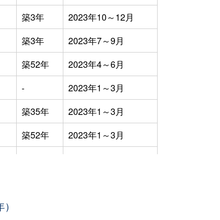
築3年
2023年10～12月
築3年
2023年7～9月
築52年
2023年4～6月
-
2023年1～3月
築35年
2023年1～3月
築52年
2023年1～3月
築34年
2023年4～6月
築0年
2023年7～9月
年）
-
2023年4～6月