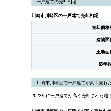
一戸建ての売却相場
川崎市川崎区の一戸建て売却相場
売却価格
建物面
土地面
築年
川崎市川崎区で一戸建てが高く売れ
2023年に一戸建てが高く売却された地
川崎市川崎区で一戸建てが高く売れた地域