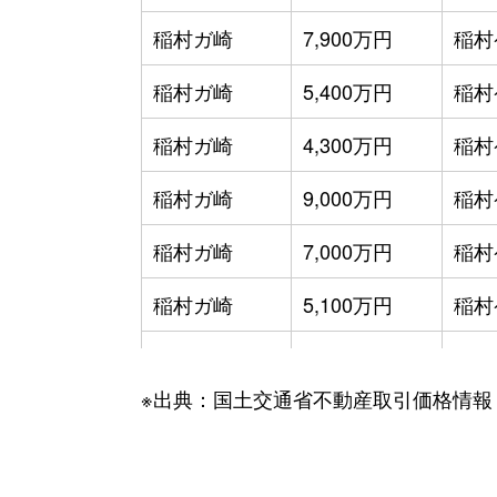
稲村ガ崎
7,900万円
稲村
稲村ガ崎
5,400万円
稲村
稲村ガ崎
4,300万円
稲村
稲村ガ崎
9,000万円
稲村
稲村ガ崎
7,000万円
稲村
稲村ガ崎
5,100万円
稲村
稲村ガ崎
4,000万円
稲村
※出典：国土交通省不動産取引価格情報
今泉
4,100万円
大船
今泉
3,500万円
大船