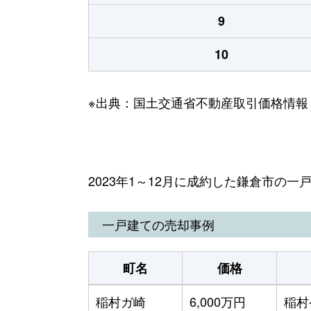
9
10
※出典：国土交通省不動産取引価格情報
2023年1～12月に成約した鎌倉市の
一戸建ての売却事例
町名
価格
稲村ガ崎
6,000万円
稲村