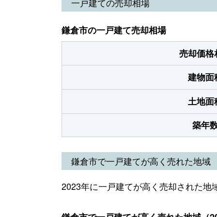
一戸建ての売却相場
鎌倉市の一戸建て売却相場
売却価格
建物面
土地面
築年
鎌倉市で一戸建てが高く売れた地域
2023年に一戸建てが高く売却された地
鎌倉市で一戸建てが高く売れた地域（20