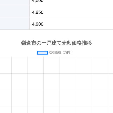
徒歩28分
115m²
90m²
4,950
徒歩25分
70m²
95m²
4,900
徒歩29分
195m²
195m²
徒歩15分
145m²
100m²
徒歩13分
90m²
110m²
徒歩22分
100m²
100m²
徒歩8分
220m²
470m²
徒歩14分
90m²
90m²
徒歩8分
65m²
80m²