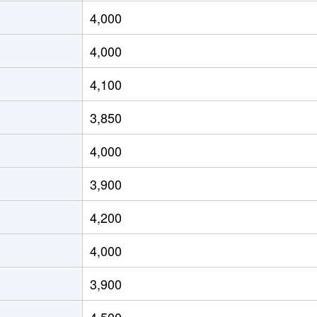
徒歩45分
1200m²
120m²
4,000
徒歩15分
65m²
95m²
4,000
徒歩25分
410m²
210m²
4,100
徒歩19分
100m²
95m²
3,850
徒歩25分
230m²
140m²
4,000
徒歩19分
60m²
90m²
3,900
徒歩19分
80m²
85m²
4,200
徒歩19分
85m²
85m²
4,000
徒歩25分
70m²
95m²
3,900
徒歩20分
80m²
85m²
4,500