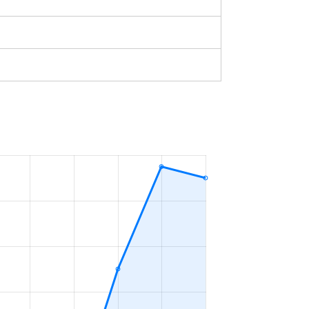
築1年
2023年4～6月
築0年
2023年4～6月
築28年
2023年1～3月
築18年
2023年4～6月
築0年
2023年10～12月
築5年
2023年7～9月
築5年
2023年7～9月
築0年
2023年4～6月
築0年
2023年4～6月