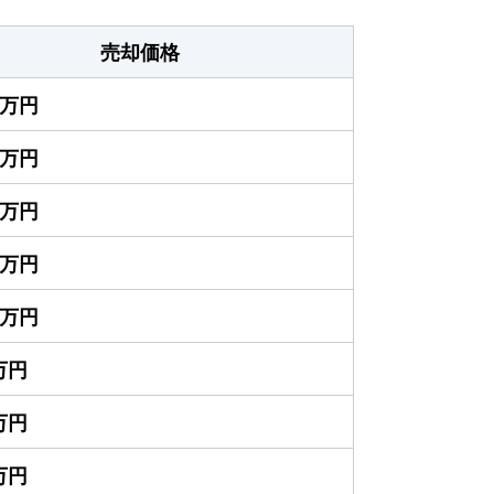
売却価格
00万円
00万円
00万円
00万円
50万円
0万円
0万円
0万円