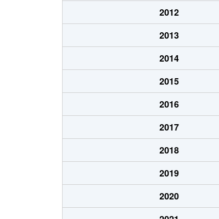
今泉台
1,400万円
大船
2012
岩瀬
4,700万円
大船
2013
岩瀬
5,700万円
大船
2014
岩瀬
3,300万円
大船
2015
植木
2,300万円
大船
2016
植木
1,400万円
大船
2017
植木
4,800万円
大船
2018
植木
5,000万円
大船
2019
植木
4,100万円
大船
2020
植木
4,700万円
大船
2021