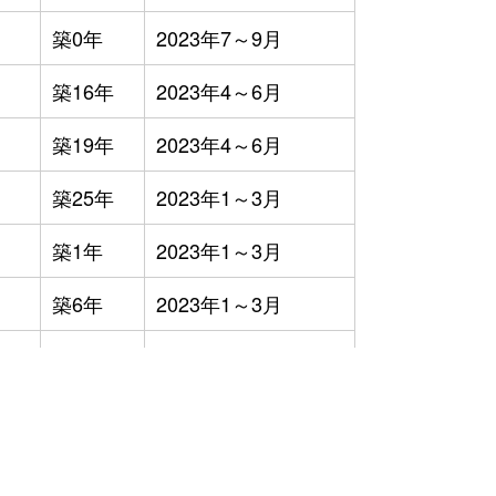
築0年
2023年7～9月
築16年
2023年4～6月
築19年
2023年4～6月
築25年
2023年1～3月
築1年
2023年1～3月
築6年
2023年1～3月
築24年
2023年1～3月
築0年
2023年10～12月
築0年
2023年7～9月