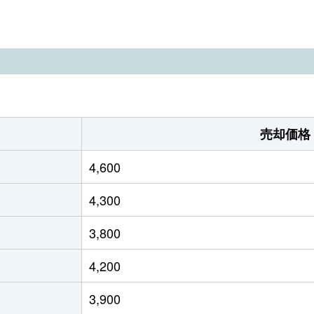
徒歩28分
65m²
90m²
徒歩45分
165m²
105m²
徒歩45分
260m²
90m²
徒歩45分
100m²
70m²
売却価格
徒歩45分
210m²
130m²
4,600
徒歩45分
190m²
150m²
4,300
徒歩45分
155m²
105m²
3,800
徒歩45分
145m²
105m²
4,200
徒歩45分
210m²
110m²
3,900