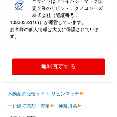
当サイトはプライバシーマーク認
定企業のリビン・テクノロジーズ
株式会社（認証番号：
10830322(10)
）が運営しています。
お客様の個人情報は大切に保護されていま
す。
不動産の比較サイト リビンマッチ
一戸建て売却・査定
神奈川県