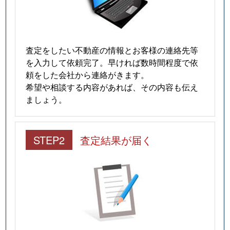
査定をしたい不動産の情報とお客様の連絡先等
を入力して依頼完了。早ければ数時間程度で依
頼をした会社から連絡がきます。
希望や相談する内容があれば、その内容も伝え
ましょう。
STEP2
査定結果が届く