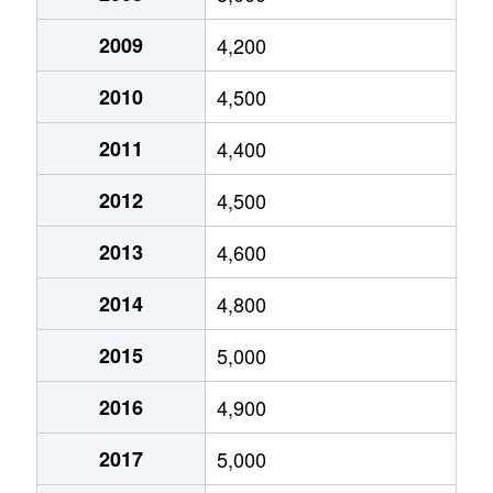
上小田中
7,200万円
武蔵新城
徒
2009
4,200
上小田中
1,000万円
武蔵新城
徒
2010
4,500
上小田中
3,300万円
武蔵新城
徒
2011
4,400
上小田中
38,000万円
武蔵新城
徒
2012
4,500
上小田中
6,200万円
武蔵中原
徒
2013
4,600
上小田中
5,900万円
武蔵中原
徒
2014
4,800
上小田中
25,000万円
武蔵中原
徒
2015
5,000
上小田中
6,400万円
武蔵中原
徒
2016
4,900
上小田中
31,000万円
武蔵中原
徒
2017
5,000