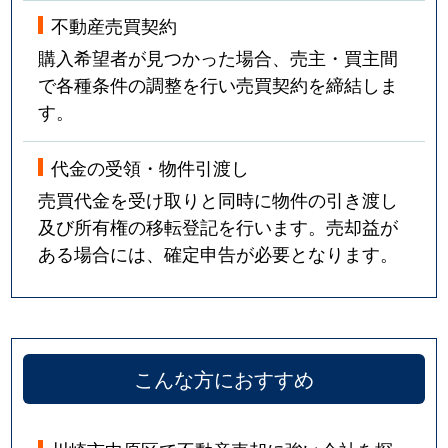
不動産売買契約
購入希望者が見つかった場合、売主・買主間
で各種条件の調整を行い売買契約を締結しま
す。
代金の受領・物件引渡し
売買代金を受け取りと同時に物件の引き渡し
及び所有権の移転登記を行います。売却益が
ある場合には、確定申告が必要となります。
こんな方におすすめ