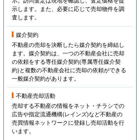
示。訪問査定は現地を確認し、査定価格を提
示します。また、必要に応じて売却物件を調
査します。
媒介契約
不動産の売却を決断したら媒介契約を締結し
ます。媒介契約は、一つの不動産会社に売却
の依頼をする専任媒介契約(専属専任媒介契
約)と複数の不動産会社に売却の依頼ができる
一般媒介契約があります。
不動産売却活動
売却する不動産の情報をネット・チラシでの
広告や指定流通機構(レインズ)など不動産の
売買情報ネットワークに登録し売却活動を行
います。