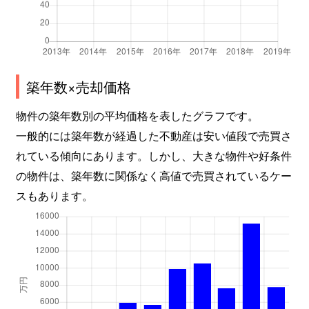
築年数×売却価格
物件の築年数別の平均価格を表したグラフです。
一般的には築年数が経過した不動産は安い値段で売買さ
れている傾向にあります。しかし、大きな物件や好条件
の物件は、築年数に関係なく高値で売買されているケー
スもあります。