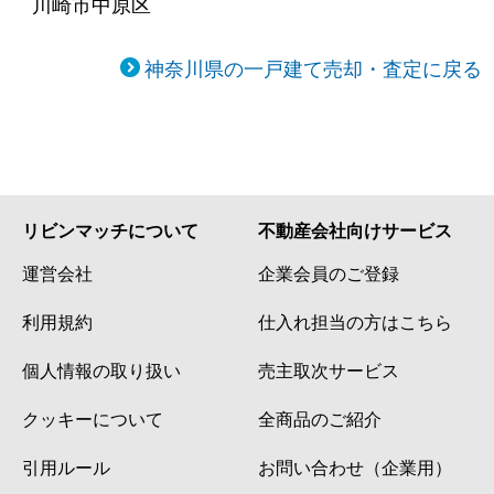
川崎市中原区
神奈川県の一戸建て売却・査定に戻る
リビンマッチについて
不動産会社向けサービス
運営会社
企業会員のご登録
利用規約
仕入れ担当の方はこちら
個人情報の取り扱い
売主取次サービス
クッキーについて
全商品のご紹介
引用ルール
お問い合わせ（企業用）