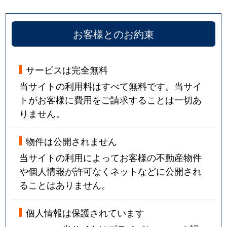
お客様とのお約束
サービスは完全無料
当サイトの利用料はすべて無料です。当サイ
トがお客様に費用をご請求することは一切あ
りません。
物件は公開されません
当サイトの利用によってお客様の不動産物件
や個人情報が許可なくネットなどに公開され
ることはありません。
個人情報は保護されています