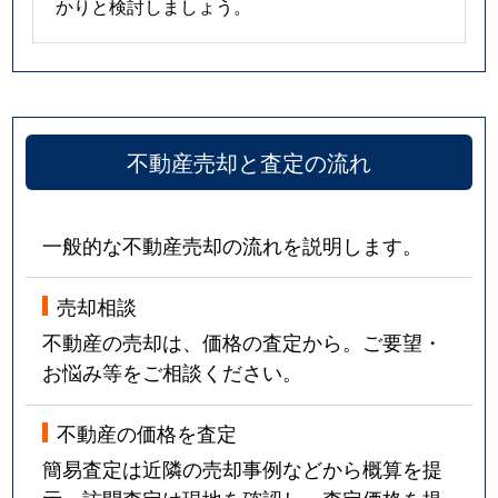
かりと検討しましょう。
不動産売却と査定の流れ
一般的な不動産売却の流れを説明します。
売却相談
不動産の売却は、価格の査定から。ご要望・
お悩み等をご相談ください。
不動産の価格を査定
簡易査定は近隣の売却事例などから概算を提