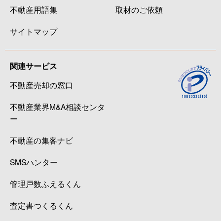
不動産用語集
取材のご依頼
サイトマップ
関連サービス
不動産売却の窓口
不動産業界M&A相談センタ
ー
不動産の集客ナビ
SMSハンター
管理戸数ふえるくん
査定書つくるくん