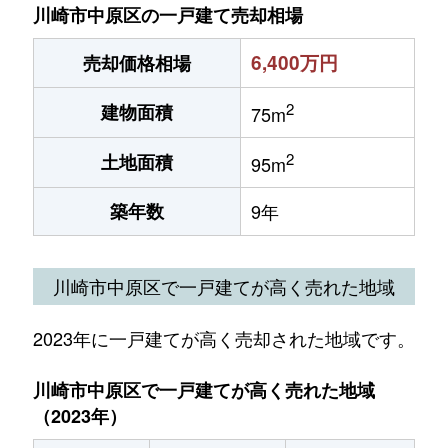
川崎市中原区の一戸建て売却相場
6,400万円
売却価格相場
2
建物面積
75m
2
土地面積
95m
築年数
9年
川崎市中原区で一戸建てが高く売れた地域
2023年に一戸建てが高く売却された地域です。
川崎市中原区で一戸建てが高く売れた地域
（2023年）