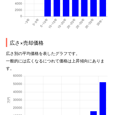
広さ×売却価格
広さ別の平均価格を表したグラフです。
一般的には広くなるにつれて価格は上昇傾向にありま
す。