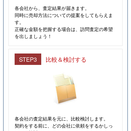
各会社から、査定結果が届きます。
同時に売却方法についての提案をしてもらえま
す。
正確な金額を把握する場合は、訪問査定の希望
を出しましょう！
STEP3
比較＆検討する
各会社の査定結果を元に、比較検討します。
契約をする前に、どの会社に依頼をするかしっ