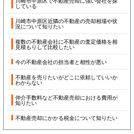
川崎市中原区で不動産売却に強い会社を探
している
川崎市中原区近隣の不動産の売却相場や状
況について知りたい
複数の不動産会社に不動産の査定価格を相
見積もりして比較したい
今の不動産会社の担当者と相性が悪い
不動産を売りたいがどこに依頼していいか
わからない
仲介手数料など不動産売却における費用が
知りたい
不動産売却にかかる税金について知りたい