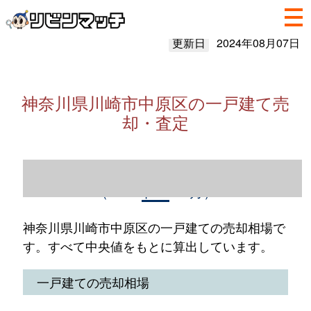
更新日
2024年08月07日
神奈川県川崎市中原区の一戸建て売
却・査定
神奈川県川崎市中原区の一戸建て売却情報
（2023年1～12月）
神奈川県川崎市中原区の一戸建ての売却相場で
す。すべて中央値をもとに算出しています。
一戸建ての売却相場