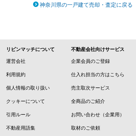
神奈川県の一戸建て売却・査定に戻る
リビンマッチについて
不動産会社向けサービス
運営会社
企業会員のご登録
利用規約
仕入れ担当の方はこちら
個人情報の取り扱い
売主取次サービス
クッキーについて
全商品のご紹介
引用ルール
お問い合わせ（企業用）
不動産用語集
取材のご依頼