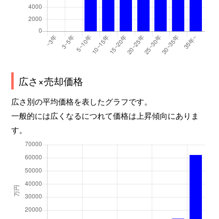
広さ×売却価格
広さ別の平均価格を表したグラフです。
一般的には広くなるにつれて価格は上昇傾向にありま
す。