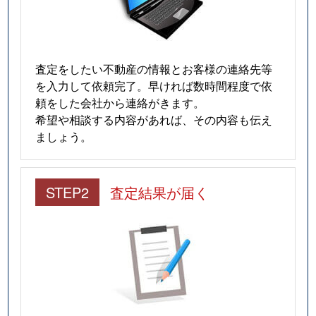
査定をしたい不動産の情報とお客様の連絡先等
を入力して依頼完了。早ければ数時間程度で依
頼をした会社から連絡がきます。
希望や相談する内容があれば、その内容も伝え
ましょう。
STEP2
査定結果が届く