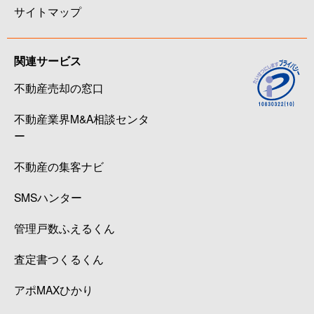
サイトマップ
関連サービス
不動産売却の窓口
不動産業界M&A相談センタ
ー
不動産の集客ナビ
SMSハンター
管理戸数ふえるくん
査定書つくるくん
アポMAXひかり