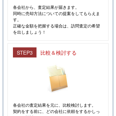
各会社から、査定結果が届きます。
同時に売却方法についての提案をしてもらえま
す。
正確な金額を把握する場合は、訪問査定の希望
を出しましょう！
STEP3
比較＆検討する
各会社の査定結果を元に、比較検討します。
契約をする前に、どの会社に依頼をするかしっ