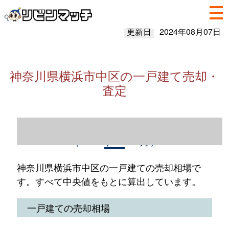
更新日
2024年08月07日
神奈川県横浜市中区の一戸建て売却・
査定
神奈川県横浜市中区の一戸建て売却情報
（2023年1～12月）
神奈川県横浜市中区の一戸建ての売却相場で
す。すべて中央値をもとに算出しています。
一戸建ての売却相場