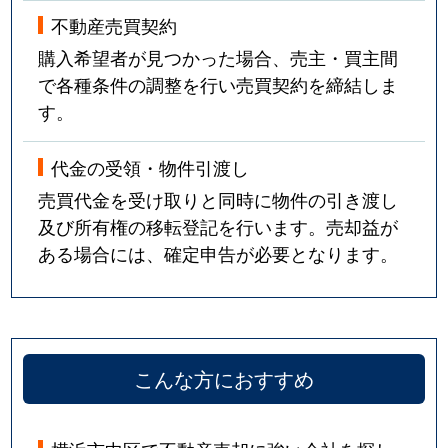
不動産売買契約
購入希望者が見つかった場合、売主・買主間
で各種条件の調整を行い売買契約を締結しま
す。
代金の受領・物件引渡し
売買代金を受け取りと同時に物件の引き渡し
及び所有権の移転登記を行います。売却益が
ある場合には、確定申告が必要となります。
こんな方におすすめ