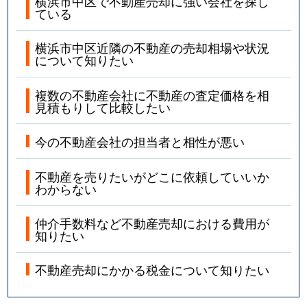
横浜市中区で不動産売却に強い会社を探し
ている
横浜市中区近隣の不動産の売却相場や状況
について知りたい
複数の不動産会社に不動産の査定価格を相
見積もりして比較したい
今の不動産会社の担当者と相性が悪い
不動産を売りたいがどこに依頼していいか
わからない
仲介手数料など不動産売却における費用が
知りたい
不動産売却にかかる税金について知りたい