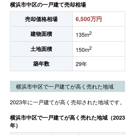
横浜市中区の一戸建て売却相場
6,500万円
売却価格相場
2
建物面積
135m
2
土地面積
150m
築年数
29年
横浜市中区で一戸建てが高く売れた地域
2023年に一戸建てが高く売却された地域です。
横浜市中区で一戸建てが高く売れた地域（2023
年）