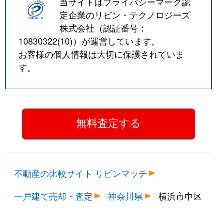
当サイトはプライバシーマーク認
定企業のリビン・テクノロジーズ
株式会社（認証番号：
10830322(10)
）が運営しています。
お客様の個人情報は大切に保護されていま
す。
不動産の比較サイト リビンマッチ
一戸建て売却・査定
神奈川県
横浜市中区