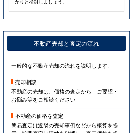
かりと検討しましょう。
不動産売却と査定の流れ
一般的な不動産売却の流れを説明します。
売却相談
不動産の売却は、価格の査定から。ご要望・
お悩み等をご相談ください。
不動産の価格を査定
簡易査定は近隣の売却事例などから概算を提