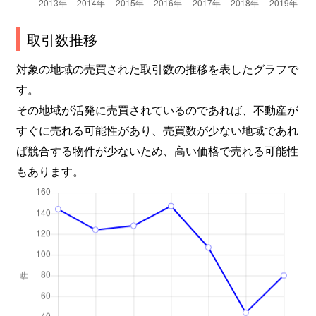
取引数推移
対象の地域の売買された取引数の推移を表したグラフで
す。
その地域が活発に売買されているのであれば、不動産が
すぐに売れる可能性があり、売買数が少ない地域であれ
ば競合する物件が少ないため、高い価格で売れる可能性
もあります。