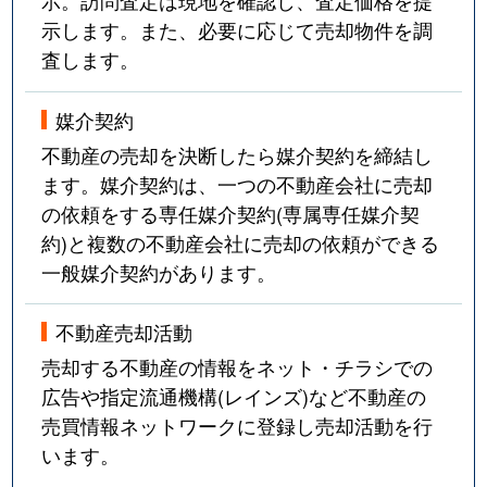
示。訪問査定は現地を確認し、査定価格を提
示します。また、必要に応じて売却物件を調
査します。
媒介契約
不動産の売却を決断したら媒介契約を締結し
ます。媒介契約は、一つの不動産会社に売却
の依頼をする専任媒介契約(専属専任媒介契
約)と複数の不動産会社に売却の依頼ができる
一般媒介契約があります。
不動産売却活動
売却する不動産の情報をネット・チラシでの
広告や指定流通機構(レインズ)など不動産の
売買情報ネットワークに登録し売却活動を行
います。