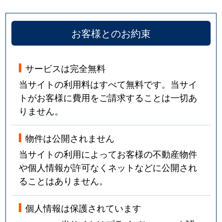
お客様とのお約束
サービスは完全無料
当サイトの利用料はすべて無料です。当サイ
トがお客様に費用をご請求することは一切あ
りません。
物件は公開されません
当サイトの利用によってお客様の不動産物件
や個人情報が許可なくネットなどに公開され
ることはありません。
個人情報は保護されています