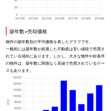
築年数×売却価格
物件の築年数別の平均価格を表したグラフです。
一般的には築年数が経過した不動産は安い値段で売買さ
れている傾向にあります。しかし、大きな物件や好条件
の物件は、築年数に関係なく高値で売買されているケー
スもあります。