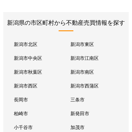
新潟県の市区町村から不動産売買情報を探す
新潟市北区
新潟市東区
新潟市中央区
新潟市江南区
新潟市秋葉区
新潟市南区
新潟市西区
新潟市西蒲区
長岡市
三条市
柏崎市
新発田市
小千谷市
加茂市