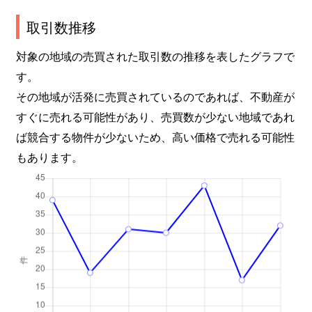
取引数推移
対象の地域の売買された取引数の推移を表したグラフで
す。
その地域が活発に売買されているのであれば、不動産が
すぐに売れる可能性があり、売買数が少ない地域であれ
ば競合する物件が少ないため、高い価格で売れる可能性
もあります。