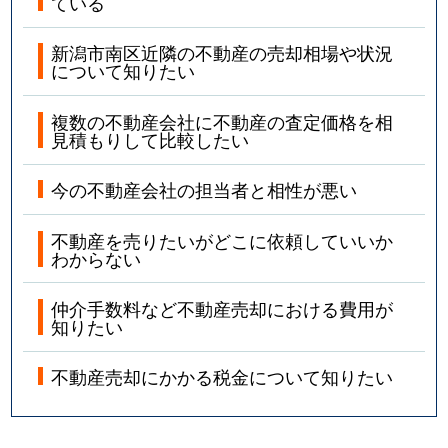
ている
新潟市南区近隣の不動産の売却相場や状況
について知りたい
複数の不動産会社に不動産の査定価格を相
見積もりして比較したい
今の不動産会社の担当者と相性が悪い
不動産を売りたいがどこに依頼していいか
わからない
仲介手数料など不動産売却における費用が
知りたい
不動産売却にかかる税金について知りたい