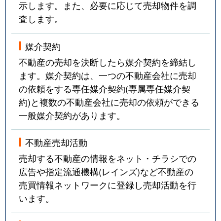
示します。また、必要に応じて売却物件を調
査します。
媒介契約
不動産の売却を決断したら媒介契約を締結し
ます。媒介契約は、一つの不動産会社に売却
の依頼をする専任媒介契約(専属専任媒介契
約)と複数の不動産会社に売却の依頼ができる
一般媒介契約があります。
不動産売却活動
売却する不動産の情報をネット・チラシでの
広告や指定流通機構(レインズ)など不動産の
売買情報ネットワークに登録し売却活動を行
います。