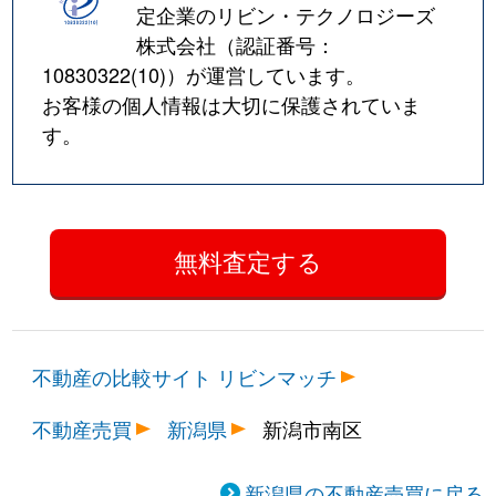
定企業のリビン・テクノロジーズ
株式会社（認証番号：
10830322(10)
）が運営しています。
お客様の個人情報は大切に保護されていま
す。
不動産の比較サイト リビンマッチ
不動産売買
新潟県
新潟市南区
新潟県の不動産売買に戻る