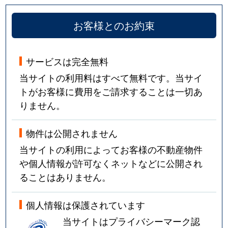
お客様とのお約束
サービスは完全無料
当サイトの利用料はすべて無料です。当サイ
トがお客様に費用をご請求することは一切あ
りません。
物件は公開されません
当サイトの利用によってお客様の不動産物件
や個人情報が許可なくネットなどに公開され
ることはありません。
個人情報は保護されています
当サイトはプライバシーマーク認