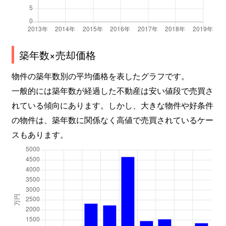
築年数×売却価格
物件の築年数別の平均価格を表したグラフです。
一般的には築年数が経過した不動産は安い値段で売買さ
れている傾向にあります。しかし、大きな物件や好条件
の物件は、築年数に関係なく高値で売買されているケー
スもあります。