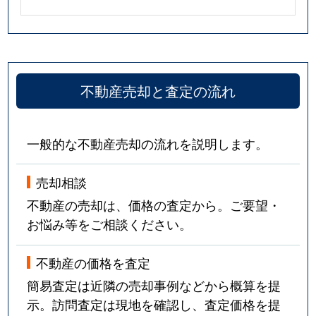
不動産売却と査定の流れ
一般的な不動産売却の流れを説明します。
売却相談
不動産の売却は、価格の査定から。ご要望・
お悩み等をご相談ください。
不動産の価格を査定
簡易査定は近隣の売却事例などから概算を提
示。訪問査定は現地を確認し、査定価格を提