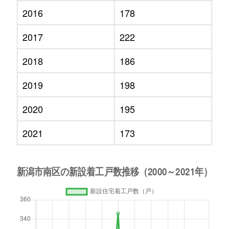
2016
178
2017
222
2018
186
2019
198
2020
195
2021
173