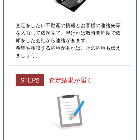
査定をしたい不動産の情報とお客様の連絡先等
を入力して依頼完了。早ければ数時間程度で依
頼をした会社から連絡がきます。
希望や相談する内容があれば、その内容も伝え
ましょう。
STEP2
査定結果が届く