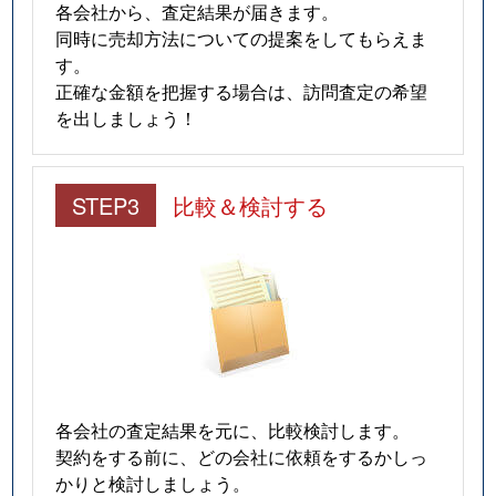
各会社から、査定結果が届きます。
同時に売却方法についての提案をしてもらえま
す。
正確な金額を把握する場合は、訪問査定の希望
を出しましょう！
STEP3
比較＆検討する
各会社の査定結果を元に、比較検討します。
契約をする前に、どの会社に依頼をするかしっ
かりと検討しましょう。