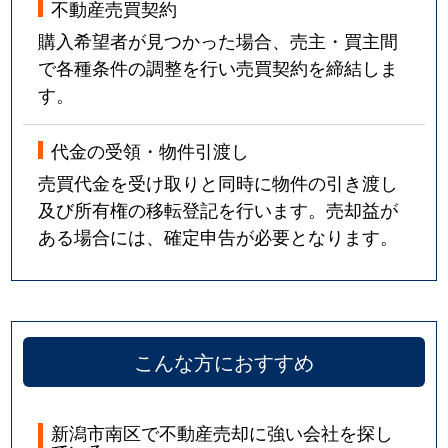
不動産売買契約
購入希望者が見つかった場合、売主・買主間
で各種条件の調整を行い売買契約を締結しま
す。
代金の受領・物件引渡し
売買代金を受け取りと同時に物件の引き渡し
及び所有権の移転登記を行います。売却益が
ある場合には、確定申告が必要となります。
こんな方におすすめ
新潟市南区で不動産売却に強い会社を探し