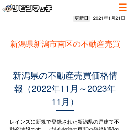
更新日
2021年1月21日
新潟県新潟市南区の不動産売買
新潟県の不動産売買価格情
報（2022年11月～2023年
11月）
レインズに新規で登録された新潟県の戸建て不
動産情報です。（媒介契約の更新や登録期間の