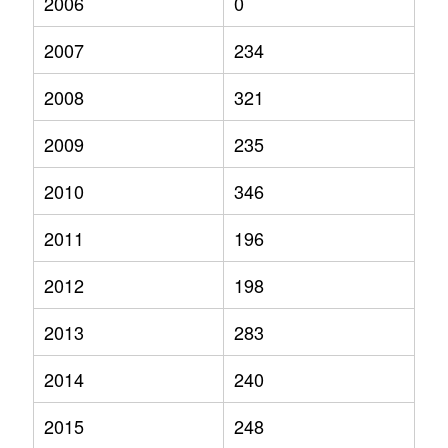
2006
0
2007
234
2008
321
2009
235
2010
346
2011
196
2012
198
2013
283
2014
240
2015
248