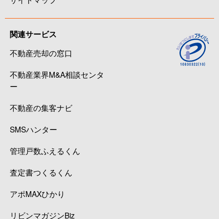
関連サービス
不動産売却の窓口
不動産業界M&A相談センタ
ー
不動産の集客ナビ
SMSハンター
管理戸数ふえるくん
査定書つくるくん
アポMAXひかり
リビンマガジンBiz