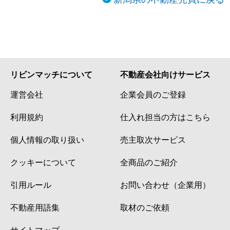
リビンマッチについて
不動産会社向けサービス
運営会社
企業会員のご登録
利用規約
仕入れ担当の方はこちら
個人情報の取り扱い
売主取次サービス
クッキーについて
全商品のご紹介
引用ルール
お問い合わせ（企業用）
不動産用語集
取材のご依頼
サイトマップ