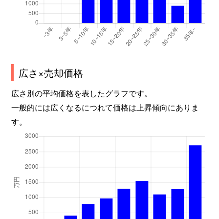
広さ×売却価格
広さ別の平均価格を表したグラフです。
一般的には広くなるにつれて価格は上昇傾向にありま
す。