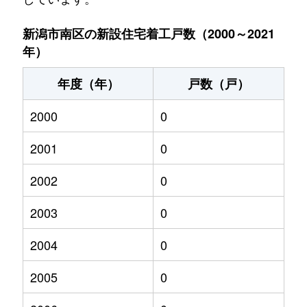
新潟市南区の新設住宅着工戸数（2000～2021
年）
年度（年）
戸数（戸）
2000
0
2001
0
2002
0
2003
0
2004
0
2005
0