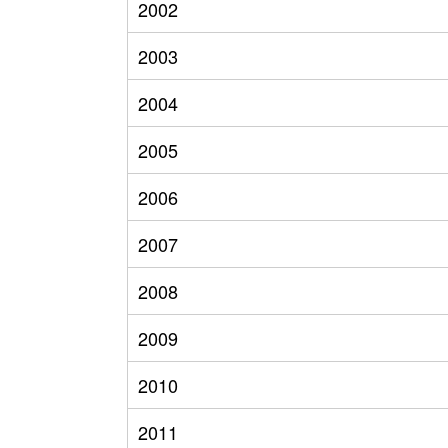
2002
2003
2004
2005
2006
2007
2008
2009
2010
2011