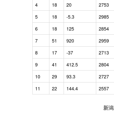
4
18
20
2753
5
18
-5.3
2985
6
18
125
2854
7
51
920
2959
8
17
-37
2713
9
41
412.5
2804
10
29
93.3
2727
11
22
144.4
2557