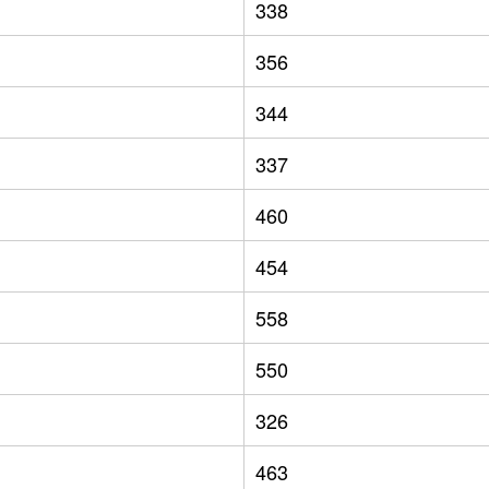
338
356
344
337
460
454
558
550
326
463