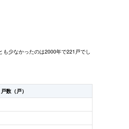
とも少なかったのは2000年で221戸でし
戸数（戸）