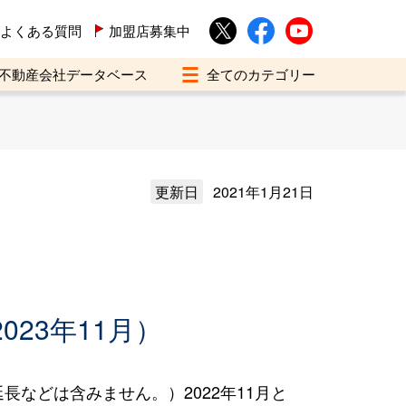
よくある質問
加盟店募集中
不動産会社データベース
更新日
2021年1月21日
023年11月）
などは含みません。）2022年11月と