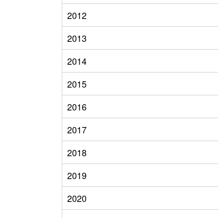
2012
2013
2014
2015
2016
2017
2018
2019
2020