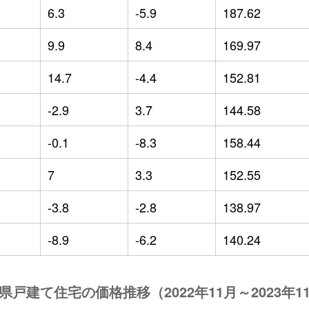
6.3
-5.9
187.62
9.9
8.4
169.97
14.7
-4.4
152.81
-2.9
3.7
144.58
-0.1
-8.3
158.44
7
3.3
152.55
-3.8
-2.8
138.97
-8.9
-6.2
140.24