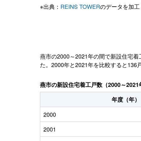
※出典：
REINS TOWER
のデータを加工
燕市の2000～2021年の間で新設住宅
た。2000年と2021年を比較すると13
燕市の新設住宅着工戸数（2000～2021
年度（年）
2000
2001