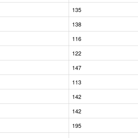
135
138
116
122
147
113
142
142
195