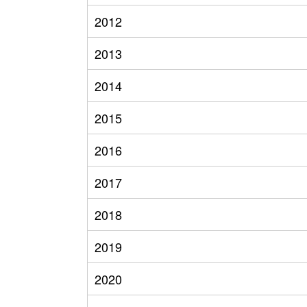
2012
2013
2014
2015
2016
2017
2018
2019
2020