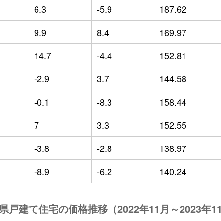
6.3
-5.9
187.62
9.9
8.4
169.97
14.7
-4.4
152.81
-2.9
3.7
144.58
-0.1
-8.3
158.44
7
3.3
152.55
-3.8
-2.8
138.97
-8.9
-6.2
140.24