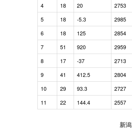
4
18
20
2753
5
18
-5.3
2985
6
18
125
2854
7
51
920
2959
8
17
-37
2713
9
41
412.5
2804
10
29
93.3
2727
11
22
144.4
2557