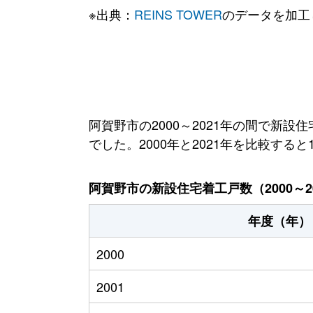
※出典：
REINS TOWER
のデータを加工
阿賀野市の2000～2021年の間で新設
でした。2000年と2021年を比較する
阿賀野市の新設住宅着工戸数（2000～2
年度（年）
2000
2001