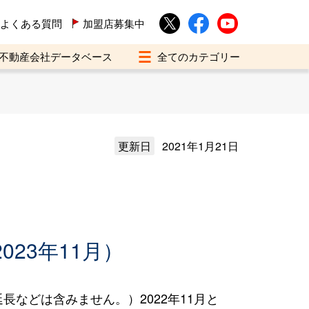
よくある質問
加盟店募集中
不動産会社データベース
更新日
2021年1月21日
023年11月）
などは含みません。）2022年11月と