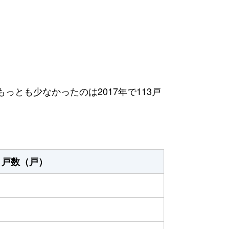
もっとも少なかったのは2017年で113戸
戸数（戸）