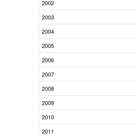
2002
2003
2004
2005
2006
2007
2008
2009
2010
2011