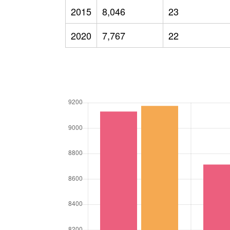
2015
8,046
23
2020
7,767
22