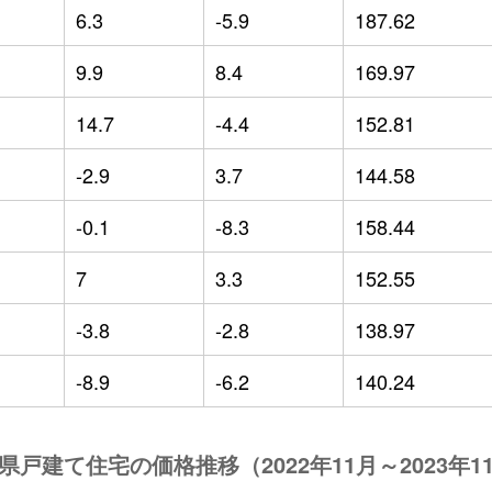
6.3
-5.9
187.62
9.9
8.4
169.97
14.7
-4.4
152.81
-2.9
3.7
144.58
-0.1
-8.3
158.44
7
3.3
152.55
-3.8
-2.8
138.97
-8.9
-6.2
140.24