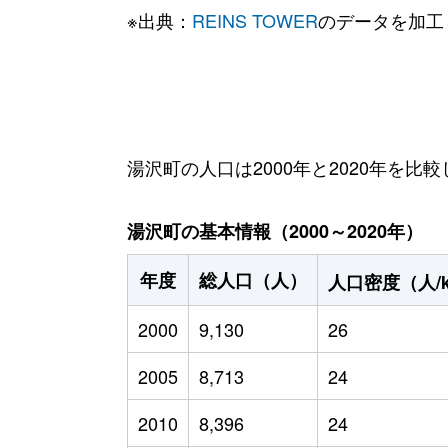
※出典：
REINS TOWER
のデータを加工
湯沢町の人口は2000年と2020年を比較
湯沢町の基本情報（2000～2020年）
年度
総人口（人）
人口密度（人/
2000
9,130
26
2005
8,713
24
2010
8,396
24