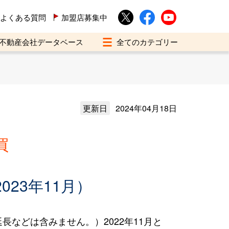
よくある質問
加盟店募集中
不動産会社データベース
更新日
2024年04月18日
買
023年11月）
などは含みません。）2022年11月と