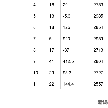
4
18
20
2753
5
18
-5.3
2985
6
18
125
2854
7
51
920
2959
8
17
-37
2713
9
41
412.5
2804
10
29
93.3
2727
11
22
144.4
2557