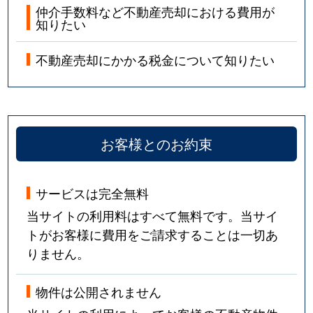
仲介手数料など不動産売却における費用が
知りたい
不動産売却にかかる税金について知りたい
お客様とのお約束
サービスは完全無料
当サイトの利用料はすべて無料です。当サイ
トがお客様に費用をご請求することは一切あ
りません。
物件は公開されません