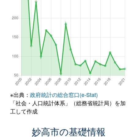
※出典：
政府統計の総合窓口(e-Stat)
「社会・人口統計体系」（総務省統計局）を加
工して作成
妙高市の基礎情報