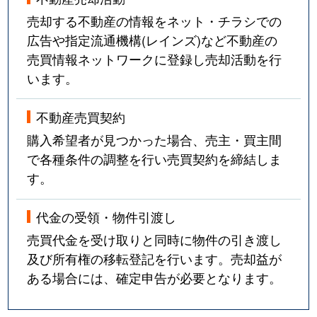
売却する不動産の情報をネット・チラシでの
広告や指定流通機構(レインズ)など不動産の
売買情報ネットワークに登録し売却活動を行
います。
不動産売買契約
購入希望者が見つかった場合、売主・買主間
で各種条件の調整を行い売買契約を締結しま
す。
代金の受領・物件引渡し
売買代金を受け取りと同時に物件の引き渡し
及び所有権の移転登記を行います。売却益が
ある場合には、確定申告が必要となります。