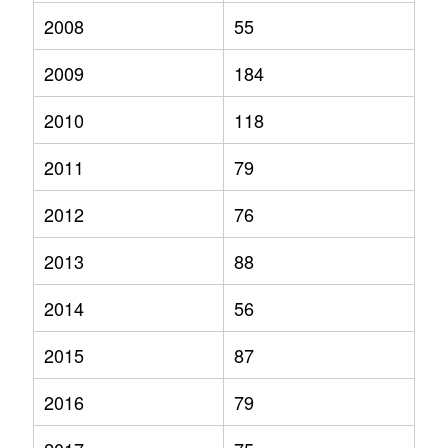
2008
55
2009
184
2010
118
2011
79
2012
76
2013
88
2014
56
2015
87
2016
79