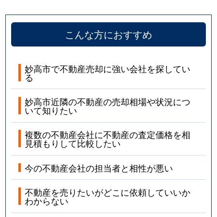
こんな方におすすめ
妙高市で不動産売却に強い会社を探してい
る
妙高市近隣の不動産の売却相場や状況につ
いて知りたい
複数の不動産会社に不動産の査定価格を相
見積もりして比較したい
今の不動産会社の担当者と相性が悪い
不動産を売りたいがどこに依頼していいか
わからない