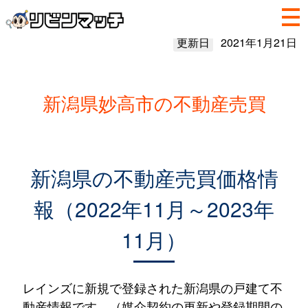
更新日
2021年1月21日
新潟県妙高市の不動産売買
新潟県の不動産売買価格情
報（2022年11月～2023年
11月）
レインズに新規で登録された新潟県の戸建て不
動産情報です。（媒介契約の更新や登録期間の