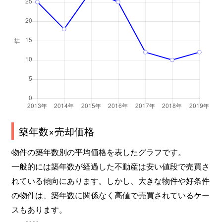
築年数×売却価格
物件の築年数別の平均価格を表したグラフです。
一般的には築年数が経過した不動産は安い値段で売買さ
れている傾向にあります。しかし、大きな物件や好条件
の物件は、築年数に関係なく高値で売買されているケー
スもあります。