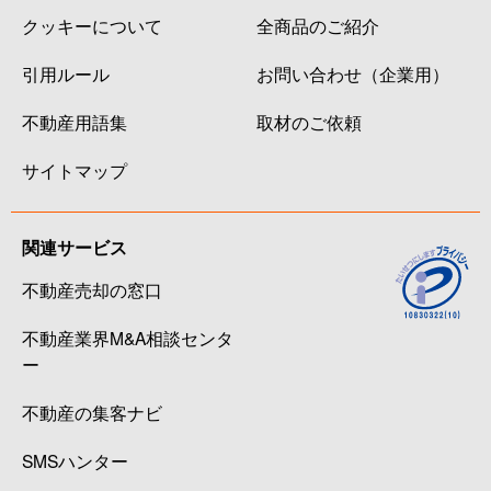
クッキーについて
全商品のご紹介
引用ルール
お問い合わせ（企業用）
不動産用語集
取材のご依頼
サイトマップ
関連サービス
不動産売却の窓口
不動産業界M&A相談センタ
ー
不動産の集客ナビ
SMSハンター