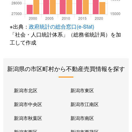
※出典：
政府統計の総合窓口(e-Stat)
「社会・人口統計体系」（総務省統計局）を加
工して作成
新潟県の市区町村から不動産売買情報を探す
新潟市北区
新潟市東区
新潟市中央区
新潟市江南区
新潟市秋葉区
新潟市南区
新潟市西区
新潟市西蒲区