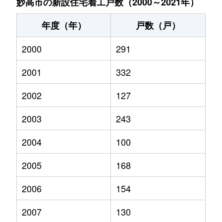
妙高市の新設住宅着工戸数（2000～2021年）
年度（年）
戸数（戸）
2000
291
2001
332
2002
127
2003
243
2004
100
2005
168
2006
154
2007
130