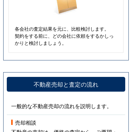
各会社の査定結果を元に、比較検討します。
契約をする前に、どの会社に依頼をするかしっ
かりと検討しましょう。
不動産売却と査定の流れ
一般的な不動産売却の流れを説明します。
売却相談
不動産の売却は、価格の査定から。ご要望・