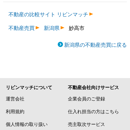
不動産の比較サイト リビンマッチ
不動産売買
新潟県
妙高市
新潟県の不動産売買に戻る
リビンマッチについて
不動産会社向けサービス
運営会社
企業会員のご登録
利用規約
仕入れ担当の方はこちら
個人情報の取り扱い
売主取次サービス