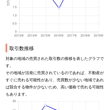
取引数推移
対象の地域の売買された取引数の推移を表したグラフで
す。
その地域が活発に売買されているのであれば、不動産が
すぐに売れる可能性があり、売買数が少ない地域であれ
ば競合する物件が少ないため、高い価格で売れる可能性
もあります。