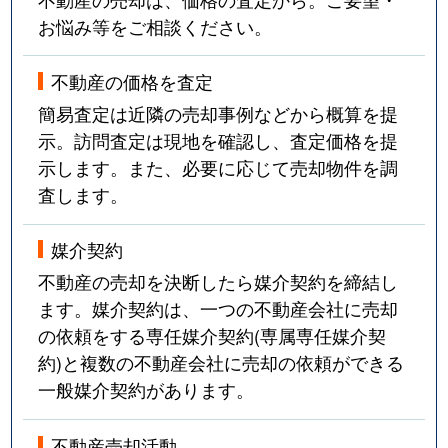
お悩み等をご相談ください。
不動産の価格を査定
簡易査定は近隣の売却事例などから概算を提
示。訪問査定は現地を確認し、査定価格を提
示します。また、必要に応じて売却物件を調
査します。
媒介契約
不動産の売却を決断したら媒介契約を締結し
ます。媒介契約は、一つの不動産会社に売却
の依頼をする専任媒介契約(専属専任媒介契
約)と複数の不動産会社に売却の依頼ができる
一般媒介契約があります。
不動産売却活動