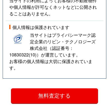
当サイトの利用によってお客様の不動産物件
や個人情報が許可なくネットなどに公開され
ることはありません。
個人情報は保護されています
当サイトはプライバシーマーク認
定企業のリビン・テクノロジーズ
株式会社（認証番号：
10830322(10)
）が運営しています。
お客様の個人情報は大切に保護されていま
す。