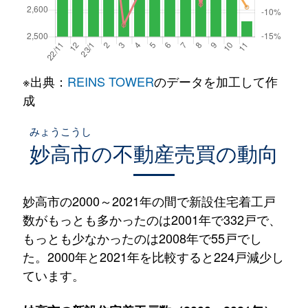
※出典：
REINS TOWER
のデータを加工して作
成
みょうこうし
妙高市
の不動産売買の動向
妙高市の2000～2021年の間で新設住宅着工戸
数がもっとも多かったのは2001年で332戸で、
もっとも少なかったのは2008年で55戸でし
た。2000年と2021年を比較すると224戸減少し
ています。