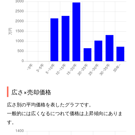
広さ×売却価格
広さ別の平均価格を表したグラフです。
一般的には広くなるにつれて価格は上昇傾向にありま
す。