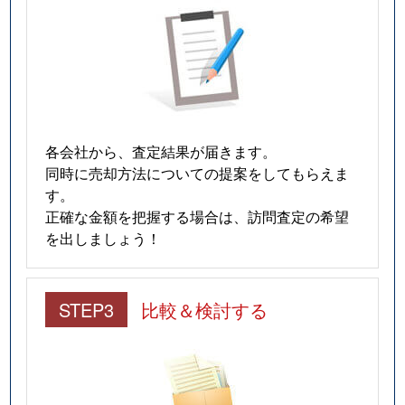
各会社から、査定結果が届きます。
同時に売却方法についての提案をしてもらえま
す。
正確な金額を把握する場合は、訪問査定の希望
を出しましょう！
STEP3
比較＆検討する