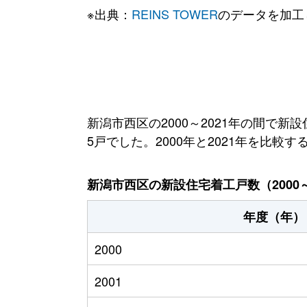
※出典：
REINS TOWER
のデータを加工
新潟市西区の2000～2021年の間で新
5戸でした。2000年と2021年を比較す
新潟市西区の新設住宅着工戸数（2000～
年度（年）
2000
2001