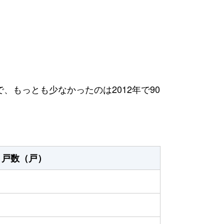
で、もっとも少なかったのは2012年で90
戸数（戸）