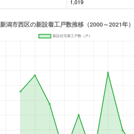
1,019