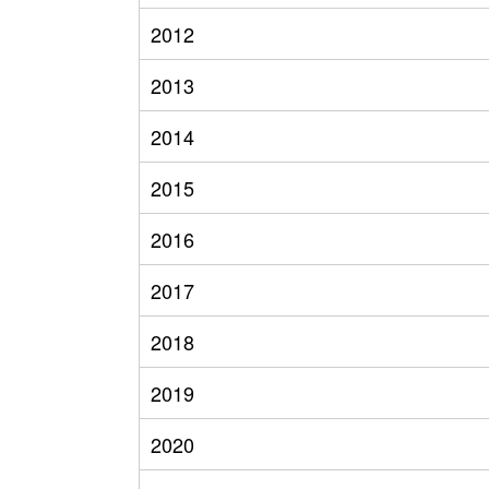
2012
2013
2014
2015
2016
2017
2018
2019
2020