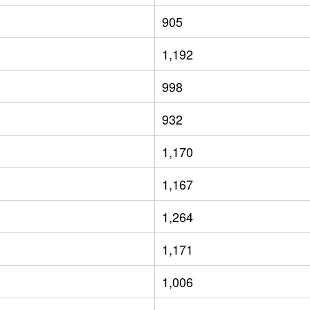
905
1,192
998
932
1,170
1,167
1,264
1,171
1,006