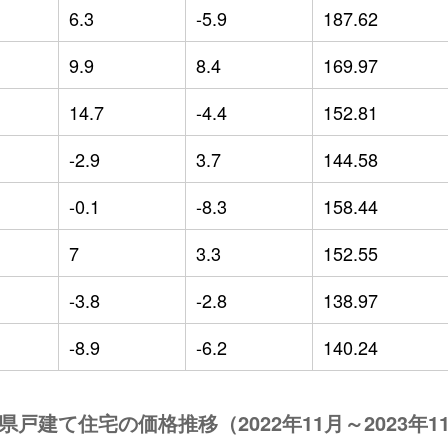
6.3
-5.9
187.62
9.9
8.4
169.97
14.7
-4.4
152.81
-2.9
3.7
144.58
-0.1
-8.3
158.44
7
3.3
152.55
-3.8
-2.8
138.97
-8.9
-6.2
140.24