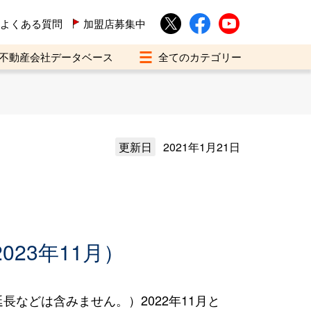
よくある質問
加盟店募集中
不動産会社データベース
更新日
2021年1月21日
023年11月）
などは含みません。）2022年11月と