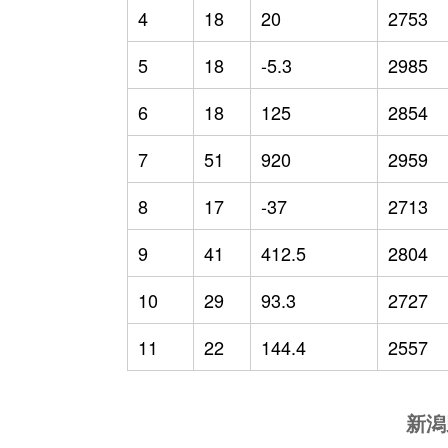
4
18
20
2753
5
18
-5.3
2985
6
18
125
2854
7
51
920
2959
8
17
-37
2713
9
41
412.5
2804
10
29
93.3
2727
11
22
144.4
2557