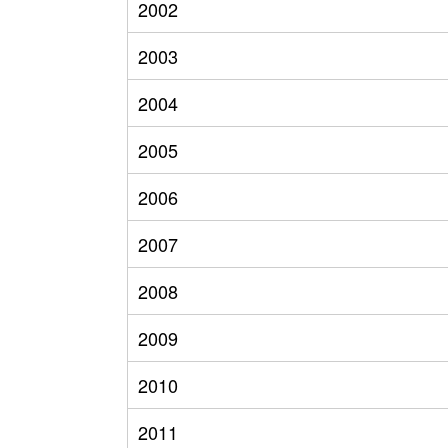
2002
2003
2004
2005
2006
2007
2008
2009
2010
2011