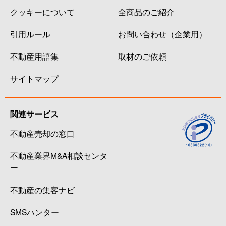
クッキーについて
全商品のご紹介
引用ルール
お問い合わせ（企業用）
不動産用語集
取材のご依頼
サイトマップ
関連サービス
不動産売却の窓口
不動産業界M&A相談センタ
ー
不動産の集客ナビ
SMSハンター