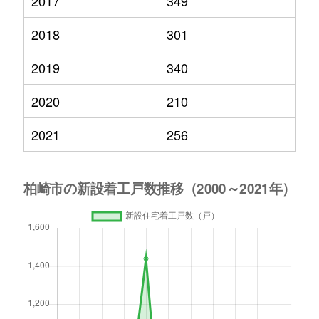
2017
349
2018
301
2019
340
2020
210
2021
256