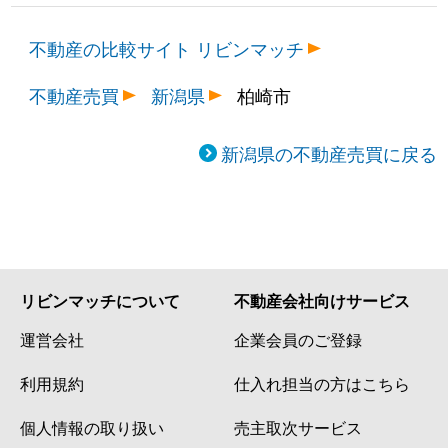
不動産の比較サイト リビンマッチ
不動産売買
新潟県
柏崎市
新潟県の不動産売買に戻る
リビンマッチについて
不動産会社向けサービス
運営会社
企業会員のご登録
利用規約
仕入れ担当の方はこちら
個人情報の取り扱い
売主取次サービス