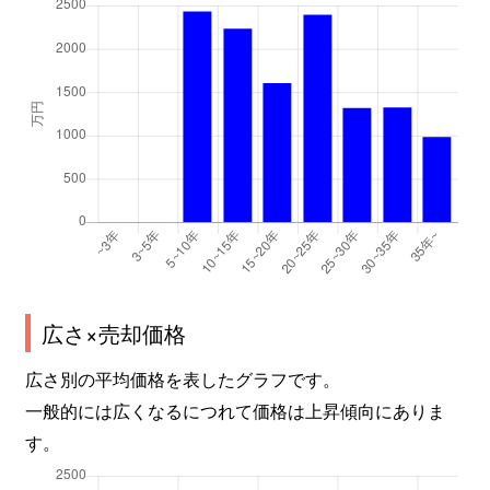
広さ×売却価格
広さ別の平均価格を表したグラフです。
一般的には広くなるにつれて価格は上昇傾向にありま
す。