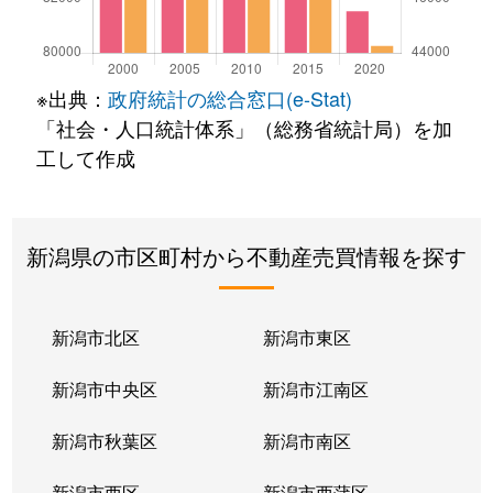
※出典：
政府統計の総合窓口(e-Stat)
「社会・人口統計体系」（総務省統計局）を加
工して作成
新潟県の市区町村から不動産売買情報を探す
新潟市北区
新潟市東区
新潟市中央区
新潟市江南区
新潟市秋葉区
新潟市南区
新潟市西区
新潟市西蒲区