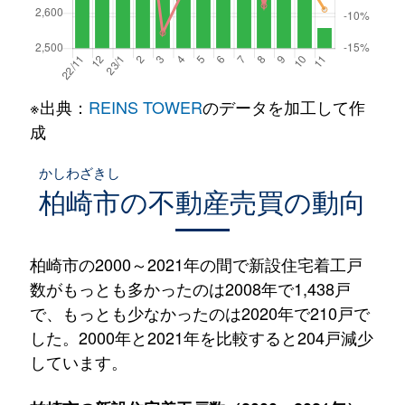
※出典：
REINS TOWER
のデータを加工して作
成
かしわざきし
柏崎市
の不動産売買の動向
柏崎市の2000～2021年の間で新設住宅着工戸
数がもっとも多かったのは2008年で1,438戸
で、もっとも少なかったのは2020年で210戸で
した。2000年と2021年を比較すると204戸減少
しています。