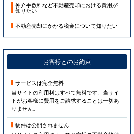
仲介手数料など不動産売却における費用が
知りたい
不動産売却にかかる税金について知りたい
お客様とのお約束
サービスは完全無料
当サイトの利用料はすべて無料です。当サイ
トがお客様に費用をご請求することは一切あ
りません。
物件は公開されません