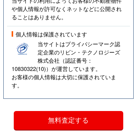
当サイトの利用によってお客様の不動産物件
や個人情報が許可なくネットなどに公開され
ることはありません。
個人情報は保護されています
当サイトはプライバシーマーク認
定企業のリビン・テクノロジーズ
株式会社（認証番号：
10830322(10)
）が運営しています。
お客様の個人情報は大切に保護されていま
す。