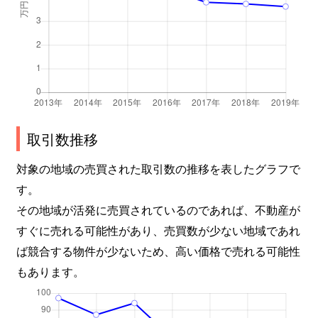
取引数推移
対象の地域の売買された取引数の推移を表したグラフで
す。
その地域が活発に売買されているのであれば、不動産が
すぐに売れる可能性があり、売買数が少ない地域であれ
ば競合する物件が少ないため、高い価格で売れる可能性
もあります。