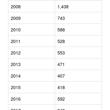
2008
1,438
2009
743
2010
588
2011
528
2012
553
2013
471
2014
407
2015
418
2016
592