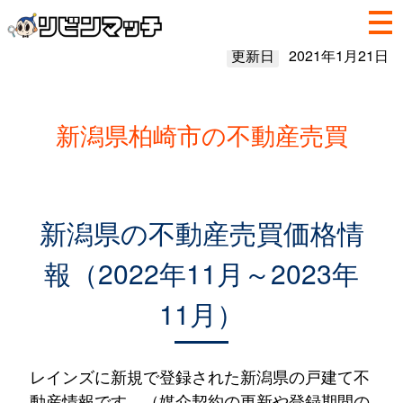
更新日
2021年1月21日
新潟県柏崎市の不動産売買
新潟県の不動産売買価格情
報（2022年11月～2023年
11月）
レインズに新規で登録された新潟県の戸建て不
動産情報です。（媒介契約の更新や登録期間の