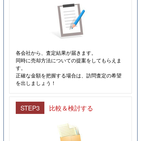
各会社から、査定結果が届きます。
同時に売却方法についての提案をしてもらえま
す。
正確な金額を把握する場合は、訪問査定の希望
を出しましょう！
STEP3
比較＆検討する