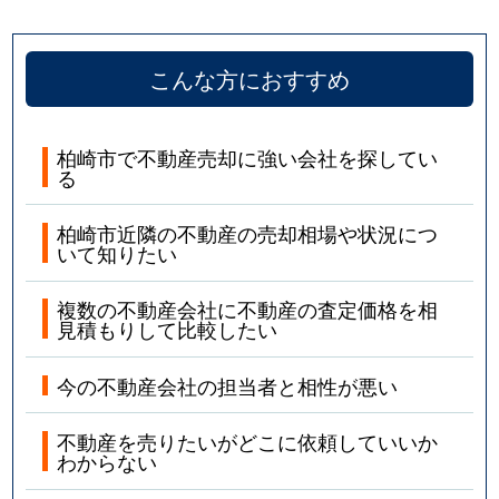
こんな方におすすめ
柏崎市で不動産売却に強い会社を探してい
る
柏崎市近隣の不動産の売却相場や状況につ
いて知りたい
複数の不動産会社に不動産の査定価格を相
見積もりして比較したい
今の不動産会社の担当者と相性が悪い
不動産を売りたいがどこに依頼していいか
わからない