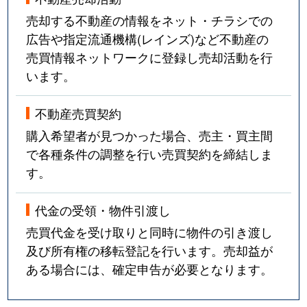
売却する不動産の情報をネット・チラシでの
広告や指定流通機構(レインズ)など不動産の
売買情報ネットワークに登録し売却活動を行
います。
不動産売買契約
購入希望者が見つかった場合、売主・買主間
で各種条件の調整を行い売買契約を締結しま
す。
代金の受領・物件引渡し
売買代金を受け取りと同時に物件の引き渡し
及び所有権の移転登記を行います。売却益が
ある場合には、確定申告が必要となります。