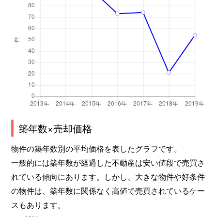
築年数×売却価格
物件の築年数別の平均価格を表したグラフです。
一般的には築年数が経過した不動産は安い値段で売買さ
れている傾向にあります。しかし、大きな物件や好条件
の物件は、築年数に関係なく高値で売買されているケー
スもあります。