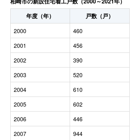
柏崎市の新設住宅着工戸数（2000～2021年）
年度（年）
戸数（戸）
2000
460
2001
456
2002
390
2003
520
2004
610
2005
602
2006
446
2007
944