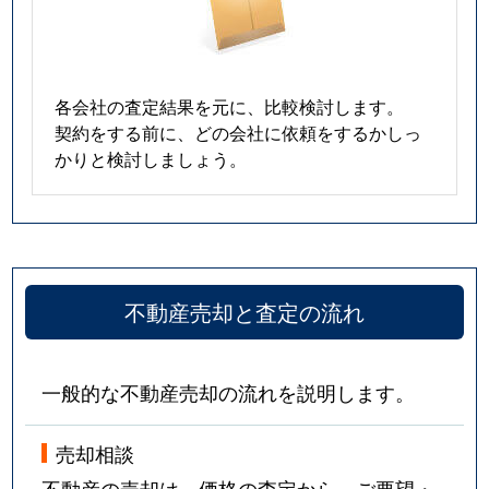
各会社の査定結果を元に、比較検討します。
契約をする前に、どの会社に依頼をするかしっ
かりと検討しましょう。
不動産売却と査定の流れ
一般的な不動産売却の流れを説明します。
売却相談
不動産の売却は、価格の査定から。ご要望・