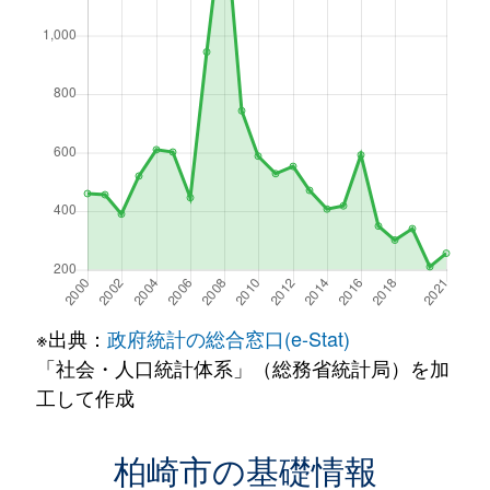
※出典：
政府統計の総合窓口(e-Stat)
「社会・人口統計体系」（総務省統計局）を加
工して作成
柏崎市の基礎情報