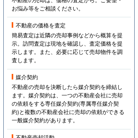
お悩み等をご相談ください。
不動産の価格を査定
簡易査定は近隣の売却事例などから概算を提
示。訪問査定は現地を確認し、査定価格を提
示します。また、必要に応じて売却物件を調
査します。
媒介契約
不動産の売却を決断したら媒介契約を締結し
ます。媒介契約は、一つの不動産会社に売却
の依頼をする専任媒介契約(専属専任媒介契
約)と複数の不動産会社に売却の依頼ができる
一般媒介契約があります。
不動産売却活動