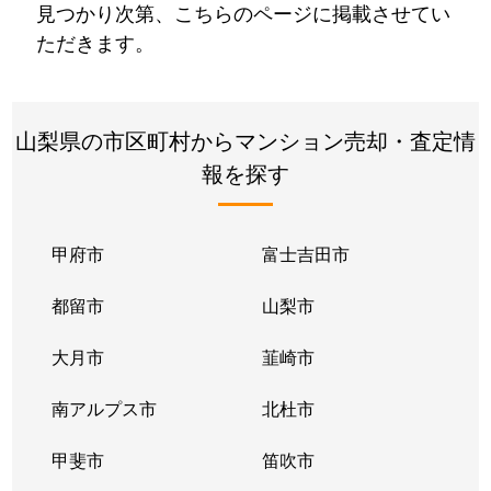
見つかり次第、こちらのページに掲載させてい
ただきます。
山梨県の市区町村からマンション売却・査定情
報を探す
甲府市
富士吉田市
都留市
山梨市
大月市
韮崎市
南アルプス市
北杜市
甲斐市
笛吹市