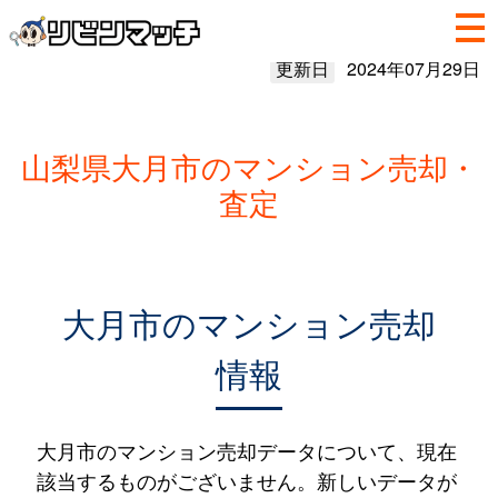
更新日
2024年07月29日
山梨県大月市のマンション売却・
査定
大月市のマンション売却
情報
大月市のマンション売却データについて、現在
該当するものがございません。新しいデータが