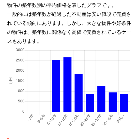
物件の築年数別の平均価格を表したグラフです。
一般的には築年数が経過した不動産は安い値段で売買さ
れている傾向にあります。しかし、大きな物件や好条件
の物件は、築年数に関係なく高値で売買されているケー
スもあります。