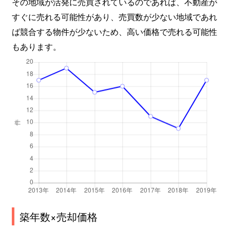
その地域が活発に売買されているのであれば、不動産が
すぐに売れる可能性があり、売買数が少ない地域であれ
ば競合する物件が少ないため、高い価格で売れる可能性
もあります。
築年数×売却価格