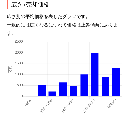
広さ×売却価格
広さ別の平均価格を表したグラフです。
一般的には広くなるにつれて価格は上昇傾向にありま
す。