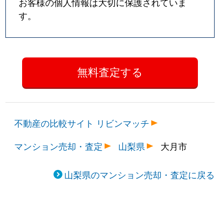
お客様の個人情報は大切に保護されていま
す。
不動産の比較サイト リビンマッチ
マンション売却・査定
山梨県
大月市
山梨県のマンション売却・査定に戻る