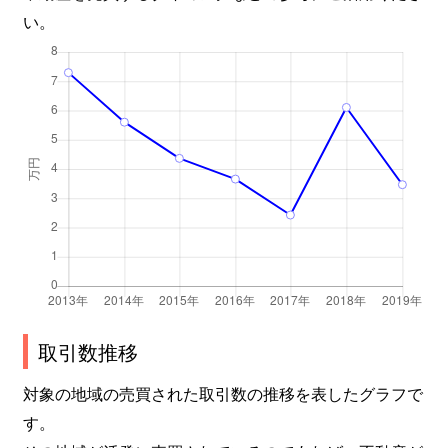
い。
取引数推移
対象の地域の売買された取引数の推移を表したグラフで
す。