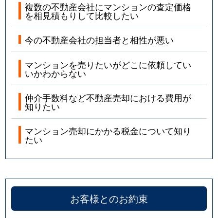
複数の不動産会社にマンションの査定価格
を相見積もりして比較したい
今の不動産会社の担当者と相性が悪い
マンションを売りたいがどこに依頼してい
いかわからない
仲介手数料など不動産売却における費用が
知りたい
マンション売却にかかる税金について知り
たい
お客様とのお約束