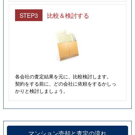
STEP3
比較＆検討する
各会社の査定結果を元に、比較検討します。
契約をする前に、どの会社に依頼をするかしっ
かりと検討しましょう。
マンション売却と査定の流れ