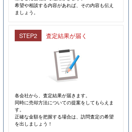
希望や相談する内容があれば、その内容も伝え
ましょう。
STEP2
査定結果が届く
各会社から、査定結果が届きます。
同時に売却方法についての提案をしてもらえま
す。
正確な金額を把握する場合は、訪問査定の希望
を出しましょう！