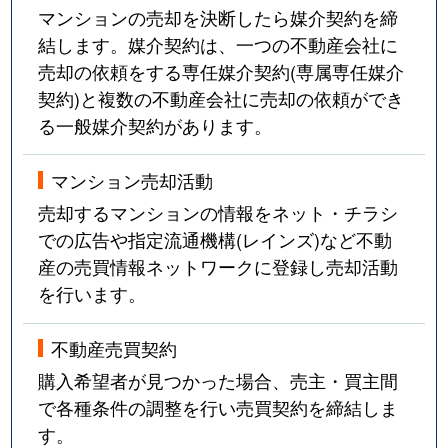
マンションの売却を決断したら媒介契約を締
結します。媒介契約は、一つの不動産会社に
売却の依頼をする専任媒介契約(専属専任媒介
契約)と複数の不動産会社に売却の依頼ができ
る一般媒介契約があります。
マンション売却活動
売却するマンションの情報をネット・チラシ
での広告や指定流通機構(レインズ)など不動
産の売買情報ネットワークに登録し売却活動
を行います。
不動産売買契約
購入希望者が見つかった場合、売主・買主間
で各種条件の調整を行い売買契約を締結しま
す。