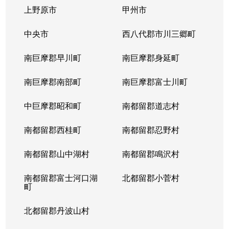
上野原市
甲州市
中央市
西八代郡市川三郷町
南巨摩郡早川町
南巨摩郡身延町
南巨摩郡南部町
南巨摩郡富士川町
中巨摩郡昭和町
南都留郡道志村
南都留郡西桂町
南都留郡忍野村
南都留郡山中湖村
南都留郡鳴沢村
南都留郡富士河口湖
北都留郡小菅村
町
北都留郡丹波山村