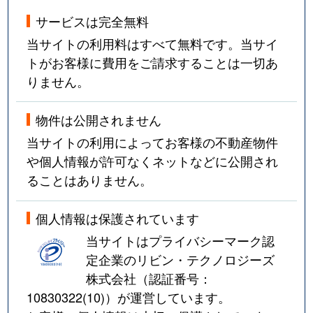
サービスは完全無料
当サイトの利用料はすべて無料です。当サイ
トがお客様に費用をご請求することは一切あ
りません。
物件は公開されません
当サイトの利用によってお客様の不動産物件
や個人情報が許可なくネットなどに公開され
ることはありません。
個人情報は保護されています
当サイトはプライバシーマーク認
定企業のリビン・テクノロジーズ
株式会社（認証番号：
10830322(10)
）が運営しています。