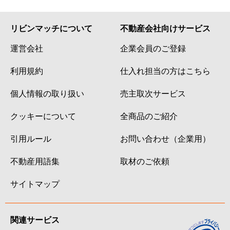
リビンマッチについて
不動産会社向けサービス
運営会社
企業会員のご登録
利用規約
仕入れ担当の方はこちら
個人情報の取り扱い
売主取次サービス
クッキーについて
全商品のご紹介
引用ルール
お問い合わせ（企業用）
不動産用語集
取材のご依頼
サイトマップ
関連サービス