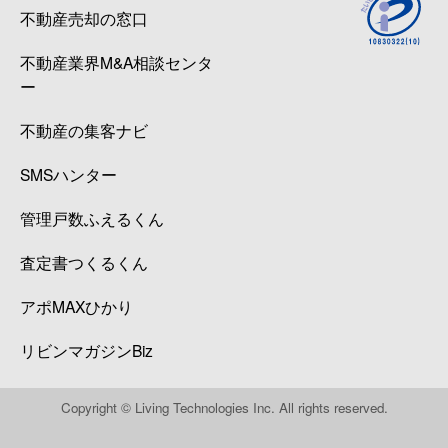
不動産売却の窓口
不動産業界M&A相談センタ
ー
不動産の集客ナビ
SMSハンター
管理戸数ふえるくん
査定書つくるくん
アポMAXひかり
リビンマガジンBiz
Copyright © Living Technologies Inc. All rights reserved.