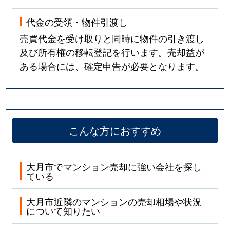
代金の受領・物件引渡し
売買代金を受け取りと同時に物件の引き渡し
及び所有権の移転登記を行います。売却益が
ある場合には、確定申告が必要となります。
こんな方におすすめ
大月市でマンション売却に強い会社を探し
ている
大月市近隣のマンションの売却相場や状況
について知りたい