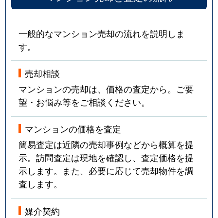
一般的なマンション売却の流れを説明しま
す。
売却相談
マンションの売却は、価格の査定から。ご要
望・お悩み等をご相談ください。
マンションの価格を査定
簡易査定は近隣の売却事例などから概算を提
示。訪問査定は現地を確認し、査定価格を提
示します。また、必要に応じて売却物件を調
査します。
媒介契約