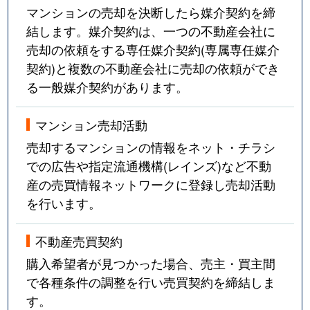
マンションの売却を決断したら媒介契約を締
結します。媒介契約は、一つの不動産会社に
売却の依頼をする専任媒介契約(専属専任媒介
契約)と複数の不動産会社に売却の依頼ができ
る一般媒介契約があります。
マンション売却活動
売却するマンションの情報をネット・チラシ
での広告や指定流通機構(レインズ)など不動
産の売買情報ネットワークに登録し売却活動
を行います。
不動産売買契約
購入希望者が見つかった場合、売主・買主間
で各種条件の調整を行い売買契約を締結しま
す。