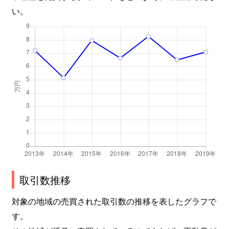
い。
取引数推移
対象の地域の売買された取引数の推移を表したグラフで
す。