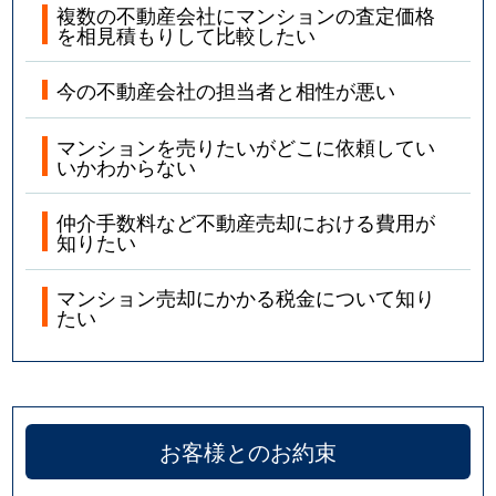
複数の不動産会社にマンションの査定価格
を相見積もりして比較したい
今の不動産会社の担当者と相性が悪い
マンションを売りたいがどこに依頼してい
いかわからない
仲介手数料など不動産売却における費用が
知りたい
マンション売却にかかる税金について知り
たい
お客様とのお約束