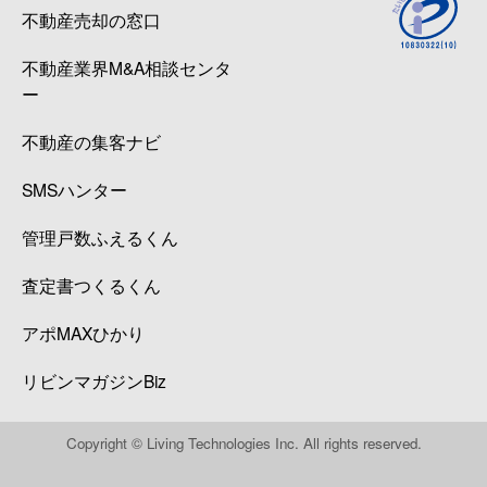
不動産売却の窓口
不動産業界M&A相談センタ
ー
不動産の集客ナビ
SMSハンター
管理戸数ふえるくん
査定書つくるくん
アポMAXひかり
リビンマガジンBiz
Copyright © Living Technologies Inc. All rights reserved.