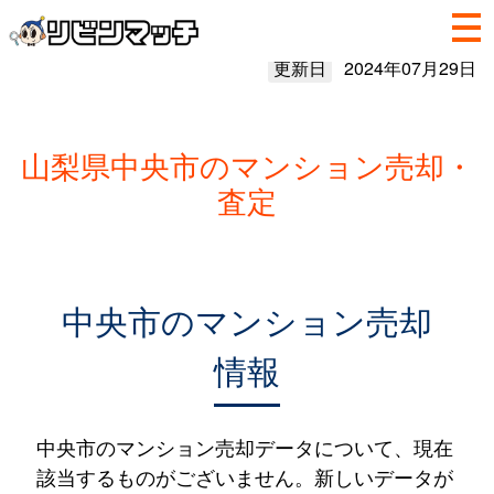
更新日
2024年07月29日
山梨県中央市のマンション売却・
査定
中央市のマンション売却
情報
中央市のマンション売却データについて、現在
該当するものがございません。新しいデータが