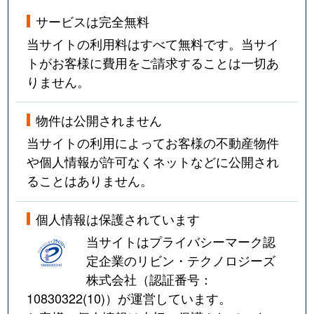
サービスは完全無料
当サイトの利用料はすべて無料です。当サイ
トがお客様に費用をご請求することは一切あ
りません。
物件は公開されません
当サイトの利用によってお客様の不動産物件
や個人情報が許可なくネットなどに公開され
ることはありません。
個人情報は保護されています
当サイトはプライバシーマーク認
定企業のリビン・テクノロジーズ
株式会社（認証番号：
10830322(10)
）が運営しています。