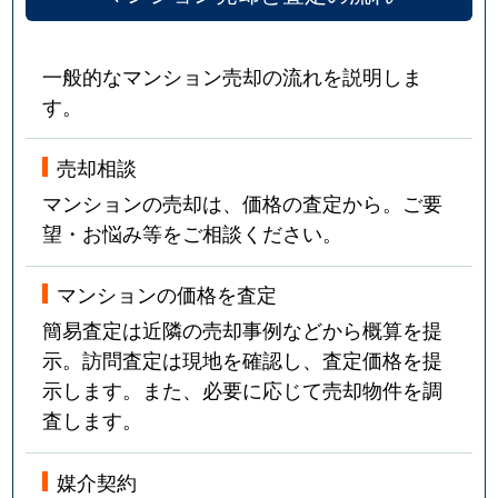
一般的なマンション売却の流れを説明しま
す。
売却相談
マンションの売却は、価格の査定から。ご要
望・お悩み等をご相談ください。
マンションの価格を査定
簡易査定は近隣の売却事例などから概算を提
示。訪問査定は現地を確認し、査定価格を提
示します。また、必要に応じて売却物件を調
査します。
媒介契約