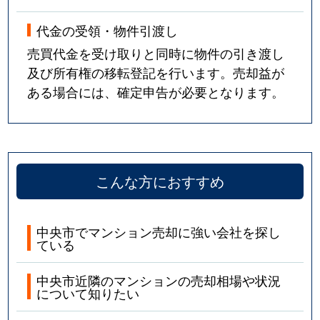
代金の受領・物件引渡し
売買代金を受け取りと同時に物件の引き渡し
及び所有権の移転登記を行います。売却益が
ある場合には、確定申告が必要となります。
こんな方におすすめ
中央市でマンション売却に強い会社を探し
ている
中央市近隣のマンションの売却相場や状況
について知りたい