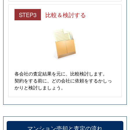
STEP3
比較＆検討する
各会社の査定結果を元に、比較検討します。
契約をする前に、どの会社に依頼をするかしっ
かりと検討しましょう。
マンション売却と査定の流れ