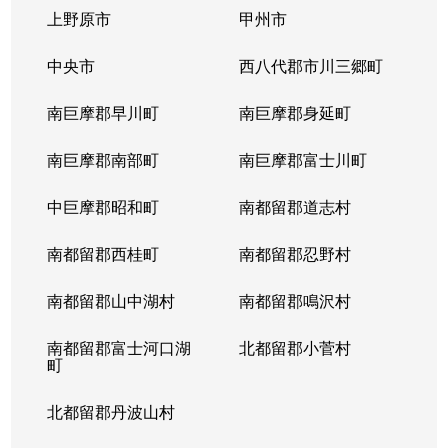
上野原市
甲州市
中央市
西八代郡市川三郷町
南巨摩郡早川町
南巨摩郡身延町
南巨摩郡南部町
南巨摩郡富士川町
中巨摩郡昭和町
南都留郡道志村
南都留郡西桂町
南都留郡忍野村
南都留郡山中湖村
南都留郡鳴沢村
南都留郡富士河口湖
北都留郡小菅村
町
北都留郡丹波山村