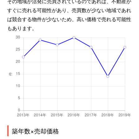
その地域が活発に売買されているのであれば、不動産が
すぐに売れる可能性があり、売買数が少ない地域であれ
ば競合する物件が少ないため、高い価格で売れる可能性
もあります。
築年数×売却価格