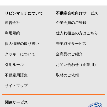
リビンマッチについて
不動産会社向けサービス
運営会社
企業会員のご登録
利用規約
仕入れ担当の方はこちら
個人情報の取り扱い
売主取次サービス
クッキーについて
全商品のご紹介
引用ルール
お問い合わせ（企業用）
不動産用語集
取材のご依頼
サイトマップ
関連サービス