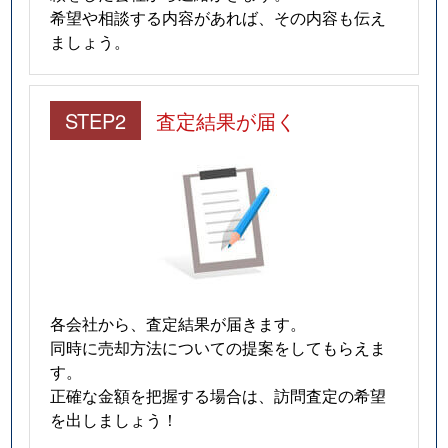
希望や相談する内容があれば、その内容も伝え
ましょう。
STEP2
査定結果が届く
各会社から、査定結果が届きます。
同時に売却方法についての提案をしてもらえま
す。
正確な金額を把握する場合は、訪問査定の希望
を出しましょう！