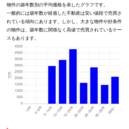
物件の築年数別の平均価格を表したグラフです。
一般的には築年数が経過した不動産は安い値段で売買さ
れている傾向にあります。しかし、大きな物件や好条件
の物件は、築年数に関係なく高値で売買されているケー
スもあります。