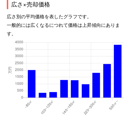
広さ×売却価格
広さ別の平均価格を表したグラフです。
一般的には広くなるにつれて価格は上昇傾向にありま
す。