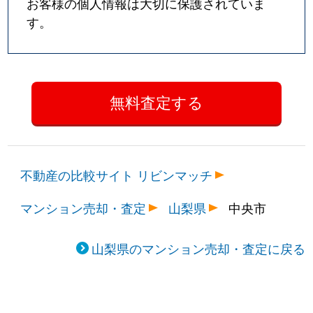
お客様の個人情報は大切に保護されていま
す。
不動産の比較サイト リビンマッチ
マンション売却・査定
山梨県
中央市
山梨県のマンション売却・査定に戻る