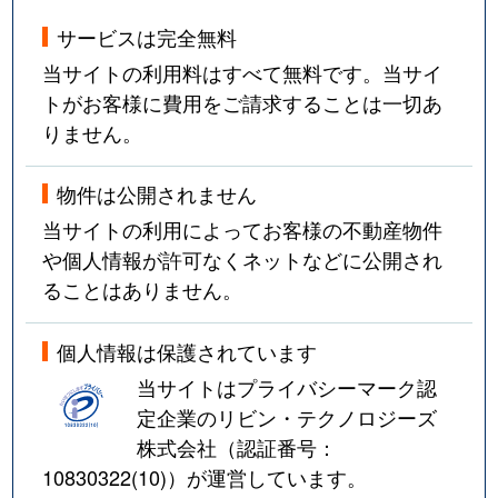
サービスは完全無料
当サイトの利用料はすべて無料です。当サイ
トがお客様に費用をご請求することは一切あ
りません。
物件は公開されません
当サイトの利用によってお客様の不動産物件
や個人情報が許可なくネットなどに公開され
ることはありません。
個人情報は保護されています
当サイトはプライバシーマーク認
定企業のリビン・テクノロジーズ
株式会社（認証番号：
10830322(10)
）が運営しています。