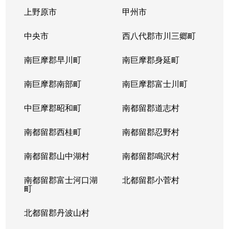
上野原市
甲州市
中央市
西八代郡市川三郷町
南巨摩郡早川町
南巨摩郡身延町
南巨摩郡南部町
南巨摩郡富士川町
中巨摩郡昭和町
南都留郡道志村
南都留郡西桂町
南都留郡忍野村
南都留郡山中湖村
南都留郡鳴沢村
南都留郡富士河口湖
北都留郡小菅村
町
北都留郡丹波山村