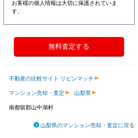
お客様の個人情報は大切に保護されていま
す。
不動産の比較サイト リビンマッチ
マンション売却・査定
山梨県
南都留郡山中湖村
山梨県のマンション売却・査定に戻る