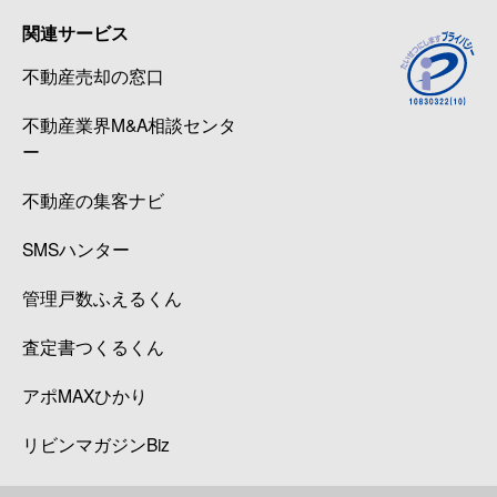
関連サービス
不動産売却の窓口
不動産業界M&A相談センタ
ー
不動産の集客ナビ
SMSハンター
管理戸数ふえるくん
査定書つくるくん
アポMAXひかり
リビンマガジンBiz