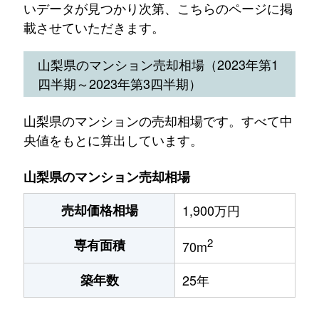
いデータが見つかり次第、こちらのページに掲
載させていただきます。
山梨県のマンション売却相場（2023年第1
四半期～2023年第3四半期）
山梨県のマンションの売却相場です。すべて中
央値をもとに算出しています。
山梨県のマンション売却相場
売却価格相場
1,900万円
2
専有面積
70m
築年数
25年