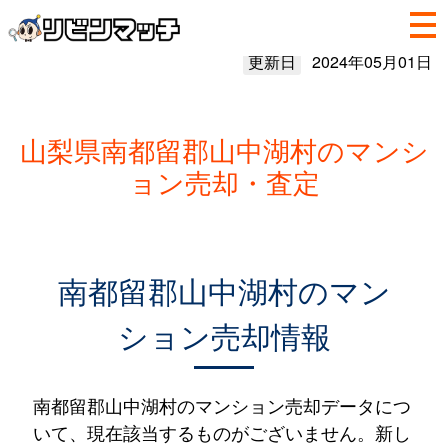
更新日
2024年05月01日
山梨県南都留郡山中湖村のマンシ
ョン売却・査定
南都留郡山中湖村のマン
ション売却情報
南都留郡山中湖村のマンション売却データにつ
いて、現在該当するものがございません。新し