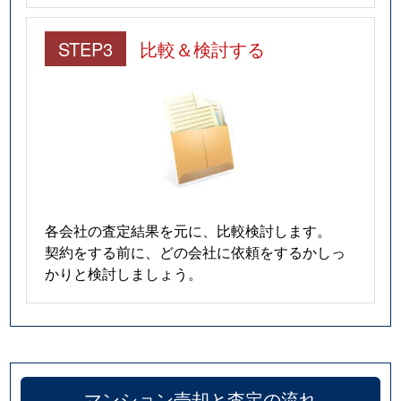
STEP3
比較＆検討する
各会社の査定結果を元に、比較検討します。
契約をする前に、どの会社に依頼をするかしっ
かりと検討しましょう。
マンション売却と査定の流れ