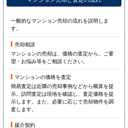
一般的なマンション売却の流れを説明しま
す。
売却相談
マンションの売却は、価格の査定から。ご要
望・お悩み等をご相談ください。
マンションの価格を査定
簡易査定は近隣の売却事例などから概算を提
示。訪問査定は現地を確認し、査定価格を提
示します。また、必要に応じて売却物件を調
査します。
媒介契約