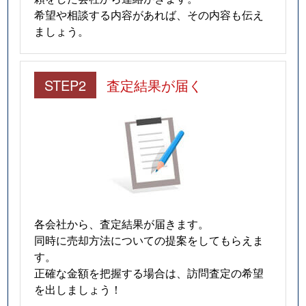
希望や相談する内容があれば、その内容も伝え
ましょう。
STEP2
査定結果が届く
各会社から、査定結果が届きます。
同時に売却方法についての提案をしてもらえま
す。
正確な金額を把握する場合は、訪問査定の希望
を出しましょう！