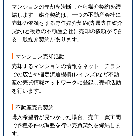
マンションの売却を決断したら媒介契約を締
結します。媒介契約は、一つの不動産会社に
売却の依頼をする専任媒介契約(専属専任媒介
契約)と複数の不動産会社に売却の依頼ができ
る一般媒介契約があります。
マンション売却活動
売却するマンションの情報をネット・チラシ
での広告や指定流通機構(レインズ)など不動
産の売買情報ネットワークに登録し売却活動
を行います。
不動産売買契約
購入希望者が見つかった場合、売主・買主間
で各種条件の調整を行い売買契約を締結しま
す。