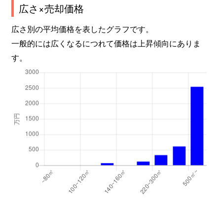
広さ×売却価格
広さ別の平均価格を表したグラフです。
一般的には広くなるにつれて価格は上昇傾向にありま
す。