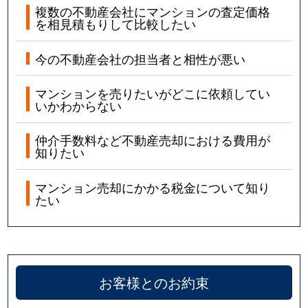
複数の不動産会社にマンションの査定価格
を相見積もりして比較したい
今の不動産会社の担当者と相性が悪い
マンションを売りたいがどこに依頼してい
いかわからない
仲介手数料など不動産売却における費用が
知りたい
マンション売却にかかる税金について知り
たい
お客様とのお約束