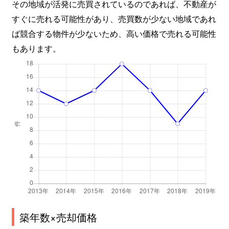
その地域が活発に売買されているのであれば、不動産が
すぐに売れる可能性があり、売買数が少ない地域であれ
ば競合する物件が少ないため、高い価格で売れる可能性
もあります。
築年数×売却価格