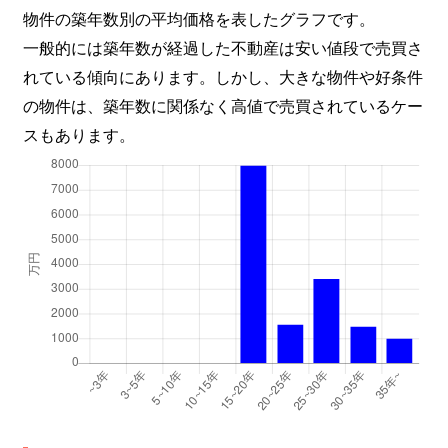
物件の築年数別の平均価格を表したグラフです。
一般的には築年数が経過した不動産は安い値段で売買さ
れている傾向にあります。しかし、大きな物件や好条件
の物件は、築年数に関係なく高値で売買されているケー
スもあります。