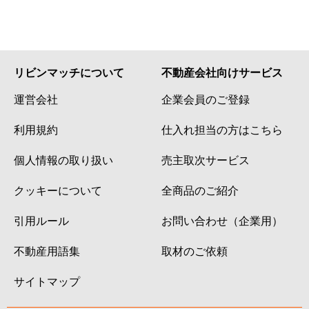
リビンマッチについて
不動産会社向けサービス
運営会社
企業会員のご登録
利用規約
仕入れ担当の方はこちら
個人情報の取り扱い
売主取次サービス
クッキーについて
全商品のご紹介
引用ルール
お問い合わせ（企業用）
不動産用語集
取材のご依頼
サイトマップ