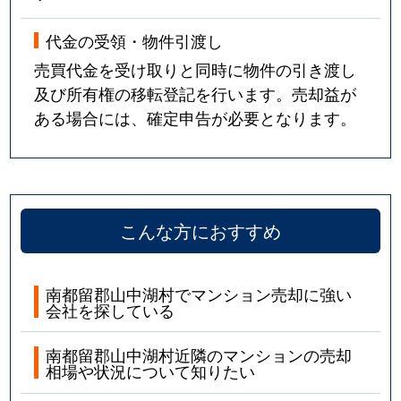
代金の受領・物件引渡し
売買代金を受け取りと同時に物件の引き渡し
及び所有権の移転登記を行います。売却益が
ある場合には、確定申告が必要となります。
こんな方におすすめ
南都留郡山中湖村でマンション売却に強い
会社を探している
南都留郡山中湖村近隣のマンションの売却
相場や状況について知りたい