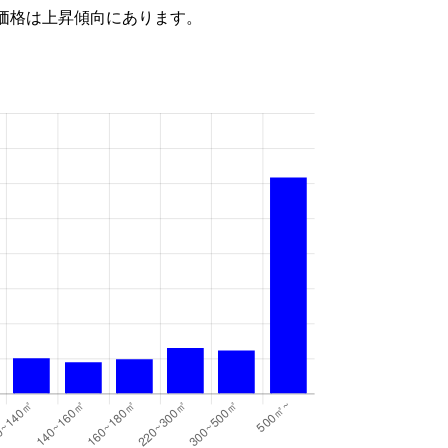
価格は上昇傾向にあります。