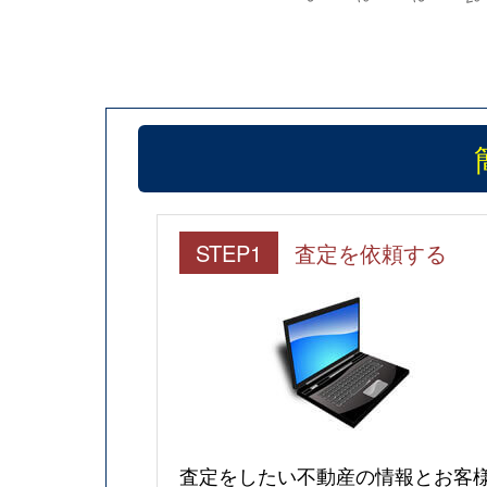
STEP1
査定を依頼する
査定をしたい不動産の情報とお客