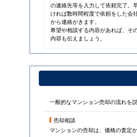
の連絡先等を入力して依頼完了。
ければ数時間程度で依頼をした会
から連絡がきます。
希望や相談する内容があれば、そ
内容も伝えましょう。
一般的なマンション売却の流れを
売却相談
マンションの売却は、価格の査定