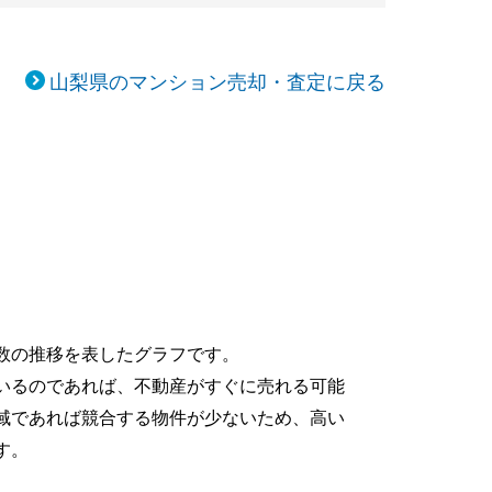
山梨県のマンション売却・査定に戻る
数の推移を表したグラフです。
いるのであれば、不動産がすぐに売れる可能
域であれば競合する物件が少ないため、高い
す。