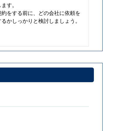
します。
契約をする前に、どの会社に依頼を
するかしっかりと検討しましょう。