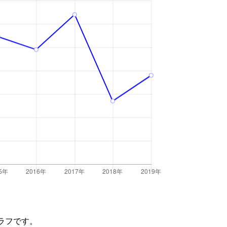
ラフです。