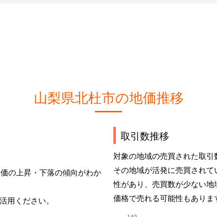
山梨県北杜市の地価推移
取引数推移
対象の地域の売買された取引
その地域が活発に売買されて
単価の上昇・下落の傾向がわか
性があり、売買数が少ない地
価格で売れる可能性もありま
活用ください。