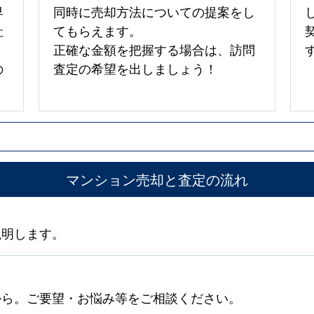
早
同時に売却方法についての提案をし
社
てもらえます。
正確な金額を把握する場合は、訪問
の
査定の希望を出しましょう！
マンション売却と査定の流れ
説明します。
から。ご要望・お悩み等をご相談ください。