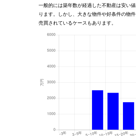
一般的には築年数が経過した不動産は安い値
ります。しかし、大きな物件や好条件の物件
売買されているケースもあります。