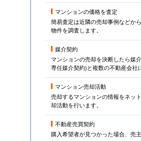
マンションの価格を査定
簡易査定は近隣の売却事例などか
物件を調査します。
媒介契約
マンションの売却を決断したら媒介
専任媒介契約)と複数の不動産会社
マンション売却活動
売却するマンションの情報をネット
却活動を行います。
不動産売買契約
購入希望者が見つかった場合、売