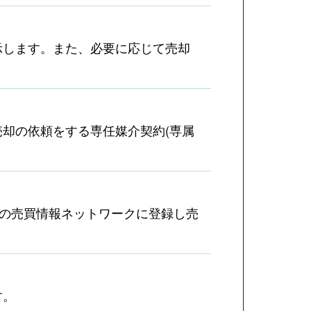
示します。また、必要に応じて売却
却の依頼をする専任媒介契約(専属
産の売買情報ネットワークに登録し売
す。