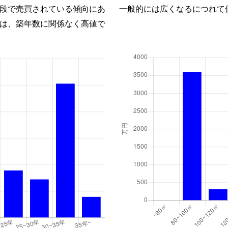
段で売買されている傾向にあ
一般的には広くなるにつれて
は、築年数に関係なく高値で