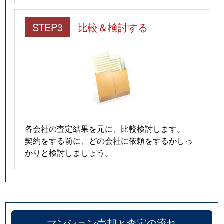
STEP3
比較＆検討する
各会社の査定結果を元に、比較検討します。
契約をする前に、どの会社に依頼をするかしっ
かりと検討しましょう。
マンション売却と査定の流れ