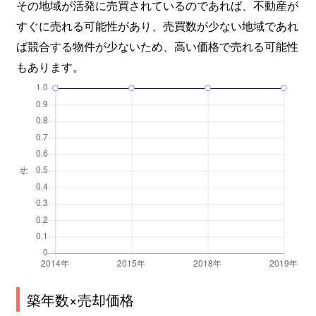
その地域が活発に売買されているのであれば、不動産が
すぐに売れる可能性があり、売買数が少ない地域であれ
ば競合する物件が少ないため、高い価格で売れる可能性
もあります。
築年数×売却価格