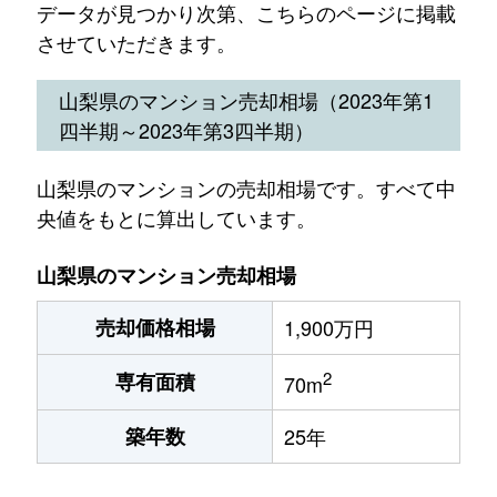
データが見つかり次第、こちらのページに掲載
させていただきます。
山梨県のマンション売却相場（2023年第1
四半期～2023年第3四半期）
山梨県のマンションの売却相場です。すべて中
央値をもとに算出しています。
山梨県のマンション売却相場
売却価格相場
1,900万円
2
専有面積
70m
築年数
25年