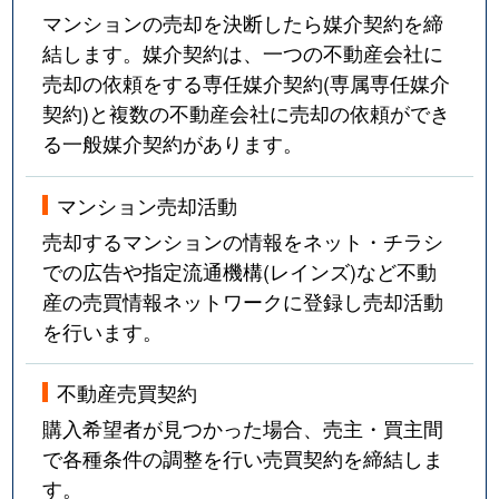
マンションの売却を決断したら媒介契約を締
結します。媒介契約は、一つの不動産会社に
売却の依頼をする専任媒介契約(専属専任媒介
契約)と複数の不動産会社に売却の依頼ができ
る一般媒介契約があります。
マンション売却活動
売却するマンションの情報をネット・チラシ
での広告や指定流通機構(レインズ)など不動
産の売買情報ネットワークに登録し売却活動
を行います。
不動産売買契約
購入希望者が見つかった場合、売主・買主間
で各種条件の調整を行い売買契約を締結しま
す。