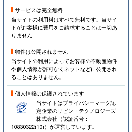
サービスは完全無料
当サイトの利用料はすべて無料です。当サイ
トがお客様に費用をご請求することは一切あ
りません。
物件は公開されません
当サイトの利用によってお客様の不動産物件
や個人情報が許可なくネットなどに公開され
ることはありません。
個人情報は保護されています
当サイトはプライバシーマーク認
定企業のリビン・テクノロジーズ
株式会社（認証番号：
10830322(10)
）が運営しています。