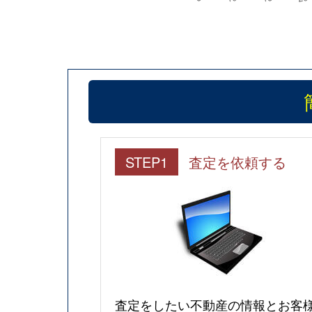
STEP1
査定を依頼する
査定をしたい不動産の情報とお客