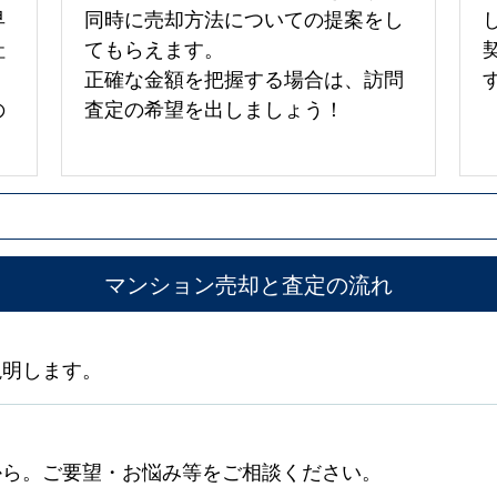
早
同時に売却方法についての提案をし
社
てもらえます。
正確な金額を把握する場合は、訪問
の
査定の希望を出しましょう！
マンション売却と査定の流れ
説明します。
から。ご要望・お悩み等をご相談ください。