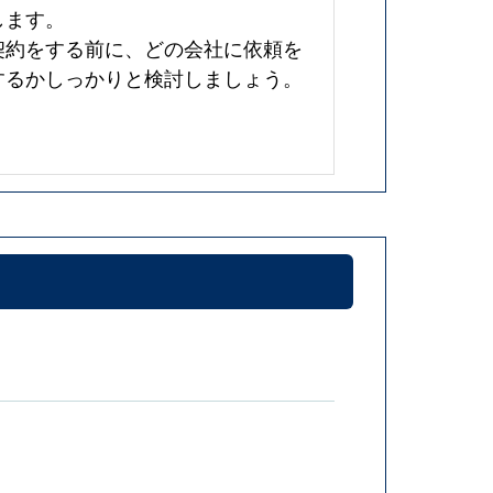
します。
契約をする前に、どの会社に依頼を
するかしっかりと検討しましょう。