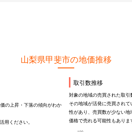
山梨県甲斐市の地価推移
取引数推移
対象の地域の売買された取引
その地域が活発に売買されて
単価の上昇・下落の傾向がわか
性があり、売買数が少ない地
価格で売れる可能性もありま
活用ください。