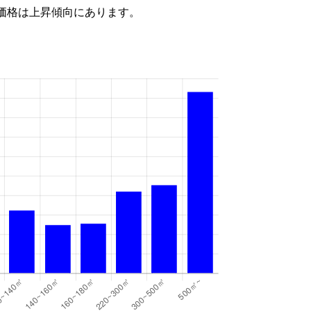
価格は上昇傾向にあります。