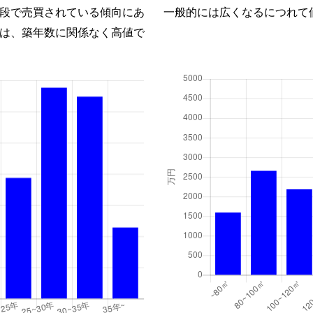
段で売買されている傾向にあ
一般的には広くなるにつれて
は、築年数に関係なく高値で