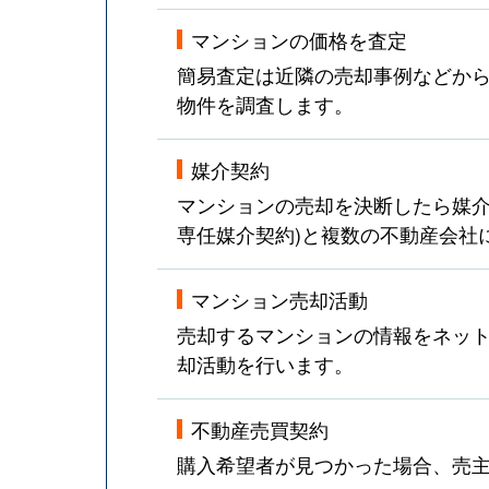
マンションの価格を査定
簡易査定は近隣の売却事例などか
物件を調査します。
媒介契約
マンションの売却を決断したら媒介
専任媒介契約)と複数の不動産会社
マンション売却活動
売却するマンションの情報をネット
却活動を行います。
不動産売買契約
購入希望者が見つかった場合、売