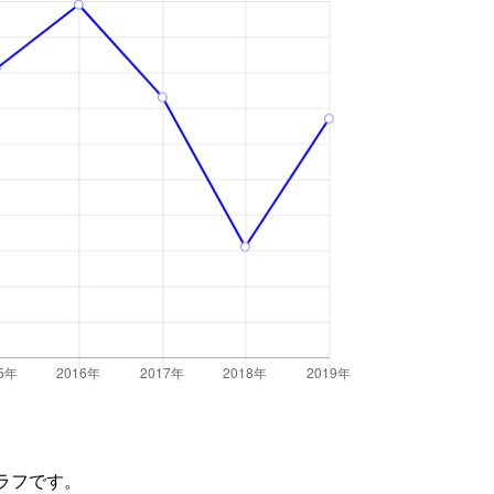
ラフです。