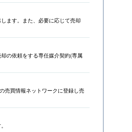
示します。また、必要に応じて売却
却の依頼をする専任媒介契約(専属
産の売買情報ネットワークに登録し売
す。