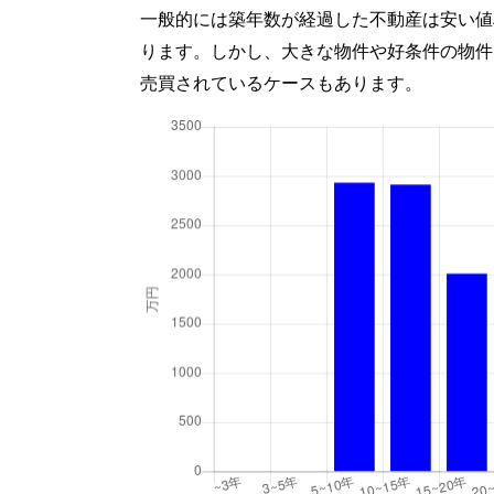
一般的には築年数が経過した不動産は安い値
ります。しかし、大きな物件や好条件の物件
売買されているケースもあります。