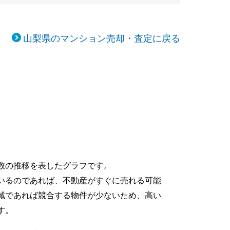
山梨県のマンション売却・査定に戻る
数の推移を表したグラフです。
いるのであれば、不動産がすぐに売れる可能
域であれば競合する物件が少ないため、高い
す。