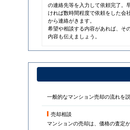
の連絡先等を入力して依頼完了。
ければ数時間程度で依頼をした会
から連絡がきます。
希望や相談する内容があれば、そ
内容も伝えましょう。
一般的なマンション売却の流れを
売却相談
マンションの売却は、価格の査定