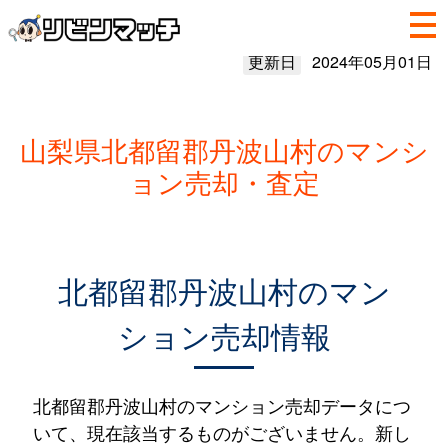
更新日
2024年05月01日
山梨県北都留郡丹波山村のマンシ
ョン売却・査定
北都留郡丹波山村のマン
ション売却情報
北都留郡丹波山村のマンション売却データにつ
いて、現在該当するものがございません。新し