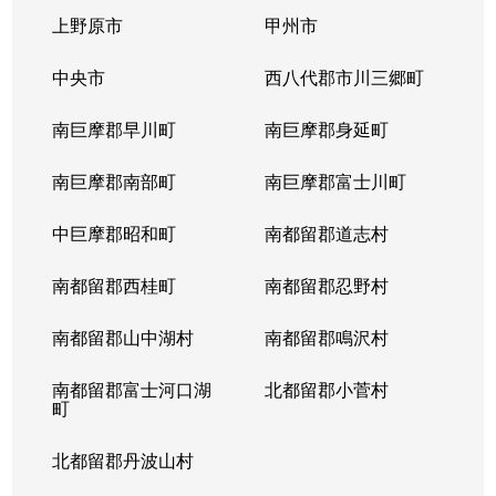
上野原市
甲州市
中央市
西八代郡市川三郷町
南巨摩郡早川町
南巨摩郡身延町
南巨摩郡南部町
南巨摩郡富士川町
中巨摩郡昭和町
南都留郡道志村
南都留郡西桂町
南都留郡忍野村
南都留郡山中湖村
南都留郡鳴沢村
南都留郡富士河口湖
北都留郡小菅村
町
北都留郡丹波山村