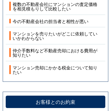
複数の不動産会社にマンションの査定価格
を相見積もりして比較したい
今の不動産会社の担当者と相性が悪い
マンションを売りたいがどこに依頼してい
いかわからない
仲介手数料など不動産売却における費用が
知りたい
マンション売却にかかる税金について知り
たい
お客様とのお約束