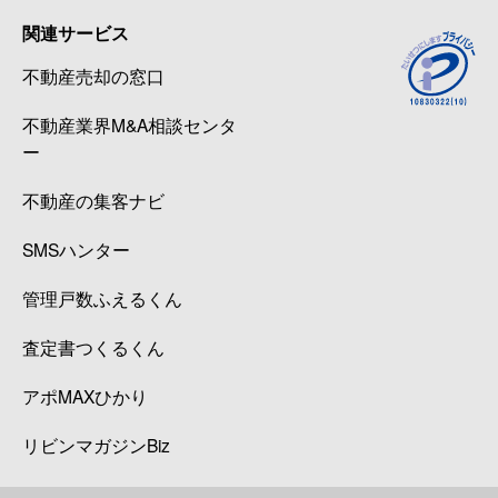
関連サービス
不動産売却の窓口
不動産業界M&A相談センタ
ー
不動産の集客ナビ
SMSハンター
管理戸数ふえるくん
査定書つくるくん
アポMAXひかり
リビンマガジンBiz