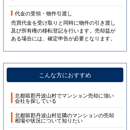
代金の受領・物件引渡し
売買代金を受け取りと同時に物件の引き渡し
及び所有権の移転登記を行います。売却益が
ある場合には、確定申告が必要となります。
こんな方におすすめ
北都留郡丹波山村でマンション売却に強い
会社を探している
北都留郡丹波山村近隣のマンションの売却
相場や状況について知りたい