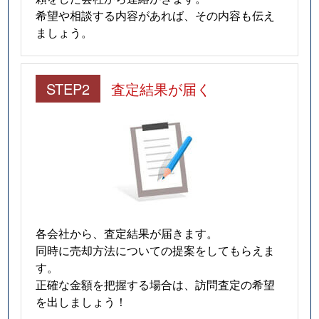
希望や相談する内容があれば、その内容も伝え
ましょう。
STEP2
査定結果が届く
各会社から、査定結果が届きます。
同時に売却方法についての提案をしてもらえま
す。
正確な金額を把握する場合は、訪問査定の希望
を出しましょう！