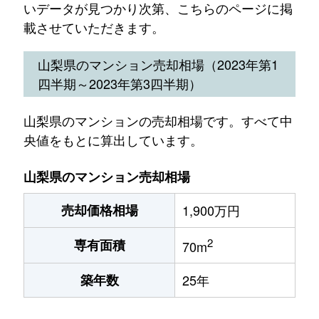
いデータが見つかり次第、こちらのページに掲
載させていただきます。
山梨県のマンション売却相場（2023年第1
四半期～2023年第3四半期）
山梨県のマンションの売却相場です。すべて中
央値をもとに算出しています。
山梨県のマンション売却相場
売却価格相場
1,900万円
2
専有面積
70m
築年数
25年