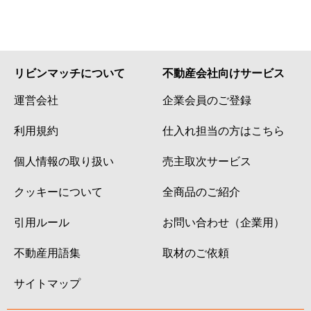
リビンマッチについて
不動産会社向けサービス
運営会社
企業会員のご登録
利用規約
仕入れ担当の方はこちら
個人情報の取り扱い
売主取次サービス
クッキーについて
全商品のご紹介
引用ルール
お問い合わせ（企業用）
不動産用語集
取材のご依頼
サイトマップ