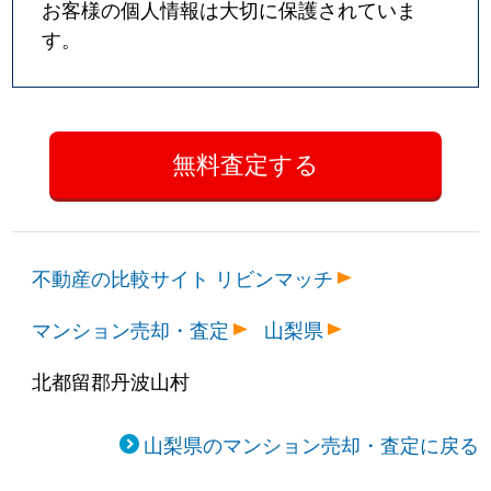
お客様の個人情報は大切に保護されていま
す。
不動産の比較サイト リビンマッチ
マンション売却・査定
山梨県
北都留郡丹波山村
山梨県のマンション売却・査定に戻る