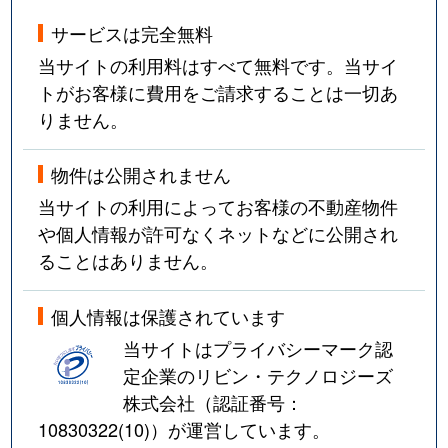
サービスは完全無料
当サイトの利用料はすべて無料です。当サイ
トがお客様に費用をご請求することは一切あ
りません。
物件は公開されません
当サイトの利用によってお客様の不動産物件
や個人情報が許可なくネットなどに公開され
ることはありません。
個人情報は保護されています
当サイトはプライバシーマーク認
定企業のリビン・テクノロジーズ
株式会社（認証番号：
10830322(10)
）が運営しています。