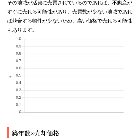
その地域が活発に売買されているのであれば、不動産が
すぐに売れる可能性があり、売買数が少ない地域であれ
ば競合する物件が少ないため、高い価格で売れる可能性
もあります。
築年数×売却価格