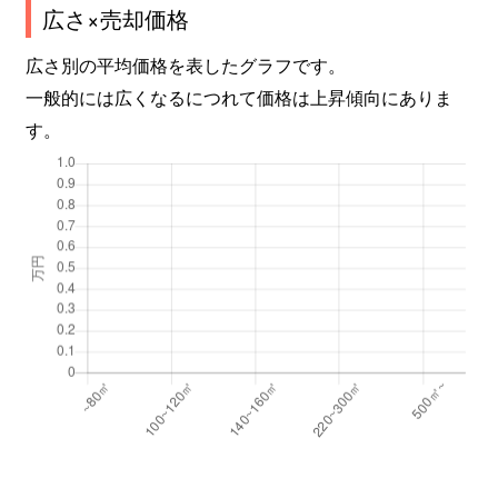
広さ×売却価格
広さ別の平均価格を表したグラフです。
一般的には広くなるにつれて価格は上昇傾向にありま
す。