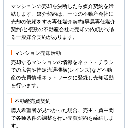
マンションの売却を決断したら媒介契約を締
結します。媒介契約は、一つの不動産会社に
売却の依頼をする専任媒介契約(専属専任媒介
契約)と複数の不動産会社に売却の依頼ができ
る一般媒介契約があります。
マンション売却活動
売却するマンションの情報をネット・チラシ
での広告や指定流通機構(レインズ)など不動
産の売買情報ネットワークに登録し売却活動
を行います。
不動産売買契約
購入希望者が見つかった場合、売主・買主間
で各種条件の調整を行い売買契約を締結しま
す。