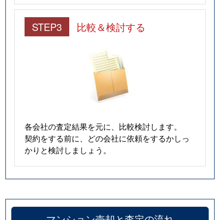
STEP3
比較＆検討する
各会社の査定結果を元に、比較検討します。
契約をする前に、どの会社に依頼をするかしっ
かりと検討しましょう。
マンション売却と査定の流れ