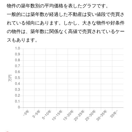
物件の築年数別の平均価格を表したグラフです。
一般的には築年数が経過した不動産は安い値段で売買さ
れている傾向にあります。しかし、大きな物件や好条件
の物件は、築年数に関係なく高値で売買されているケー
スもあります。