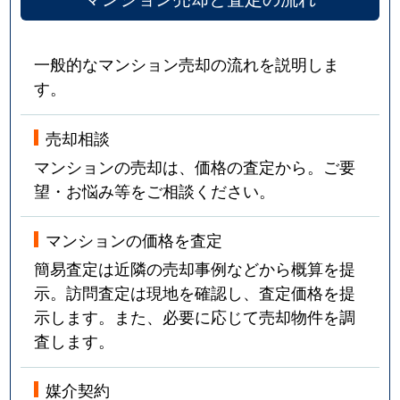
一般的なマンション売却の流れを説明しま
す。
売却相談
マンションの売却は、価格の査定から。ご要
望・お悩み等をご相談ください。
マンションの価格を査定
簡易査定は近隣の売却事例などから概算を提
示。訪問査定は現地を確認し、査定価格を提
示します。また、必要に応じて売却物件を調
査します。
媒介契約