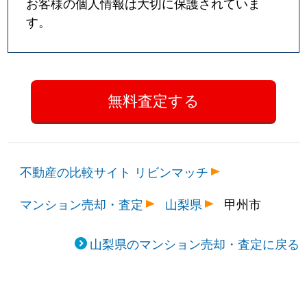
お客様の個人情報は大切に保護されていま
す。
不動産の比較サイト リビンマッチ
マンション売却・査定
山梨県
甲州市
山梨県のマンション売却・査定に戻る