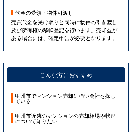
代金の受領・物件引渡し
売買代金を受け取りと同時に物件の引き渡し
及び所有権の移転登記を行います。売却益が
ある場合には、確定申告が必要となります。
こんな方におすすめ
甲州市でマンション売却に強い会社を探し
ている
甲州市近隣のマンションの売却相場や状況
について知りたい