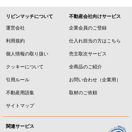
リビンマッチについて
不動産会社向けサービス
運営会社
企業会員のご登録
利用規約
仕入れ担当の方はこちら
個人情報の取り扱い
売主取次サービス
クッキーについて
全商品のご紹介
引用ルール
お問い合わせ（企業用）
不動産用語集
取材のご依頼
サイトマップ
関連サービス