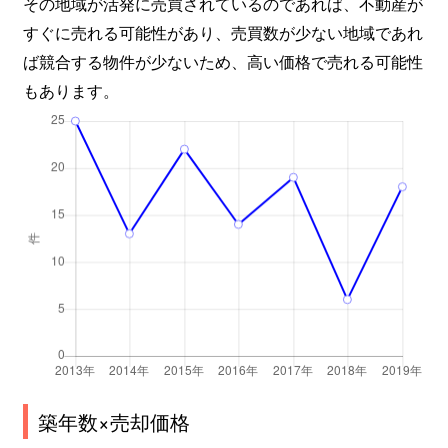
その地域が活発に売買されているのであれば、不動産が
すぐに売れる可能性があり、売買数が少ない地域であれ
ば競合する物件が少ないため、高い価格で売れる可能性
もあります。
築年数×売却価格