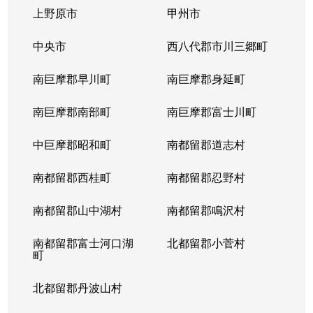
上野原市
甲州市
中央市
西八代郡市川三郷町
南巨摩郡早川町
南巨摩郡身延町
南巨摩郡南部町
南巨摩郡富士川町
中巨摩郡昭和町
南都留郡道志村
南都留郡西桂町
南都留郡忍野村
南都留郡山中湖村
南都留郡鳴沢村
南都留郡富士河口湖
北都留郡小菅村
町
北都留郡丹波山村