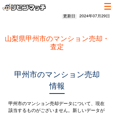
更新日
2024年07月29日
山梨県甲州市のマンション売却・
査定
甲州市のマンション売却
情報
甲州市のマンション売却データについて、現在
該当するものがございません。新しいデータが