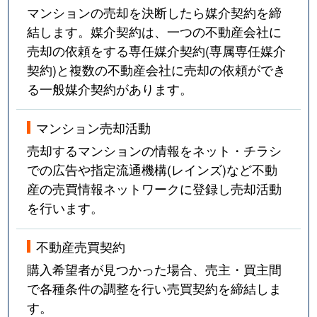
マンションの売却を決断したら媒介契約を締
結します。媒介契約は、一つの不動産会社に
売却の依頼をする専任媒介契約(専属専任媒介
契約)と複数の不動産会社に売却の依頼ができ
る一般媒介契約があります。
マンション売却活動
売却するマンションの情報をネット・チラシ
での広告や指定流通機構(レインズ)など不動
産の売買情報ネットワークに登録し売却活動
を行います。
不動産売買契約
購入希望者が見つかった場合、売主・買主間
で各種条件の調整を行い売買契約を締結しま
す。