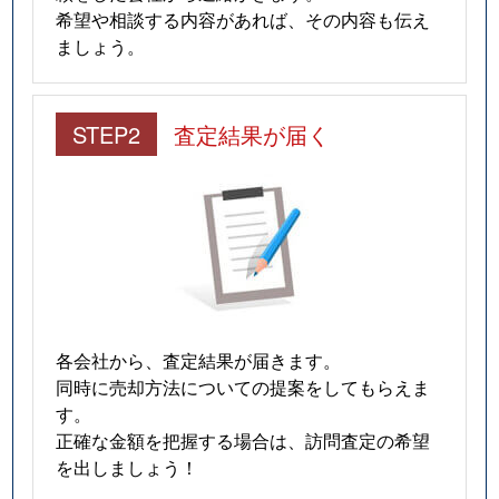
希望や相談する内容があれば、その内容も伝え
ましょう。
STEP2
査定結果が届く
各会社から、査定結果が届きます。
同時に売却方法についての提案をしてもらえま
す。
正確な金額を把握する場合は、訪問査定の希望
を出しましょう！