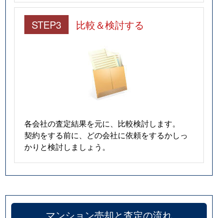
STEP3
比較＆検討する
各会社の査定結果を元に、比較検討します。
契約をする前に、どの会社に依頼をするかしっ
かりと検討しましょう。
マンション売却と査定の流れ