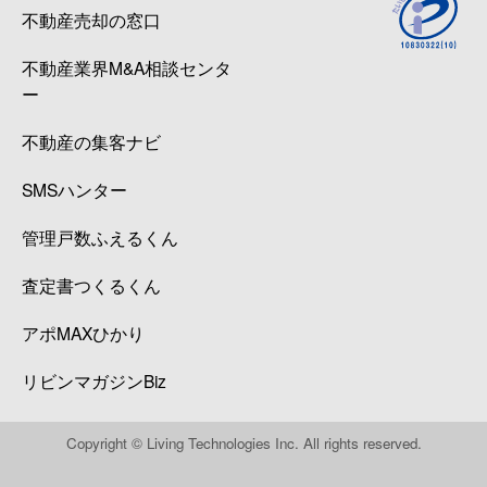
不動産売却の窓口
不動産業界M&A相談センタ
ー
不動産の集客ナビ
SMSハンター
管理戸数ふえるくん
査定書つくるくん
アポMAXひかり
リビンマガジンBiz
Copyright © Living Technologies Inc. All rights reserved.