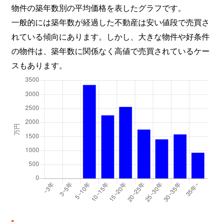
物件の築年数別の平均価格を表したグラフです。
一般的には築年数が経過した不動産は安い値段で売買さ
れている傾向にあります。しかし、大きな物件や好条件
の物件は、築年数に関係なく高値で売買されているケー
スもあります。