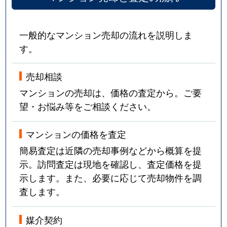
一般的なマンション売却の流れを説明しま
す。
売却相談
マンションの売却は、価格の査定から。ご要
望・お悩み等をご相談ください。
マンションの価格を査定
簡易査定は近隣の売却事例などから概算を提
示。訪問査定は現地を確認し、査定価格を提
示します。また、必要に応じて売却物件を調
査します。
媒介契約