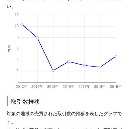
い。
取引数推移
対象の地域の売買された取引数の推移を表したグラフで
す。