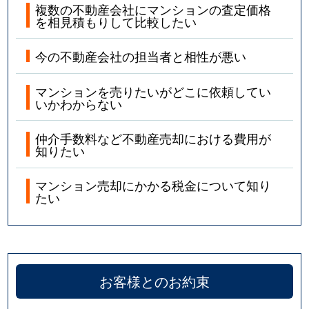
複数の不動産会社にマンションの査定価格
を相見積もりして比較したい
今の不動産会社の担当者と相性が悪い
マンションを売りたいがどこに依頼してい
いかわからない
仲介手数料など不動産売却における費用が
知りたい
マンション売却にかかる税金について知り
たい
お客様とのお約束