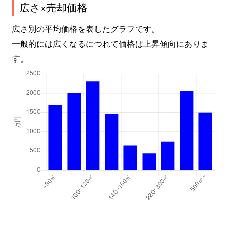
広さ×売却価格
広さ別の平均価格を表したグラフです。
一般的には広くなるにつれて価格は上昇傾向にありま
す。