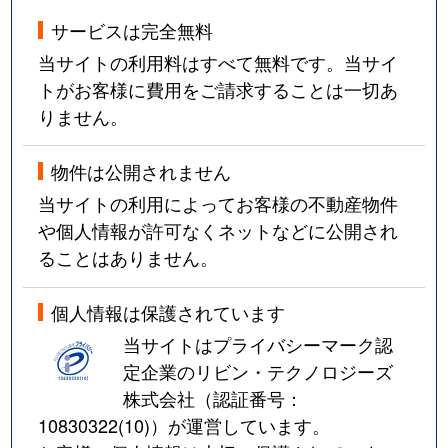
サービスは完全無料
当サイトの利用料はすべて無料です。当サイ
トがお客様に費用をご請求することは一切あ
りません。
物件は公開されません
当サイトの利用によってお客様の不動産物件
や個人情報が許可なくネットなどに公開され
ることはありません。
個人情報は保護されています
当サイトはプライバシーマーク認
定企業のリビン・テクノロジーズ
株式会社（認証番号：
10830322(10)
）が運営しています。