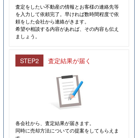
査定をしたい不動産の情報とお客様の連絡先等
を入力して依頼完了。早ければ数時間程度で依
頼をした会社から連絡がきます。
希望や相談する内容があれば、その内容も伝え
ましょう。
STEP2
査定結果が届く
各会社から、査定結果が届きます。
同時に売却方法についての提案をしてもらえま
す。