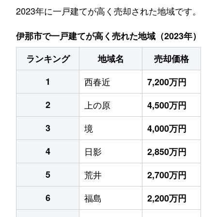
2023年に一戸建てが高く売却された地域です。
伊那市で一戸建てが高く売れた地域（2023年）
ランキング
地域名
売却価格
1
西春近
7,200万円
2
上の原
4,500万円
3
境
4,000万円
4
日影
2,850万円
5
荒井
2,700万円
6
福島
2,200万円