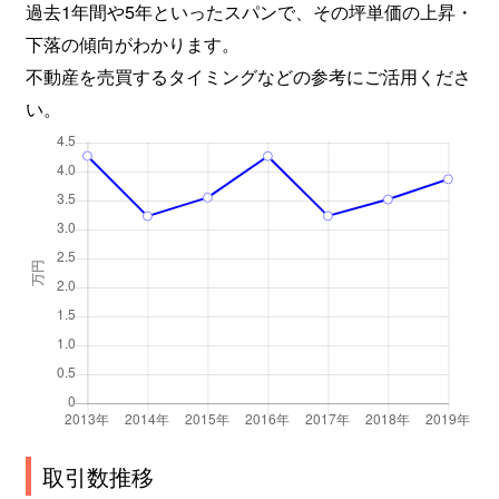
過去1年間や5年といったスパンで、その坪単価の上昇・
下落の傾向がわかります。
不動産を売買するタイミングなどの参考にご活用くださ
い。
取引数推移