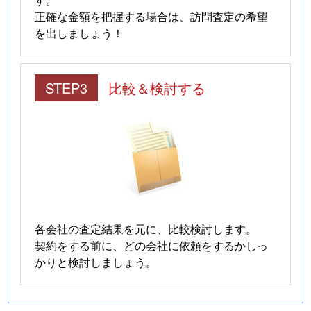
正確な金額を把握する場合は、訪問査定の希望
を出しましょう！
STEP3
比較＆検討する
各会社の査定結果を元に、比較検討します。
契約をする前に、どの会社に依頼をするかしっ
かりと検討しましょう。