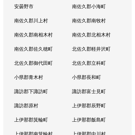
安曇野市
南佐久郡小海町
南佐久郡川上村
南佐久郡南牧村
南佐久郡南相木村
南佐久郡北相木村
南佐久郡佐久穂町
北佐久郡軽井沢町
北佐久郡御代田町
北佐久郡立科町
小県郡青木村
小県郡長和町
諏訪郡下諏訪町
諏訪郡富士見町
諏訪郡原村
上伊那郡辰野町
上伊那郡箕輪町
上伊那郡飯島町
上伊那郡南箕輪村
上伊那郡中川村