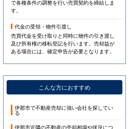
で各種条件の調整を行い売買契約を締結しま
す。
代金の受領・物件引渡し
売買代金を受け取りと同時に物件の引き渡し
及び所有権の移転登記を行います。売却益が
ある場合には、確定申告が必要となります。
こんな方におすすめ
伊那市で不動産売却に強い会社を探してい
る
伊那市近隣の不動産の売却相場や状況につ