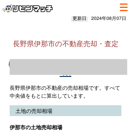
更新日
2024年08月07日
長野県伊那市の不動産売却・査定
長野県伊那市の不動産売却情報（2023年1～
12月）
長野県伊那市の不動産の売却相場です。すべて
中央値をもとに算出しています。
土地の売却相場
伊那市の土地売却相場