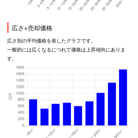
広さ×売却価格
広さ別の平均価格を表したグラフです。
一般的には広くなるにつれて価格は上昇傾向にありま
す。