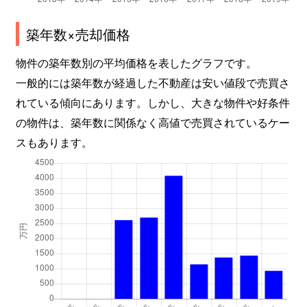
築年数×売却価格
物件の築年数別の平均価格を表したグラフです。
一般的には築年数が経過した不動産は安い値段で売買さ
れている傾向にあります。しかし、大きな物件や好条件
の物件は、築年数に関係なく高値で売買されているケー
スもあります。