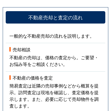
不動産売却と査定の流れ
一般的な不動産売却の流れを説明します。
売却相談
不動産の売却は、価格の査定から。ご要望・
お悩み等をご相談ください。
不動産の価格を査定
簡易査定は近隣の売却事例などから概算を提
示。訪問査定は現地を確認し、査定価格を提
示します。また、必要に応じて売却物件を調
査します。