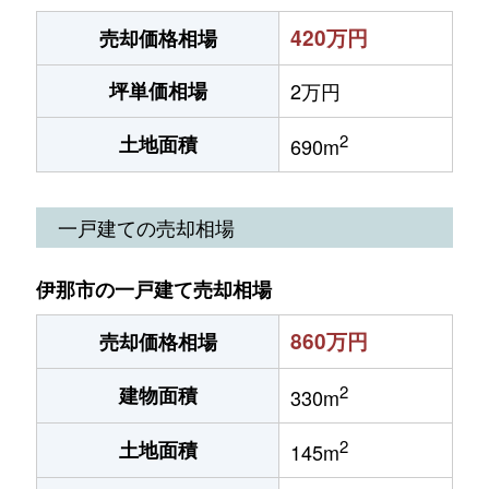
420万円
売却価格相場
坪単価相場
2万円
2
土地面積
690m
一戸建ての売却相場
伊那市の一戸建て売却相場
860万円
売却価格相場
2
建物面積
330m
2
土地面積
145m