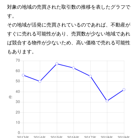
対象の地域の売買された取引数の推移を表したグラフで
す。
その地域が活発に売買されているのであれば、不動産が
すぐに売れる可能性があり、売買数が少ない地域であれ
ば競合する物件が少ないため、高い価格で売れる可能性
もあります。