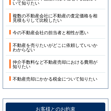
いて知りたい
複数の不動産会社に不動産の査定価格を相
見積もりして比較したい
今の不動産会社の担当者と相性が悪い
不動産を売りたいがどこに依頼していいか
わからない
仲介手数料など不動産売却における費用が
知りたい
不動産売却にかかる税金について知りたい
お客様とのお約束