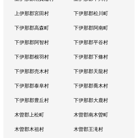
上伊那郡宮田村
下伊那郡松川町
下伊那郡高森町
下伊那郡阿南町
下伊那郡阿智村
下伊那郡平谷村
下伊那郡根羽村
下伊那郡下條村
下伊那郡売木村
下伊那郡天龍村
下伊那郡泰阜村
下伊那郡喬木村
下伊那郡豊丘村
下伊那郡大鹿村
木曽郡上松町
木曽郡南木曽町
木曽郡木祖村
木曽郡王滝村