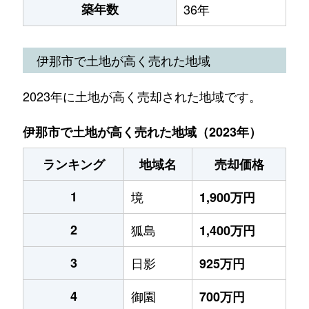
築年数
36年
伊那市で土地が高く売れた地域
2023年に土地が高く売却された地域です。
伊那市で土地が高く売れた地域（2023年）
ランキング
地域名
売却価格
1
境
1,900万円
2
狐島
1,400万円
3
日影
925万円
4
御園
700万円