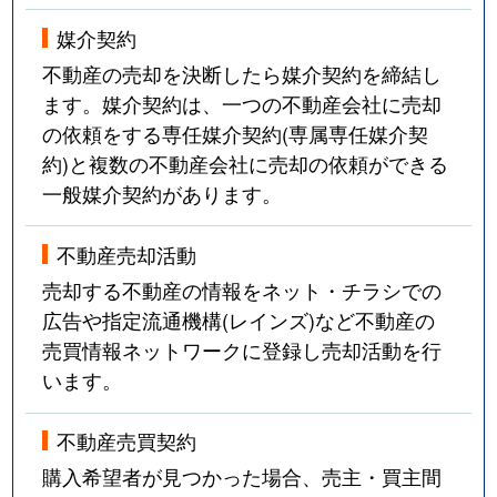
媒介契約
不動産の売却を決断したら媒介契約を締結し
ます。媒介契約は、一つの不動産会社に売却
の依頼をする専任媒介契約(専属専任媒介契
約)と複数の不動産会社に売却の依頼ができる
一般媒介契約があります。
不動産売却活動
売却する不動産の情報をネット・チラシでの
広告や指定流通機構(レインズ)など不動産の
売買情報ネットワークに登録し売却活動を行
います。
不動産売買契約
購入希望者が見つかった場合、売主・買主間