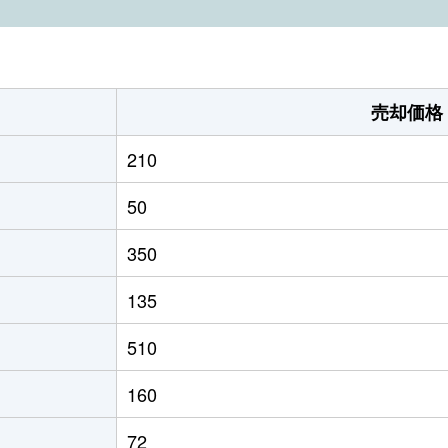
売却価格
210
50
350
135
510
160
72