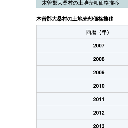
木曽郡大桑村の土地売却価格推移
木曽郡大桑村の土地売却価格推移
西暦（年）
2007
2008
2009
2010
2011
2012
2013