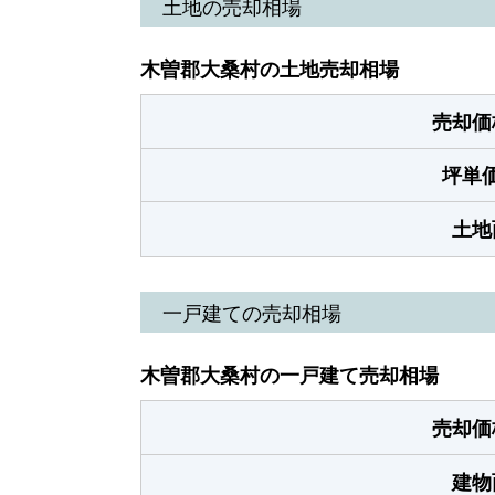
土地の売却相場
木曽郡大桑村の土地売却相場
売却価
坪単
土地
一戸建ての売却相場
木曽郡大桑村の一戸建て売却相場
売却価
建物