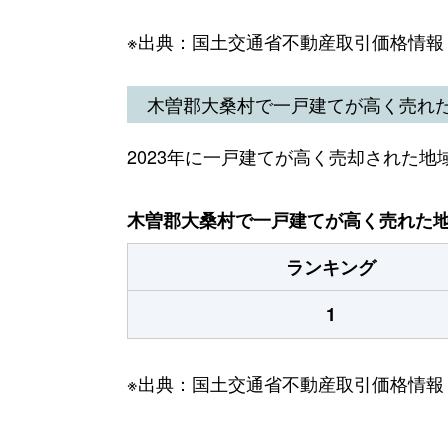
※出典：国土交通省不動産取引価格情報
木曽郡大桑村で一戸建てが高く売れ
2023年に一戸建てが高く売却された地
木曽郡大桑村で一戸建てが高く売れた地域
ランキング
1
※出典：国土交通省不動産取引価格情報