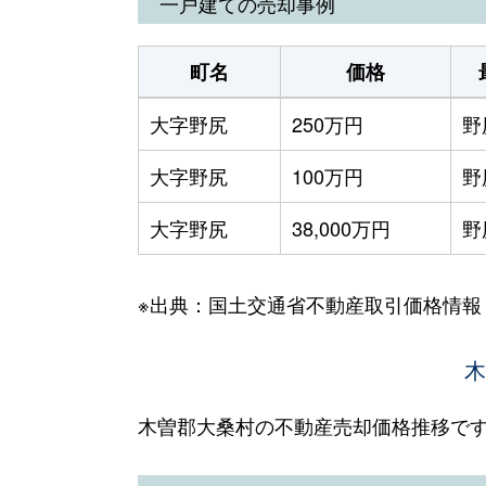
一戸建ての売却事例
町名
価格
大字野尻
250万円
野
大字野尻
100万円
野
大字野尻
38,000万円
野
※出典：国土交通省不動産取引価格情報
木
木曽郡大桑村の不動産売却価格推移で