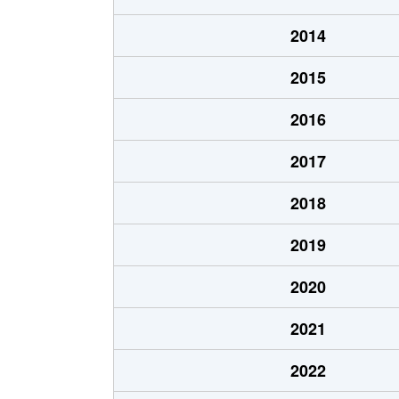
2014
2015
2016
2017
2018
2019
2020
2021
2022