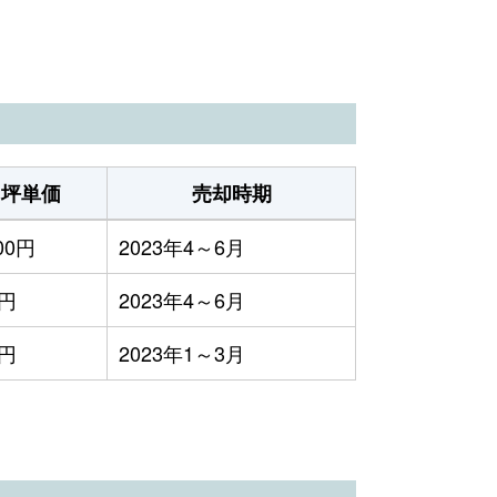
坪単価
売却時期
100円
2023年4～6月
円
2023年4～6月
円
2023年1～3月