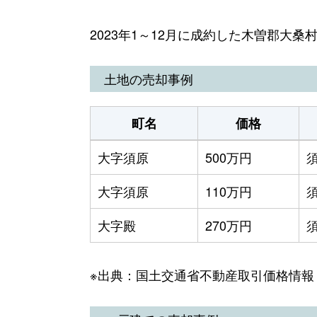
2023年1～12月に成約した木曽郡大
土地の売却事例
町名
価格
大字須原
500万円
大字須原
110万円
大字殿
270万円
※出典：国土交通省不動産取引価格情報