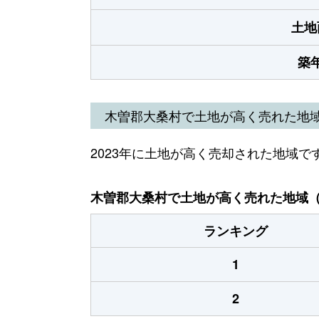
土地
築
木曽郡大桑村で土地が高く売れた地
2023年に土地が高く売却された地域で
木曽郡大桑村で土地が高く売れた地域（2
ランキング
1
2