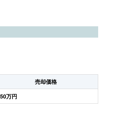
売却価格
250万円