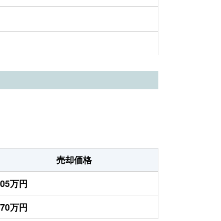
売却価格
305万円
270万円