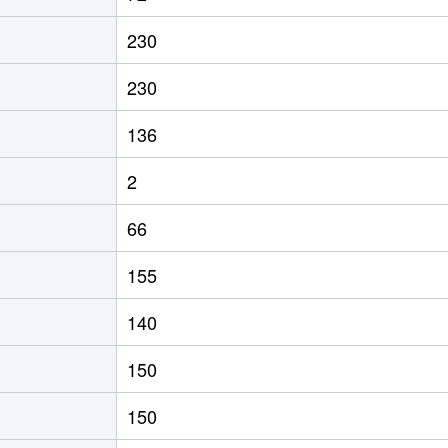
230
230
136
2
66
155
140
150
150