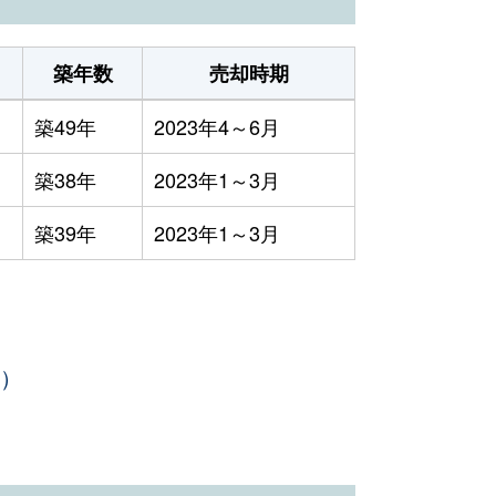
築年数
売却時期
築49年
2023年4～6月
築38年
2023年1～3月
築39年
2023年1～3月
年）