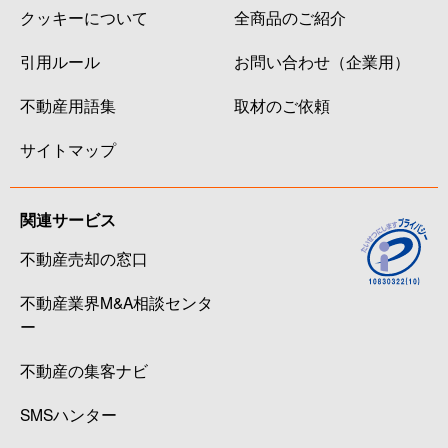
クッキーについて
全商品のご紹介
引用ルール
お問い合わせ（企業用）
不動産用語集
取材のご依頼
サイトマップ
関連サービス
不動産売却の窓口
不動産業界M&A相談センタ
ー
不動産の集客ナビ
SMSハンター