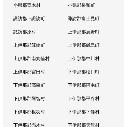
小県郡青木村
小県郡長和町
諏訪郡下諏訪町
諏訪郡富士見町
諏訪郡原村
上伊那郡辰野町
上伊那郡箕輪町
上伊那郡飯島町
上伊那郡南箕輪村
上伊那郡中川村
上伊那郡宮田村
下伊那郡松川町
下伊那郡高森町
下伊那郡阿南町
下伊那郡阿智村
下伊那郡平谷村
下伊那郡根羽村
下伊那郡下條村
下伊那郡売木村
下伊那郡天龍村