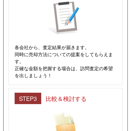
各会社から、査定結果が届きます。
同時に売却方法についての提案をしてもらえま
す。
正確な金額を把握する場合は、訪問査定の希望
を出しましょう！
STEP3
比較＆検討する