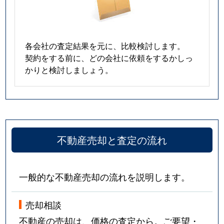
各会社の査定結果を元に、比較検討します。
契約をする前に、どの会社に依頼をするかしっ
かりと検討しましょう。
不動産売却と査定の流れ
一般的な不動産売却の流れを説明します。
売却相談
不動産の売却は、価格の査定から。ご要望・