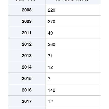
2008
220
2009
370
2011
49
2012
360
2013
71
2014
12
2015
7
2016
142
2017
12