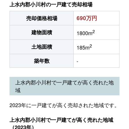
上水内郡小川村の一戸建て売却相場
690万円
売却価格相場
2
建物面積
1800m
2
土地面積
185m
築年数
-
上水内郡小川村で一戸建てが高く売れた地
域
2023年に一戸建てが高く売却された地域です。
上水内郡小川村で一戸建てが高く売れた地域
（2023年）