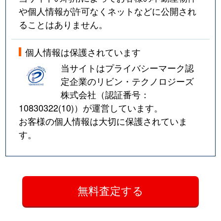
や個人情報が許可なくネットなどに公開され
ることはありません。
個人情報は保護されています
当サイトはプライバシーマーク認
定企業のリビン・テクノロジーズ
株式会社（認証番号：
10830322(10)
）が運営しています。
お客様の個人情報は大切に保護されていま
す。