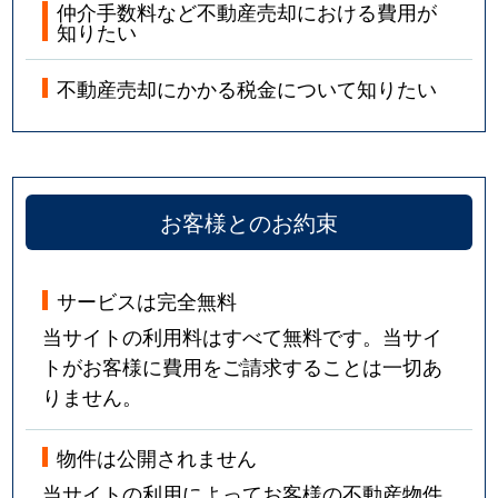
仲介手数料など不動産売却における費用が
知りたい
不動産売却にかかる税金について知りたい
お客様とのお約束
サービスは完全無料
当サイトの利用料はすべて無料です。当サイ
トがお客様に費用をご請求することは一切あ
りません。
物件は公開されません
当サイトの利用によってお客様の不動産物件