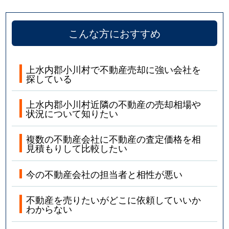
こんな方におすすめ
上水内郡小川村で不動産売却に強い会社を
探している
上水内郡小川村近隣の不動産の売却相場や
状況について知りたい
複数の不動産会社に不動産の査定価格を相
見積もりして比較したい
今の不動産会社の担当者と相性が悪い
不動産を売りたいがどこに依頼していいか
わからない