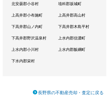
北安曇郡小谷村
埴科郡坂城町
上高井郡小布施町
上高井郡高山村
下高井郡山ノ内町
下高井郡木島平村
下高井郡野沢温泉村
上水内郡信濃町
上水内郡小川村
上水内郡飯綱町
下水内郡栄村
長野県の不動産売却・査定に戻る