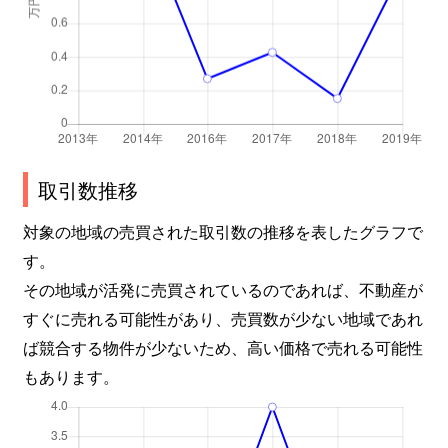
取引数推移
対象の地域の売買された取引数の推移を表したグラフで
す。
その地域が活発に売買されているのであれば、不動産が
すぐに売れる可能性があり、売買数が少ない地域であれ
ば競合する物件が少ないため、高い価格で売れる可能性
もあります。