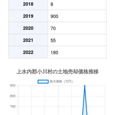
2018
8
2019
900
2020
70
2021
55
2022
180