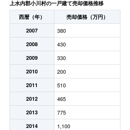
上水内郡小川村の一戸建て売却価格推移
西暦（年）
売却価格（万円）
2007
380
2008
430
2009
330
2010
200
2011
510
2012
465
2013
775
2014
1,100