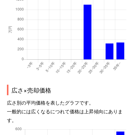
広さ×売却価格
広さ別の平均価格を表したグラフです。
一般的には広くなるにつれて価格は上昇傾向にありま
す。