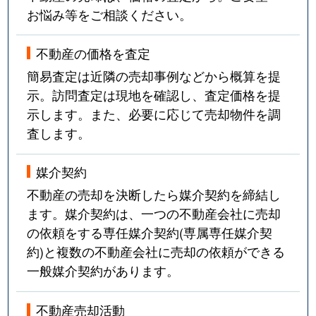
お悩み等をご相談ください。
不動産の価格を査定
簡易査定は近隣の売却事例などから概算を提
示。訪問査定は現地を確認し、査定価格を提
示します。また、必要に応じて売却物件を調
査します。
媒介契約
不動産の売却を決断したら媒介契約を締結し
ます。媒介契約は、一つの不動産会社に売却
の依頼をする専任媒介契約(専属専任媒介契
約)と複数の不動産会社に売却の依頼ができる
一般媒介契約があります。
不動産売却活動