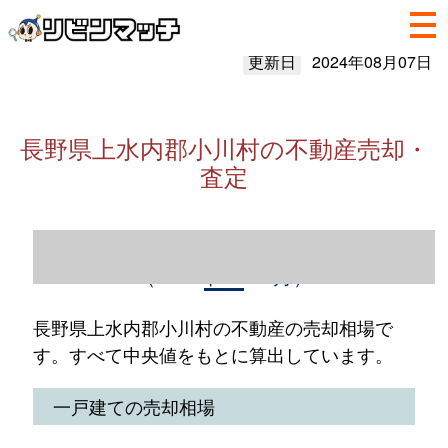
更新日
2024年08月07日
長野県上水内郡小川村の不動産売却・
査定
長野県上水内郡小川村の不動産売却情報
（2023年1～12月）
長野県上水内郡小川村の不動産の売却相場で
す。すべて中央値をもとに算出しています。
一戸建ての売却相場