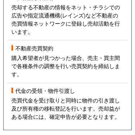
売却する不動産の情報をネット・チラシでの
広告や指定流通機構(レインズ)など不動産の
売買情報ネットワークに登録し売却活動を行
います。
不動産売買契約
購入希望者が見つかった場合、売主・買主間
で各種条件の調整を行い売買契約を締結しま
す。
代金の受領・物件引渡し
売買代金を受け取りと同時に物件の引き渡し
及び所有権の移転登記を行います。売却益が
ある場合には、確定申告が必要となります。