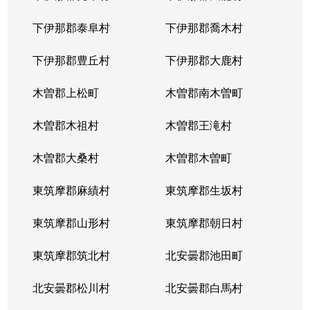
下伊那郡泰阜村
下伊那郡喬木村
下伊那郡豊丘村
下伊那郡大鹿村
木曽郡上松町
木曽郡南木曽町
木曽郡木祖村
木曽郡王滝村
木曽郡大桑村
木曽郡木曽町
東筑摩郡麻績村
東筑摩郡生坂村
東筑摩郡山形村
東筑摩郡朝日村
東筑摩郡筑北村
北安曇郡池田町
北安曇郡松川村
北安曇郡白馬村