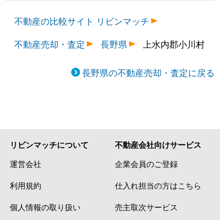
不動産の比較サイト リビンマッチ
不動産売却・査定
長野県
上水内郡小川村
長野県の不動産売却・査定に戻る
リビンマッチについて
不動産会社向けサービス
運営会社
企業会員のご登録
利用規約
仕入れ担当の方はこちら
個人情報の取り扱い
売主取次サービス