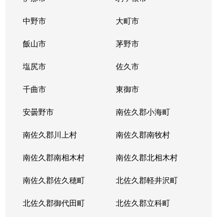
中野市
大町市
飯山市
茅野市
塩尻市
佐久市
千曲市
東御市
安曇野市
南佐久郡小海町
南佐久郡川上村
南佐久郡南牧村
南佐久郡南相木村
南佐久郡北相木村
南佐久郡佐久穂町
北佐久郡軽井沢町
北佐久郡御代田町
北佐久郡立科町