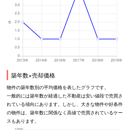
築年数×売却価格
物件の築年数別の平均価格を表したグラフです。
一般的には築年数が経過した不動産は安い値段で売買さ
れている傾向にあります。しかし、大きな物件や好条件
の物件は、築年数に関係なく高値で売買されているケー
スもあります。