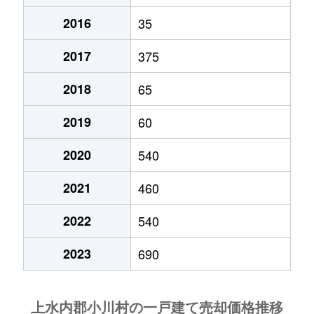
2016
35
2017
375
2018
65
2019
60
2020
540
2021
460
2022
540
2023
690